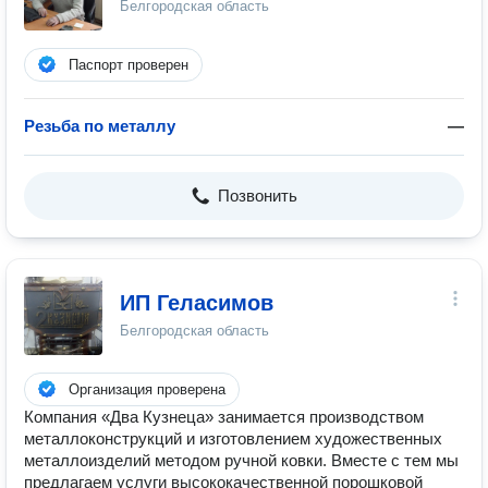
Белгородская область
Паспорт проверен
Резьба по металлу
—
Позвонить
ИП Геласимов
Белгородская область
Организация проверена
Компания «Два Кузнеца» занимается производством
металлоконструкций и изготовлением художественных
металлоизделий методом ручной ковки. Вместе с тем мы
предлагаем услуги высококачественной порошковой