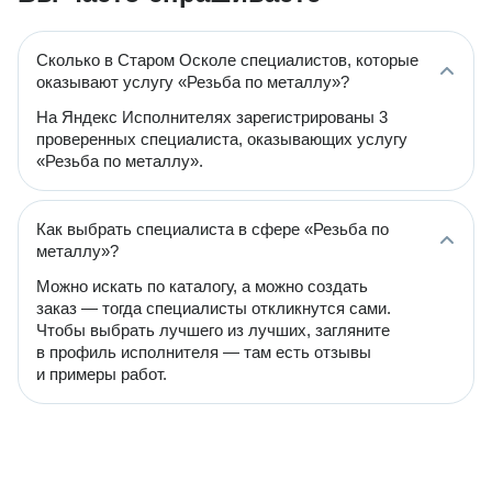
Сколько в Старом Осколе специалистов, которые
оказывают услугу «Резьба по металлу»?
На Яндекс Исполнителях зарегистрированы 3
проверенных специалиста, оказывающих услугу
«Резьба по металлу».
Как выбрать специалиста в сфере «Резьба по
металлу»?
Можно искать по каталогу, а можно создать
заказ — тогда специалисты откликнутся сами.
Чтобы выбрать лучшего из лучших, загляните
в профиль исполнителя — там есть отзывы
и примеры работ.