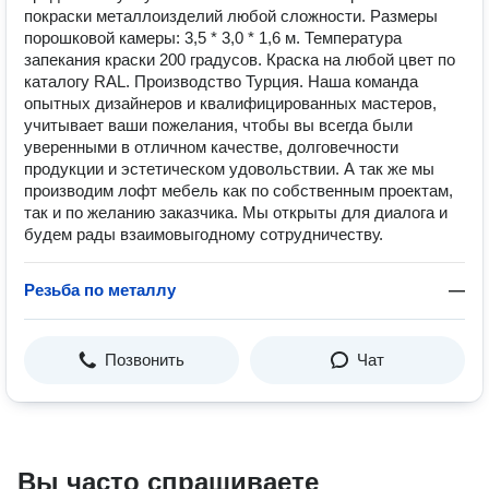
покраски металлоизделий любой сложности. Размеры
порошковой камеры: 3,5 * 3,0 * 1,6 м. Температура
запекания краски 200 градусов. Краска на любой цвет по
каталогу RAL. Производство Турция. Наша команда
опытных дизайнеров и квалифицированных мастеров,
учитывает ваши пожелания, чтобы вы всегда были
уверенными в отличном качестве, долговечности
продукции и эстетическом удовольствии. А так же мы
производим лофт мебель как по собственным проектам,
так и по желанию заказчика. Мы открыты для диалога и
будем рады взаимовыгодному сотрудничеству.
Резьба по металлу
—
Позвонить
Чат
Вы часто спрашиваете