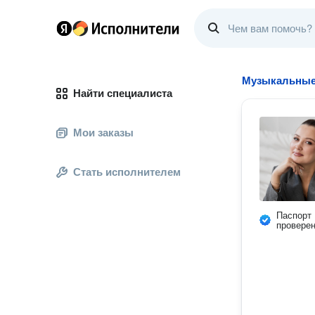
Музыкальные
Найти специалиста
Мои заказы
Стать исполнителем
Паспорт
провере