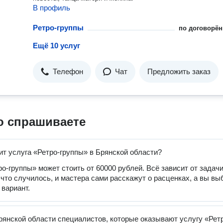
В профиль
Ретро-группы
по договорён
Ещё 10 услуг
Телефон
Чат
Предложить заказ
о спрашиваете
ит услуга «Ретро-группы» в Брянской области?
ро-группы» может стоить от 60000 рублей. Всё зависит от задачи
 что случилось, и мастера сами расскажут о расценках, а вы вы
вариант.
рянской области специалистов, которые оказывают услугу «Рет