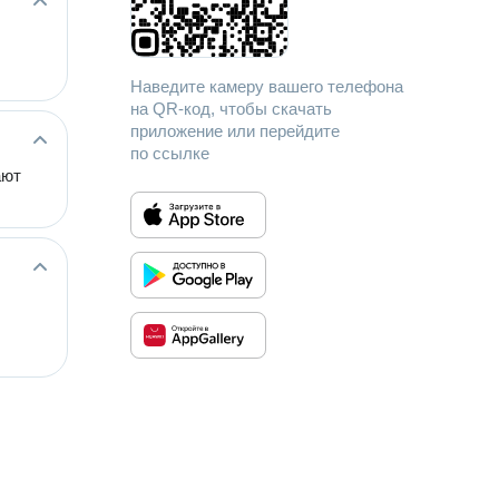
Наведите камеру вашего телефона
на QR-код, чтобы скачать
приложение или перейдите
по ссылке
ают