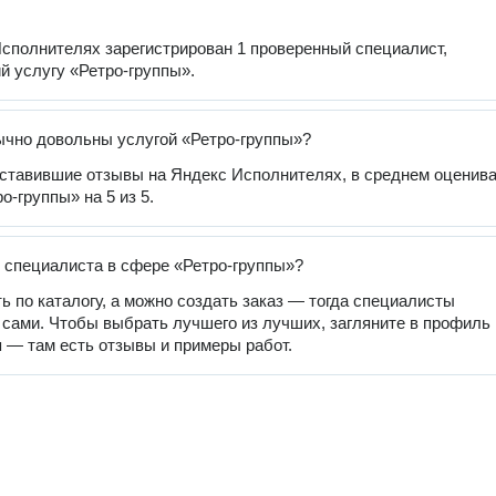
сполнителях зарегистрирован 1 проверенный специалист,
 услугу «Ретро-группы».
чно довольны услугой «Ретро-группы»?
оставившие отзывы на Яндекс Исполнителях, в среднем оценив
о-группы» на 5 из 5.
 специалиста в сфере «Ретро-группы»?
ь по каталогу, а можно создать заказ — тогда специалисты
 сами. Чтобы выбрать лучшего из лучших, загляните в профиль
 — там есть отзывы и примеры работ.