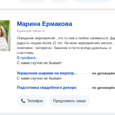
Марина Ермакова
Брянская область
Поведение мероприятий , это то чем я люблю заниматься. Д
радость людям более 12 лет. На моих мероприятиях весело ,
позитивно , интересно. Заказчик и гости всегда довольны, и
счастливы.
В профиль
С нами скучно не бывает
н
Украшение шарами на мероприятии
по договорён
С нами скучно не бывает
Подготовка свадебного декора
по договорён
Телефон
Предложить заказ