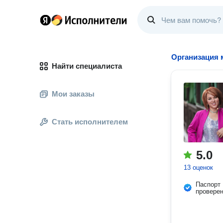
Организация 
Найти специалиста
Мои заказы
Стать исполнителем
5.0
13 оценок
Паспорт
провере