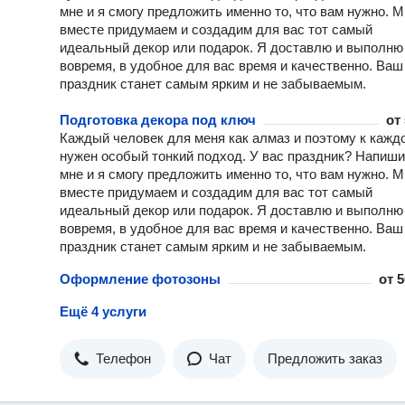
мне и я смогу предложить именно то, что вам нужно. 
вместе придумаем и создадим для вас тот самый
идеальный декор или подарок. Я доставлю и выполню
вовремя, в удобное для вас время и качественно. Ваш
праздник станет самым ярким и не забываемым.
Подготовка декора под ключ
от
Каждый человек для меня как алмаз и поэтому к кажд
нужен особый тонкий подход. У вас праздник? Напиши
мне и я смогу предложить именно то, что вам нужно. 
вместе придумаем и создадим для вас тот самый
идеальный декор или подарок. Я доставлю и выполню
вовремя, в удобное для вас время и качественно. Ваш
праздник станет самым ярким и не забываемым.
Оформление фотозоны
от
5
Ещё 4 услуги
Телефон
Чат
Предложить заказ