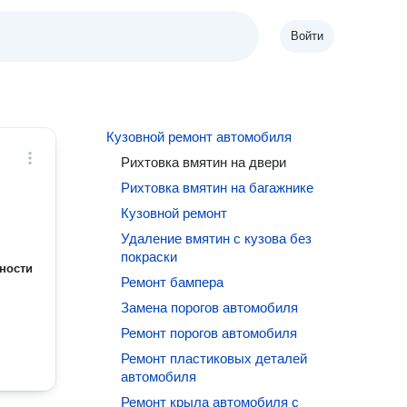
Войти
Кузовной ремонт автомобиля
Рихтовка вмятин на двери
Рихтовка вмятин на багажнике
Кузовной ремонт
Удаление вмятин с кузова без
покраски
ности
Ремонт бампера
Замена порогов автомобиля
Ремонт порогов автомобиля
Ремонт пластиковых деталей
автомобиля
Ремонт крыла автомобиля с