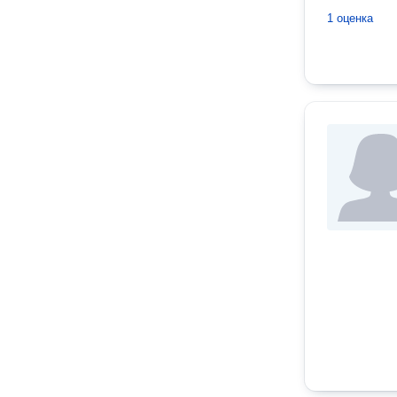
1 оценка