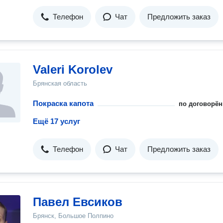
Телефон
Чат
Предложить заказ
Valeri Korolev
Брянская область
Покраска капота
по договорён
Ещё 17 услуг
Телефон
Чат
Предложить заказ
Павел Евсиков
Брянск, Большое Полпино