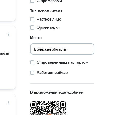
С примерами
Тип исполнителя
Частное лицо
Организация
Место
ности
С проверенным паспортом
Работает сейчас
В приложении еще удобнее