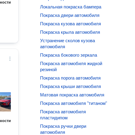
ности
Локальная покраска бампера
Покраска двери автомобиля
Покраска кузова автомобиля
Покраска крыла автомобиля
Устранение сколов кузова
автомобиля
Покраска бокового зеркала
Покраска автомобиля жидкой
резиной
Покраска порога автомобиля
Покраска крыши автомобиля
Матовая покраска автомобиля
Покраска автомобиля "титаном"
Покраска автомобиля
пластидипом
ности
Покраска ручки двери
автомобиля