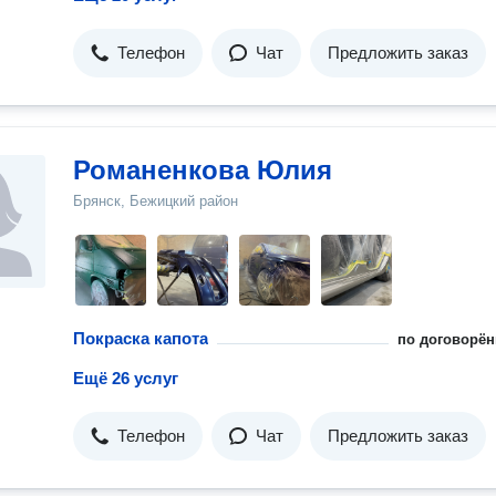
Телефон
Чат
Предложить заказ
Романенкова Юлия
Брянск, Бежицкий район
Покраска капота
по договорён
Ещё 26 услуг
Телефон
Чат
Предложить заказ