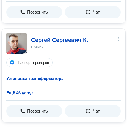
Позвонить
Чат
Сергей Сергеевич К.
Брянск
Паспорт проверен
Установка трансформатора
—
Ещё 46 услуг
Позвонить
Чат