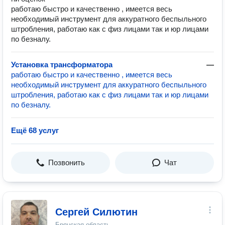
работаю быстро и качественно , имеется весь
необходимый инструмент для аккуратного беспыльного
штробления, работаю как с физ лицами так и юр лицами
по безналу.
Установка трансформатора
—
работаю быстро и качественно , имеется весь
необходимый инструмент для аккуратного беспыльного
штробления, работаю как с физ лицами так и юр лицами
по безналу.
Ещё 68 услуг
Позвонить
Чат
Сергей Силютин
Брянская область