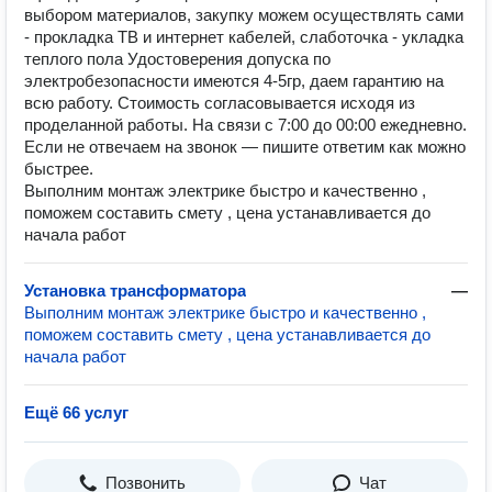
выбором материалов, закупку можем осуществлять сами
- прокладка ТВ и интернет кабелей, слаботочка - укладка
теплого пола Удостоверения допуска по
электробезопасности имеются 4-5гр, даем гарантию на
всю работу. Стоимость согласовывается исходя из
проделанной работы. На связи с 7:00 до 00:00 ежедневно.
Если не отвечаем на звонок — пишите ответим как можно
быстрее.
Выполним монтаж электрике быстро и качественно ,
поможем составить смету , цена устанавливается до
начала работ
Установка трансформатора
—
Выполним монтаж электрике быстро и качественно ,
поможем составить смету , цена устанавливается до
начала работ
Ещё 66 услуг
Позвонить
Чат