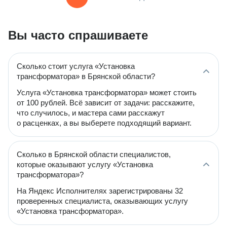
Вы часто спрашиваете
Сколько стоит услуга «Установка
трансформатора» в Брянской области?
Услуга «Установка трансформатора» может стоить
от 100 рублей. Всё зависит от задачи: расскажите,
что случилось, и мастера сами расскажут
о расценках, а вы выберете подходящий вариант.
Сколько в Брянской области специалистов,
которые оказывают услугу «Установка
трансформатора»?
На Яндекс Исполнителях зарегистрированы 32
проверенных специалиста, оказывающих услугу
«Установка трансформатора».