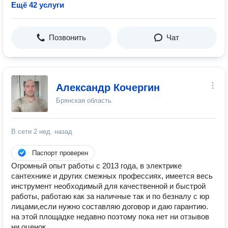
Ещё 42 услуги
Позвонить
Чат
Александр Кочергин
Брянская область
В сети
2 нед. назад
Паспорт проверен
Огромный опыт работы с 2013 года, в электрике
сантехнике и других смежных профессиях, имеется весь
инструмент необходимый для качественной и быстрой
работы, работаю как за наличные так и по безналу с юр
лицами,если нужно составляю договор и даю гарантию.
на этой площадке недавно поэтому пока нет ни отзывов
ни оценок