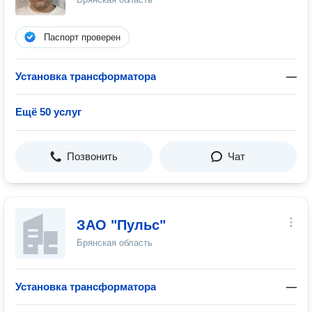
Паспорт проверен
Установка трансформатора
—
Ещё 50 услуг
Позвонить
Чат
ЗАО "Пульс"
Брянская область
Установка трансформатора
—