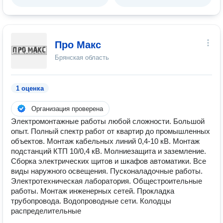
Про Макс
Брянская область
1 оценка
Организация проверена
Электромонтажные работы любой сложности. Большой
опыт. Полный спектр работ от квартир до промышленных
объектов. Монтаж кабельных линий 0,4-10 кВ. Монтаж
подстанций КТП 10/0,4 кВ. Молниезащита и заземление.
Сборка электрических щитов и шкафов автоматики. Все
виды наружного освещения. Пусконаладочные работы.
Электротехническая лаборатория. Общестроительные
работы. Монтаж инженерных сетей. Прокладка
трубопровода. Водопроводные сети. Колодцы
распределительные