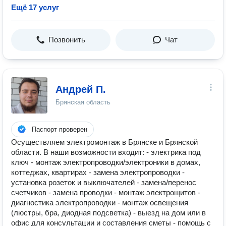
Ещё 17 услуг
Позвонить
Чат
Андрей П.
Брянская область
Паспорт проверен
Осуществляем электромонтаж в Брянске и Брянской
области. В наши возможности входит: - электрика под
ключ - монтаж электропроводки/электроники в домах,
коттеджах, квартирах - замена электропроводки -
установка розеток и выключателей - замена/перенос
счетчиков - замена проводки - монтаж электрощитов -
диагностика электропроводки - монтаж освещения
(люстры, бра, диодная подсветка) - выезд на дом или в
офис для консультации и составления сметы - помощь с