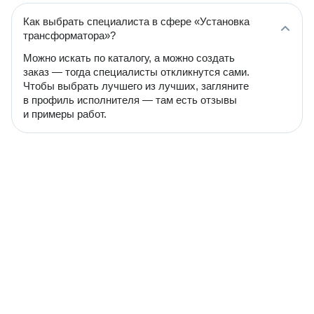
Как выбрать специалиста в сфере «Установка
трансформатора»?
Можно искать по каталогу, а можно создать
заказ — тогда специалисты откликнутся сами.
Чтобы выбрать лучшего из лучших, загляните
в профиль исполнителя — там есть отзывы
и примеры работ.