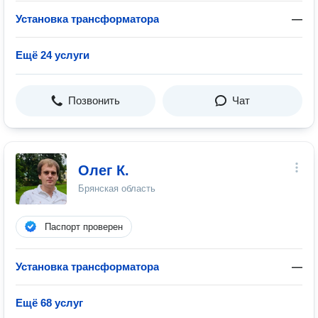
Установка трансформатора
—
Ещё 24 услуги
Позвонить
Чат
Олег К.
Брянская область
Паспорт проверен
Установка трансформатора
—
Ещё 68 услуг