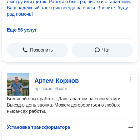
люстру или щиток. Работаю быстро, чисто и с гарантией.
Ваш надёжный электрик всегда на связи. Звоните, буду
рад помочь!
Ещё 56 услуг
Позвонить
Чат
Артем Коржов
Брянская область
Большой опыт работы. Даю гарантии на свои услуги.
Выезд в день звонка. Можем договориться о любых
ньюансах работы.
Установка трансформатора
—