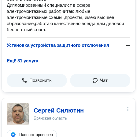
Дипломированный специалист в сфере
электромонтажных работ,читаю любые
электромонтажные схемы ,проекты, имею высшее
образование,работаю качественно,всегда дам деловой
бесплатный совет.
Установка устройства защитного отключения
—
Ещё 31 услуга
Позвонить
Чат
Сергей Силютин
Брянская область
Паспорт проверен