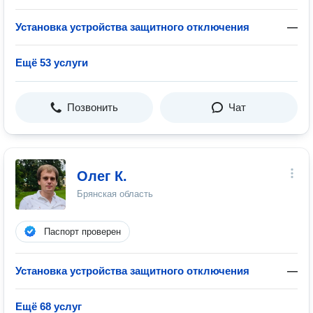
Установка устройства защитного отключения
—
Ещё 53 услуги
Позвонить
Чат
Олег К.
Брянская область
Паспорт проверен
Установка устройства защитного отключения
—
Ещё 68 услуг