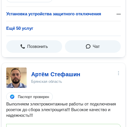
Установка устройства защитного отключения
—
Ещё 50 услуг
Позвонить
Чат
Артём Стефашин
Брянская область
Паспорт проверен
Выполняем электромонтажные работы от подключения
розеток до сбора электрощита!!! Высокое качество и
надежность!!!