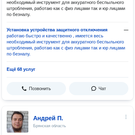
необходимый инструмент для аккуратного беспыльного
штробления, работаю как с физ лицами так и юр лицами
по безналу.
Установка устройства защитного отключения
—
работаю быстро и качественно , имеется весь
необходимый инструмент для аккуратного беспыльного
штробления, работаю как с физ лицами так и юр лицами
по безналу.
Ещё 68 услуг
Позвонить
Чат
Андрей П.
Брянская область