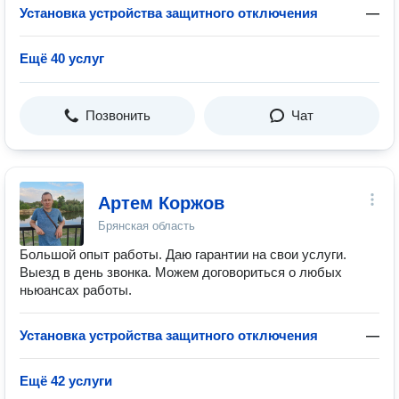
Установка устройства защитного отключения
—
Ещё 40 услуг
Позвонить
Чат
Артем Коржов
Брянская область
Большой опыт работы. Даю гарантии на свои услуги.
Выезд в день звонка. Можем договориться о любых
ньюансах работы.
Установка устройства защитного отключения
—
Ещё 42 услуги