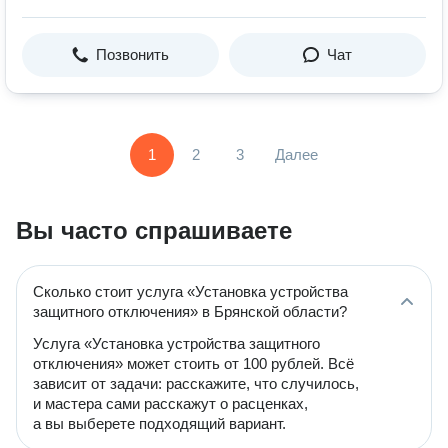
Позвонить
Чат
1
2
3
Далее
Вы часто спрашиваете
Сколько стоит услуга «Установка устройства
защитного отключения» в Брянской области?
Услуга «Установка устройства защитного
отключения» может стоить от 100 рублей. Всё
зависит от задачи: расскажите, что случилось,
и мастера сами расскажут о расценках,
а вы выберете подходящий вариант.