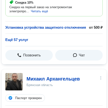
Скидка
10%
Скидка на первый заказ на электромонтаж
электропро...
Читать ещё
Установка устройства защитного отключения
от 500 ₽
Ещё 57 услуг
Позвонить
Чат
Михаил Архангельцев
Брянская область
Паспорт проверен