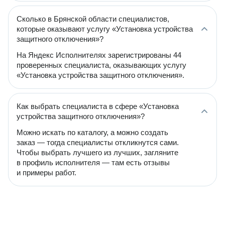
Сколько в Брянской области специалистов,
которые оказывают услугу «Установка устройства
защитного отключения»?
На Яндекс Исполнителях зарегистрированы 44
проверенных специалиста, оказывающих услугу
«Установка устройства защитного отключения».
Как выбрать специалиста в сфере «Установка
устройства защитного отключения»?
Можно искать по каталогу, а можно создать
заказ — тогда специалисты откликнутся сами.
Чтобы выбрать лучшего из лучших, загляните
в профиль исполнителя — там есть отзывы
и примеры работ.