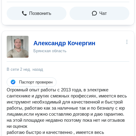
Позвонить
Чат
Александр Кочергин
Брянская область
В сети
2 нед. назад
Паспорт проверен
Огромный опыт работы с 2013 года, в электрике
сантехнике и других смежных профессиях, имеется весь
инструмент необходимый для качественной и быстрой
работы, работаю как за наличные так и по безналу с юр
лицами,если нужно составляю договор и даю гарантию.
на этой площадке недавно поэтому пока нет ни отзывов
ни оценок
работаю быстро и качественно , имеется весь