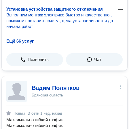
Установка устройства защитного отключения
—
Выполним монтаж электрике быстро и качественно ,
поможем составить смету , цена устанавливается до
начала работ
Ещё 66 услуг
Позвонить
Чат
Вадим Полятков
Брянская область
Новый
В сети
1 нед. назад
Максимально гибкий график
Максимально гибкий график