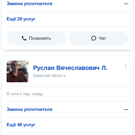
Замена уплотнителя
—
Ещё 29 услуг
Позвонить
Чат
Руслан Вячеславович Л.
Брянская область
В сети
1 нед. назад
Замена уплотнителя
—
Ещё 46 услуг