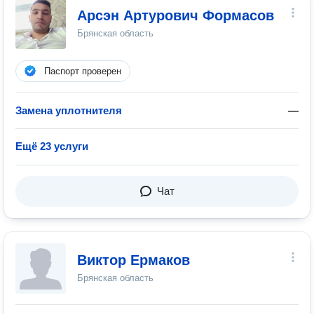
Арсэн Артурович Формасов
Брянская область
Паспорт проверен
Замена уплотнителя
—
Ещё 23 услуги
Чат
Виктор Ермаков
Брянская область