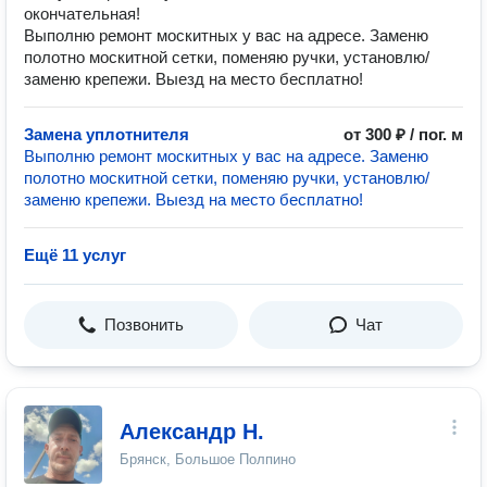
окончательная!
Выполню ремонт москитных у вас на адресе. Заменю
полотно москитной сетки, поменяю ручки, установлю/
заменю крепежи. Выезд на место бесплатно!
Замена уплотнителя
от 300 ₽ / пог. м
Выполню ремонт москитных у вас на адресе. Заменю
полотно москитной сетки, поменяю ручки, установлю/
заменю крепежи. Выезд на место бесплатно!
Ещё 11 услуг
Позвонить
Чат
Александр Н.
Брянск, Большое Полпино