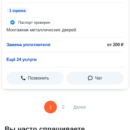
1 оценка
Паспорт проверен
Монтажник металлических дверей
Замена уплотнителя
от 200 ₽
Ещё 24 услуги
Позвонить
Чат
1
2
Далее
Вы часто спрашиваете