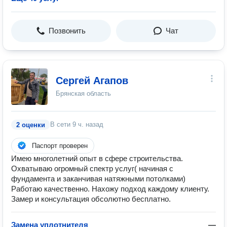
Позвонить
Чат
Сергей Агапов
Брянская область
В сети
9 ч. назад
2 оценки
Паспорт проверен
Имею многолетний опыт в сфере строительства.
Охватываю огромный спектр услуг( начиная с
фундамента и заканчивая натяжными потолками)
Работаю качественно. Нахожу подход каждому клиенту.
Замер и консультация обсолютно бесплатно.
Замена уплотнителя
—