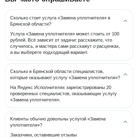
Сколько стоит услуга «Замена уплотнителя» в
Брянской области?
Услуга «Замена уплотнителя» может стоить от 100
рублей. Всё зависит от задачи: расскажите, что
случилось, и мастера сами расскажут о расценках,
а вы выберете подходящий вариант.
Сколько в Брянской области специалистов,
которые оказывают услугу «Замена уплотнителя»?
На Яндекс Исполнителях зарегистрированы 20
проверенных специалистов, оказывающих услугу
«Замена уплотнителя».
Клиенты обычно довольны услугой «Замена
уплотнителя»?
Заказчики, оставившие отзывы