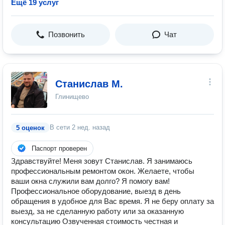
Ещё 19 услуг
Позвонить
Чат
Станислав М.
Глинищево
В сети
2 нед. назад
5 оценок
Паспорт проверен
Здравствуйте! Меня зовут Станислав. Я занимаюсь
профессиональным ремонтом окон. Желаете, чтобы
ваши окна служили вам долго? Я помогу вам!
Профессиональное оборудование, выезд в день
обращения в удобное для Вас время. Я не беру оплату за
выезд, за не сделанную работу или за оказанную
консультацию Озвученная стоимость честная и