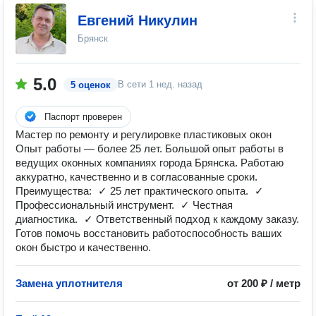
Евгений Никулин
Брянск
5.0
В сети
1 нед. назад
5 оценок
Паспорт проверен
Мастер по ремонту и регулировке пластиковых окон
Опыт работы — более 25 лет. Большой опыт работы в
ведущих оконных компаниях города Брянска. Работаю
аккуратно, качественно и в согласованные сроки.
Преимущества: ✓ 25 лет практического опыта. ✓
Профессиональный инструмент. ✓ Честная
диагностика. ✓ Ответственный подход к каждому заказу.
Готов помочь восстановить работоспособность ваших
окон быстро и качественно.
Замена уплотнителя
от 200 ₽ / метр