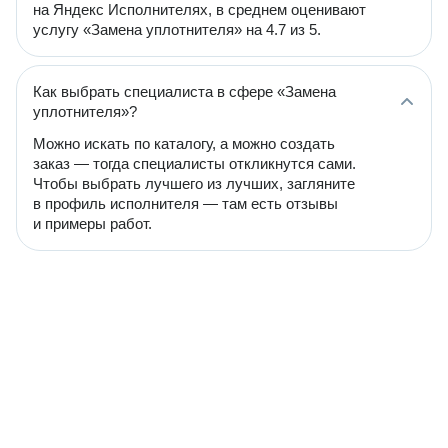
на Яндекс Исполнителях, в среднем оценивают
услугу «Замена уплотнителя» на 4.7 из 5.
Как выбрать специалиста в сфере «Замена
уплотнителя»?
Можно искать по каталогу, а можно создать
заказ — тогда специалисты откликнутся сами.
Чтобы выбрать лучшего из лучших, загляните
в профиль исполнителя — там есть отзывы
и примеры работ.