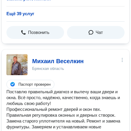
Ещё 39 услуг
Позвонить
Чат
Михаил Веселкин
Брянская область
Паспорт проверен
Поставлю правильный диагноз и вылечу ваши двери и
окна. Всё просто, надёжно, качественно, когда знаешь и
любишь свою работу!
Профессиональный ремонт дверей и окон пвх.
Правильная регулировка оконных и дверных створок.
Замена старого уплотнителя на новый. Ремонт и замена
фурнитуры. Замеряем и устанавливаем новые