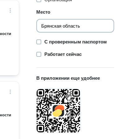
Место
ности
С проверенным паспортом
Работает сейчас
В приложении еще удобнее
ности