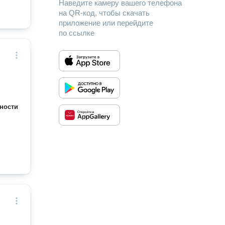
Наведите камеру вашего телефона
на QR-код, чтобы скачать
приложение или перейдите
по ссылке
ности