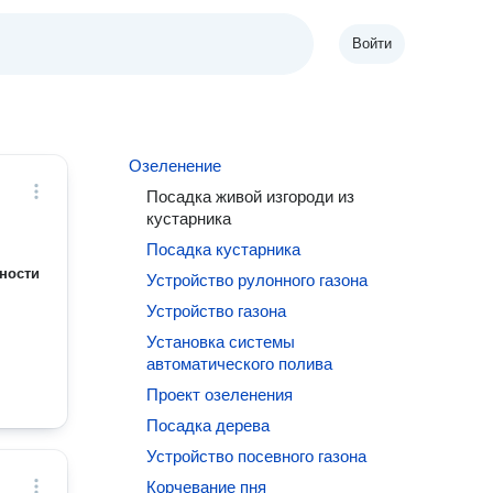
Войти
Озеленение
Посадка живой изгороди из
кустарника
Посадка кустарника
ности
Устройство рулонного газона
Устройство газона
Установка системы
автоматического полива
Проект озеленения
Посадка дерева
Устройство посевного газона
Корчевание пня