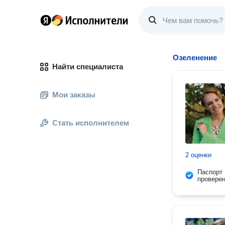
Озеленение
Найти специалиста
Мои заказы
Стать исполнителем
2 оценки
Паспорт
провере