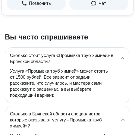
Позвонить
Чат
Вы часто спрашиваете
Сколько стоит услуга «Промывка труб химией» в
Брянской области?
Услуга «Промывка труб химией» может стоить
от 1500 рублей. Всё зависит от задачи:
расскажите, что случилось, и мастера сами
расскажут о расценках, а вы выберете
подходящий вариант.
Сколько в Брянской области специалистов,
которые оказывают услугу «Промывка труб
химией»?