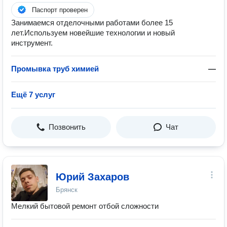
Паспорт проверен
Занимаемся отделочными работами более 15
лет.Используем новейшие технологии и новый
инструмент.
Промывка труб химией
—
Ещё 7 услуг
Позвонить
Чат
Юрий Захаров
Брянск
Мелкий бытовой ремонт отбой сложности