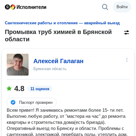
Войти
Сантехнические работы и отопление — аварийный выезд
Промывка труб химией в Брянской
области
Алексей Галаган
Брянская область
4.8
11 оценок
Паспорт проверен
Всем привет! Я занимаюсь ремонтами более 15- ти лет.
Выполню любую работу, от "мастера на час" до ремонта
квартиры и строительства дома(есть бригада).
Оперативный выезд по Брянску и области. Проблемы с
сантехникой, электрикой, перебрать полы, утеплить дом,