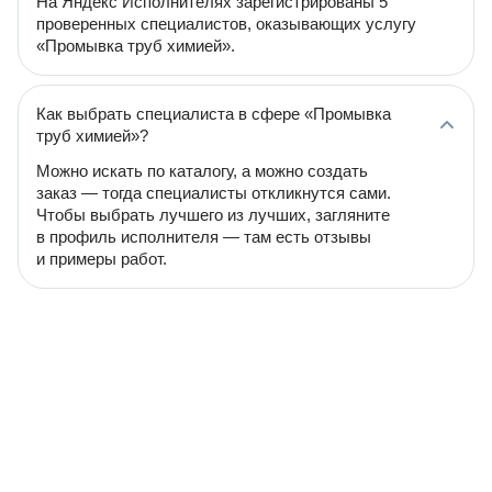
На Яндекс Исполнителях зарегистрированы 5
проверенных специалистов, оказывающих услугу
«Промывка труб химией».
Как выбрать специалиста в сфере «Промывка
труб химией»?
Можно искать по каталогу, а можно создать
заказ — тогда специалисты откликнутся сами.
Чтобы выбрать лучшего из лучших, загляните
в профиль исполнителя — там есть отзывы
и примеры работ.