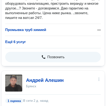
оборудовать канализацию, пристроить веранду и многое
другое...? Звоните - договоримся. Даю гарантию на
выполненные работы. Цена ниже рынка. ..звоните,
пишите на ватсап 24/7.
Промывка труб химией
—
Ещё 6 услуг
Позвонить
Андрей Алешин
Брянск
В сети
2 д. назад
1 оценка