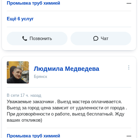
Промывка труб химией
—
Ещё 6 услуг
Позвонить
Чат
Людмила Медведева
Брянск
В сети
17 ч. назад
Уважаемые заказчики . Выезд мастера оплачивается.
Выезд за город цена зависит от удаленности от города .
При договорённости о работе, выезд бесплатный. Жду
ваших откликов)
Промывка труб химией
—