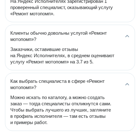
На Яндекс Исполнителях зарегистрирован 1
проверенный специалист, оказывающий услугу
«Ремонт мотопомп».
Клиенты обычно довольны услугой «Ремонт
мотопомп»?
Заказчики, оставившие отзывы
на Яндекс Исполнителях, в среднем оценивают
услугу «Ремонт мотопомп» на 3.7 из 5.
Как выбрать специалиста в сфере «Ремонт
мотопомп»?
Можно искать по каталогу, а можно создать
заказ — тогда специалисты откликнутся сами.
Чтобы выбрать лучшего из лучших, загляните
в профиль исполнителя — там есть отзывы
и примеры работ.