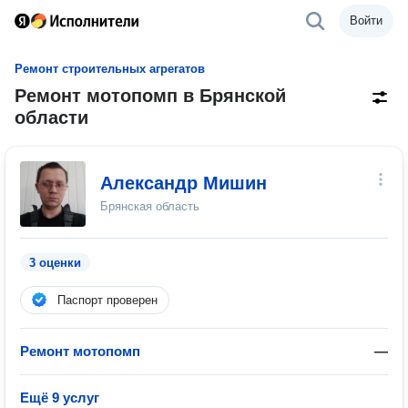
Войти
Ремонт строительных агрегатов
Ремонт мотопомп в Брянской
области
Александр Мишин
Брянская область
3 оценки
Паспорт проверен
Ремонт мотопомп
—
Ещё 9 услуг