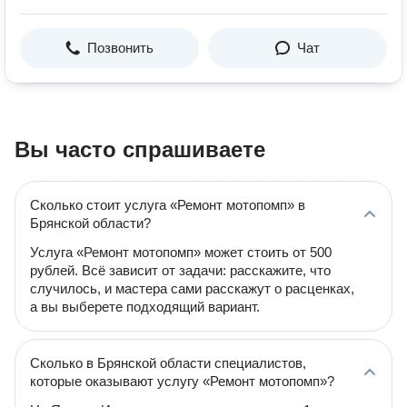
Позвонить
Чат
Вы часто спрашиваете
Сколько стоит услуга «Ремонт мотопомп» в
Брянской области?
Услуга «Ремонт мотопомп» может стоить от 500
рублей. Всё зависит от задачи: расскажите, что
случилось, и мастера сами расскажут о расценках,
а вы выберете подходящий вариант.
Сколько в Брянской области специалистов,
которые оказывают услугу «Ремонт мотопомп»?