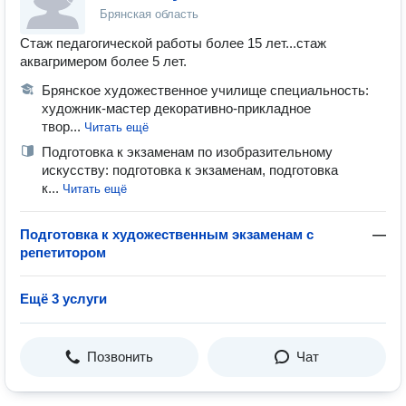
Брянская область
Стаж педагогической работы более 15 лет...стаж
аквагримером более 5 лет.
Брянское художественное училище специальность:
художник-мастер декоративно-прикладное
твор...
Читать ещё
Подготовка к экзаменам по изобразительному
искусству: подготовка к экзаменам, подготовка
к...
Читать ещё
Подготовка к художественным экзаменам с
—
репетитором
Ещё 3 услуги
Позвонить
Чат