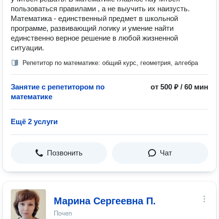
пользоваться правилами , а не выучить их наизусть.
Математика - единственный предмет в школьной
программе, развивающий логику и умение найти
единственно верное решение в любой жизненной
ситуации.
Репетитор по математике: общий курс, геометрия, алгебра
Занятие с репетитором по
от 500 ₽ / 60 мин
математике
Ещё 2 услуги
Позвонить
Чат
Марина Сергеевна П.
Почеп