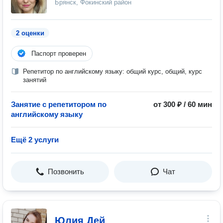
Брянск, Фокинский район
2 оценки
Паспорт проверен
Репетитор по английскому языку: общий курс, общий, курс
занятий
Занятие с репетитором по
от 300 ₽ / 60 мин
английскому языку
Ещё 2 услуги
Позвонить
Чат
Юлия Дей