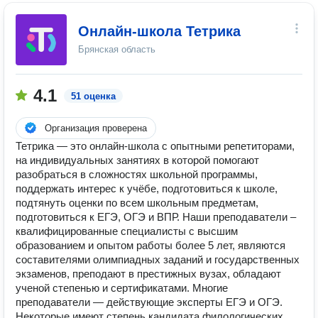
Онлайн-школа Тетрика
Брянская область
4.1
51 оценка
Организация проверена
Тетрика — это онлайн-школа с опытными репетиторами,
на индивидуальных занятиях в которой помогают
разобраться в сложностях школьной программы,
поддержать интерес к учёбе, подготовиться к школе,
подтянуть оценки по всем школьным предметам,
подготовиться к ЕГЭ, ОГЭ и ВПР. Наши преподаватели –
квалифицированные специалисты с высшим
образованием и опытом работы более 5 лет, являются
составителями олимпиадных заданий и государственных
экзаменов, преподают в престижных вузах, обладают
ученой степенью и сертификатами. Многие
преподаватели — действующие эксперты ЕГЭ и ОГЭ.
Некоторые имеют степень кандидата филологических