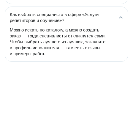
Как выбрать специалиста в сфере «Услуги
репетиторов и обучение»?
Можно искать по каталогу, а можно создать
заказ — тогда специалисты откликнутся сами.
Чтобы выбрать лучшего из лучших, загляните
в профиль исполнителя — там есть отзывы
и примеры работ.