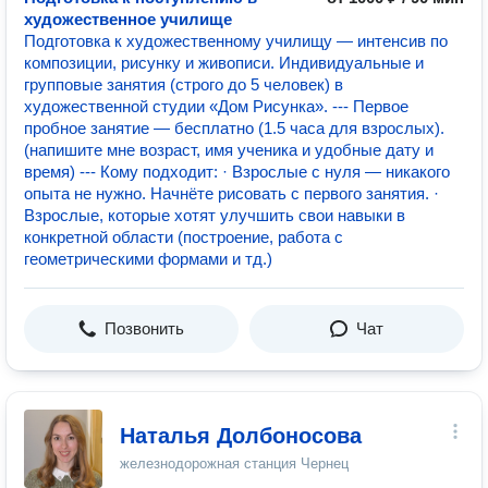
художественное училище
Подготовка к художественному училищу — интенсив по
композиции, рисунку и живописи. Индивидуальные и
групповые занятия (строго до 5 человек) в
художественной студии «Дом Рисунка». --- Первое
пробное занятие — бесплатно (1.5 часа для взрослых).
(напишите мне возраст, имя ученика и удобные дату и
время) --- Кому подходит: · Взрослые с нуля — никакого
опыта не нужно. Начнёте рисовать с первого занятия. ·
Взрослые, которые хотят улучшить свои навыки в
конкретной области (построение, работа с
геометрическими формами и тд.)
Позвонить
Чат
Наталья Долбоносова
железнодорожная станция Чернец