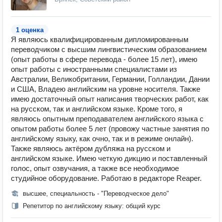
1 оценка
Я являюсь квалифицированным дипломированным
переводчиком с высшим лингвистическим образованием
(опыт работы в сфере перевода - более 15 лет), имею
опыт работы с иностранными специалистами из
Австралии, Великобритании, Германии, Голландии, Дании
и США, Владею английским на уровне носителя. Также
имею достаточный опыт написания творческих работ, как
на русском, так и английском языке. Кроме того, я
являюсь опытным преподавателем английского языка с
опытом работы более 5 лет (провожу частные занятия по
английскому языку, как очно, так и в режиме онлайн).
Также являюсь актёром дубляжа на русском и
английском языке. Имею четкую дикцию и поставленный
голос, опыт озвучания, а также все необходимое
студийное оборудование. Работаю в редакторе Reaper.
высшее, специальность - "Переводческое дело"
Репетитор по английскому языку: общий курс