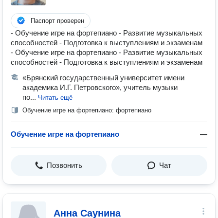
Паспорт проверен
- Обучение игре на фортепиано - Развитие музыкальных
способностей - Подготовка к выступлениям и экзаменам
- Обучение игре на фортепиано - Развитие музыкальных
способностей - Подготовка к выступлениям и экзаменам
«Брянский государственный университет имени
академика И.Г. Петровского», учитель музыки
по...
Читать ещё
Обучение игре на фортепиано: фортепиано
Обучение игре на фортепиано
—
Позвонить
Чат
Анна Саунина