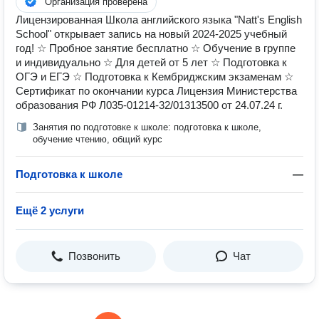
Организация проверена
Лицензированная Школа английского языка "Natt's English
School" открывает запись на новый 2024-2025 учебный
год! ☆ Пробное занятие бесплатно ☆ Обучение в группе
и индивидуально ☆ Для детей от 5 лет ☆ Подготовка к
ОГЭ и ЕГЭ ☆ Подготовка к Кембриджским экзаменам ☆
Сертификат по окончании курса Лицензия Министерства
образования РФ Л035-01214-32/01313500 от 24.07.24 г.
Занятия по подготовке к школе: подготовка к школе,
обучение чтению, общий курс
Подготовка к школе
—
Ещё 2 услуги
Позвонить
Чат