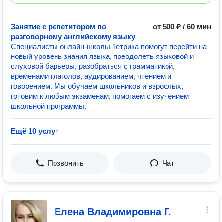
Занятие с репетитором по
от 500 ₽ / 60 мин
разговорному английскому языку
Специалисты онлайн-школы Тетрика помогут перейти на
новый уровень знания языка, преодолеть языковой и
слуховой барьеры, разобраться с грамматикой,
временами глаголов, аудированием, чтением и
говорением. Мы обучаем школьников и взрослых,
готовим к любым экзаменам, помогаем с изучением
школьной программы.
Ещё 10 услуг
Позвонить
Чат
Елена Владимировна Г.