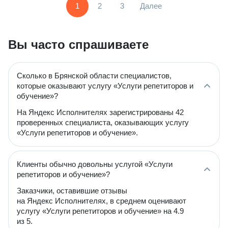
1
2
3
Далее
Вы часто спрашиваете
Сколько в Брянской области специалистов,
которые оказывают услугу «Услуги репетиторов и
обучение»?
На Яндекс Исполнителях зарегистрированы 42
проверенных специалиста, оказывающих услугу
«Услуги репетиторов и обучение».
Клиенты обычно довольны услугой «Услуги
репетиторов и обучение»?
Заказчики, оставившие отзывы
на Яндекс Исполнителях, в среднем оценивают
услугу «Услуги репетиторов и обучение» на 4.9
из 5.