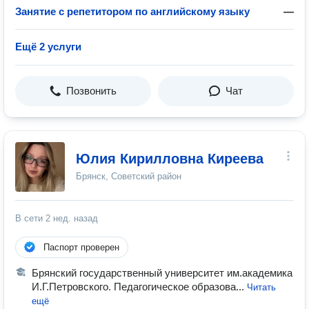
Занятие с репетитором по английскому языку
—
Ещё 2 услуги
Позвонить
Чат
Юлия Кирилловна Киреева
Брянск, Советский район
В сети
2 нед. назад
Паспорт проверен
Брянский государственный университет им.академика
И.Г.Петровского. Педагогическое образова...
Читать
ещё