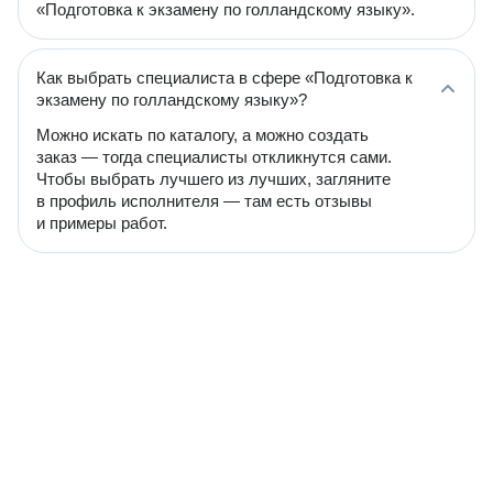
«Подготовка к экзамену по голландскому языку».
Как выбрать специалиста в сфере «Подготовка к
экзамену по голландскому языку»?
Можно искать по каталогу, а можно создать
заказ — тогда специалисты откликнутся сами.
Чтобы выбрать лучшего из лучших, загляните
в профиль исполнителя — там есть отзывы
и примеры работ.