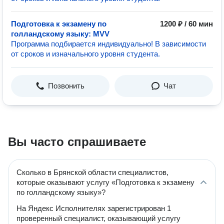
Подготовка к экзамену по
1200 ₽ / 60 мин
голландскому языку: MVV
Программа подбирается индивидуально! В зависимости
от сроков и изначального уровня студента.
Позвонить
Чат
Вы часто спрашиваете
Сколько в Брянской области специалистов,
которые оказывают услугу «Подготовка к экзамену
по голландскому языку»?
На Яндекс Исполнителях зарегистрирован 1
проверенный специалист, оказывающий услугу