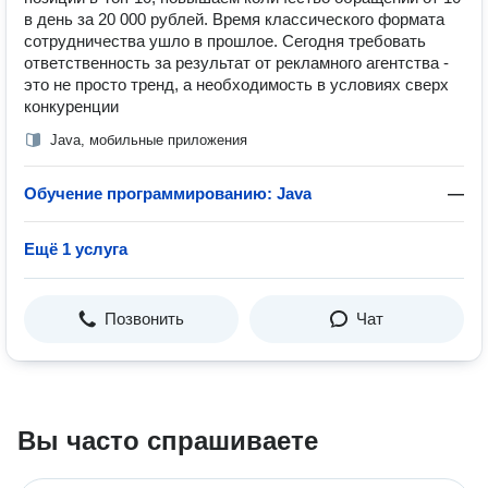
в день за 20 000 рублей. Время классического формата
сотрудничества ушло в прошлое. Сегодня требовать
ответственность за результат от рекламного агентства -
это не просто тренд, а необходимость в условиях сверх
конкуренции
Java, мобильные приложения
Обучение программированию: Java
—
Ещё 1 услуга
Позвонить
Чат
Вы часто спрашиваете