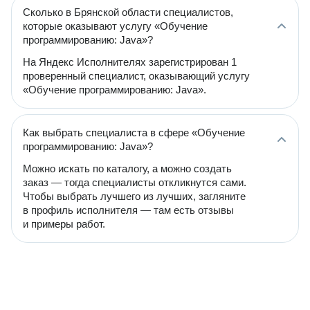
Сколько в Брянской области специалистов,
которые оказывают услугу «Обучение
программированию: Java»?
На Яндекс Исполнителях зарегистрирован 1
проверенный специалист, оказывающий услугу
«Обучение программированию: Java».
Как выбрать специалиста в сфере «Обучение
программированию: Java»?
Можно искать по каталогу, а можно создать
заказ — тогда специалисты откликнутся сами.
Чтобы выбрать лучшего из лучших, загляните
в профиль исполнителя — там есть отзывы
и примеры работ.