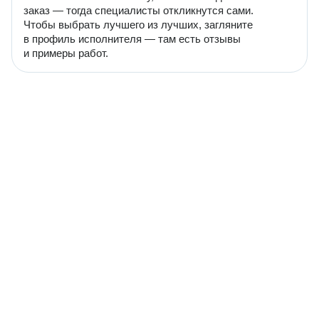
заказ — тогда специалисты откликнутся сами.
Чтобы выбрать лучшего из лучших, загляните
в профиль исполнителя — там есть отзывы
и примеры работ.