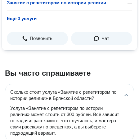
Занятие с репетитором по истории религии
—
Ещё 3 услуги
Позвонить
Чат
Вы часто спрашиваете
Сколько стоит услуга «Занятие с репетитором по
истории религии» в Брянской области?
Услуга «Занятие с репетитором по истории
религии» может стоить от 300 рублей. Всё зависит
от задачи: расскажите, что случилось, и мастера
сами расскажут о расценках, а вы выберете
подходящий вариант.