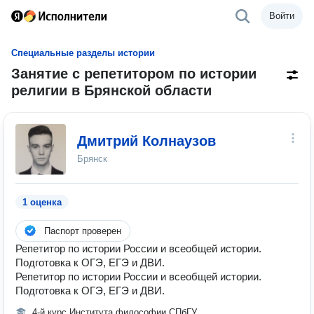
Войти
Специальные разделы истории
Занятие с репетитором по истории
религии в Брянской области
Дмитрий Колнаузов
Брянск
1 оценка
Паспорт проверен
Репетитор по истории России и всеобщей истории.
Подготовка к ОГЭ, ЕГЭ и ДВИ.
Репетитор по истории России и всеобщей истории.
Подготовка к ОГЭ, ЕГЭ и ДВИ.
4-й курс Института философии СПбГУ