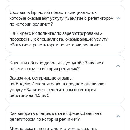
Сколько в Брянской области специалистов,
которые оказывают услугу «Занятие с репетитором
по истории религии»?
На Яндекс Исполнителях зарегистрированы 2
проверенных специалиста, оказывающих услугу
«Занятие с репетитором по истории религии».
Клиенты обычно довольны услугой «Занятие с
репетитором по истории религии»?
Заказчики, оставившие отзывы
на Яндекс Исполнителях, в среднем оценивают
услугу «Занятие с репетитором по истории
религии» на 4.9 из 5.
Как выбрать специалиста в сфере «Занятие с
репетитором по истории религии»?
Можно искать по каталогу, а можно создать