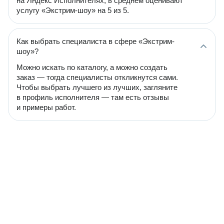
на Яндекс Исполнителях, в среднем оценивают
услугу «Экстрим-шоу» на 5 из 5.
Как выбрать специалиста в сфере «Экстрим-
шоу»?
Можно искать по каталогу, а можно создать
заказ — тогда специалисты откликнутся сами.
Чтобы выбрать лучшего из лучших, загляните
в профиль исполнителя — там есть отзывы
и примеры работ.