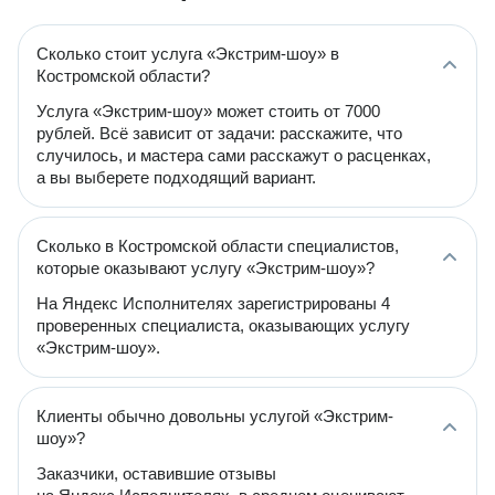
Сколько стоит услуга «Экстрим-шоу» в
Костромской области?
Услуга «Экстрим-шоу» может стоить от 7000
рублей. Всё зависит от задачи: расскажите, что
случилось, и мастера сами расскажут о расценках,
а вы выберете подходящий вариант.
Сколько в Костромской области специалистов,
которые оказывают услугу «Экстрим-шоу»?
На Яндекс Исполнителях зарегистрированы 4
проверенных специалиста, оказывающих услугу
«Экстрим-шоу».
Клиенты обычно довольны услугой «Экстрим-
шоу»?
Заказчики, оставившие отзывы