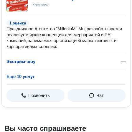
Кострома
1 оценка
Праздничное Агентство "MilleniuM" Мы разрабатываем и
реализуем яркие концепции для мероприятий и PR-
кампаний, занимаемся организацией маркетинговых и
корпоративных событий.
Экстрим-шоу
—
Ещё 10 услуг
Позвонить
Чат
Вы часто спрашиваете