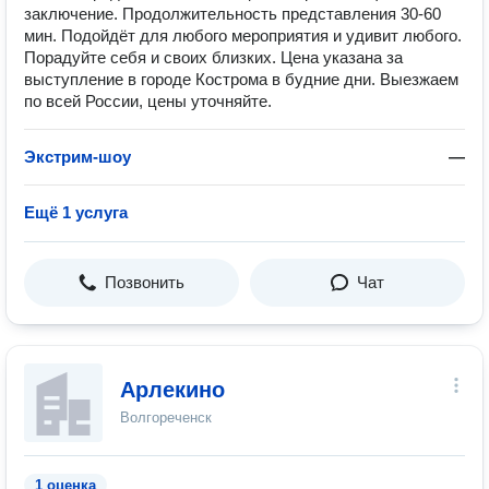
заключение. Продолжительность представления 30-60
мин. Подойдёт для любого мероприятия и удивит любого.
Порадуйте себя и своих близких. Цена указана за
выступление в городе Кострома в будние дни. Выезжаем
по всей России, цены уточняйте.
Экстрим-шоу
—
Ещё 1 услуга
Позвонить
Чат
Арлекино
Волгореченск
1 оценка