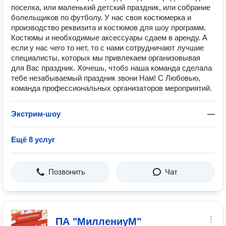
поселка, или маленький детский праздник, или собрание
болельщиков по футболу. У нас своя костюмерка и
производство реквизита и костюмов для шоу программ.
Костюмы и необходимые аксессуары сдаем в аренду. А
если у нас чего то нет, то с нами сотрудничают лучшие
специалисты, которых мы привлекаем организовывая
для Вас праздник. Хочешь, чтобs наша команда сделала
тебе незабываемый праздник звони Нам! С Любовью,
команда профессиональных организаторов мероприятий.
Экстрим-шоу
—
Ещё 8 услуг
Позвонить
Чат
ПА "МиллениуМ"