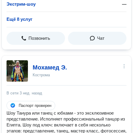
Экстрим-шоу
—
Ещё 8 услуг
Позвонить
Чат
Мохамед Э.
Кострома
В сети
3 нед. назад
Паспорт проверен
Шоу Танура или танец с юбками - это эксклюзивное
представление. Исполняет профессиональный танцор из
Египта. Шоу под ключ: включает в себя несколько
этапов: представление, танец, мастер класс, фотосессия,