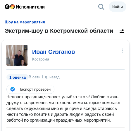
Войти
Шоу на мероприятия
Экстрим-шоу в Костромской области
Иван Сизганов
Кострома
В сети
1 д. назад
1 оценка
Паспорт проверен
Человек праздник,человек улыбка-это я! Люблю жизнь,
дружу с современными технологиями которые помогают
сделать окружающий мир ещё ярче и всегда стараюсь
нести только позитив и дарить людям радость своей
работой по организации праздничных мероприятий.