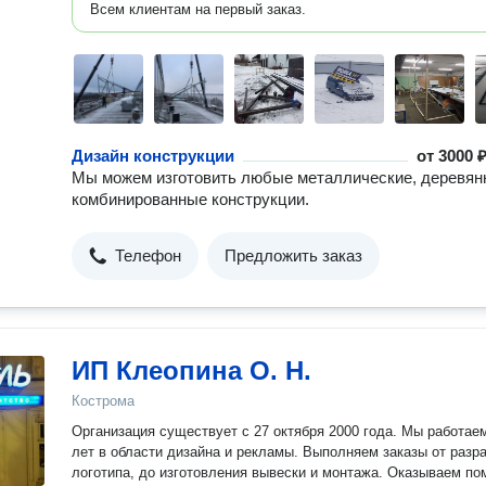
Всем клиентам на первый заказ.
Дизайн конструкции
от
3000 ₽
Мы можем изготовить любые металлические, деревян
комбинированные конструкции.
Телефон
Предложить заказ
ИП Клеопина О. Н.
Кострома
Организация существует с 27 октября 2000 года. Мы работае
лет в области дизайна и рекламы. Выполняем заказы от разработки
логотипа, до изготовления вывески и монтажа. Оказываем п