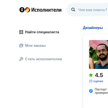
Дизайнеры
Найти специалиста
Мои заказы
Стать исполнителем
4.5
23 оценки
Паспорт
провере