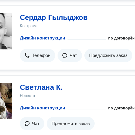
Сердар Гылыджов
Кострома
Дизайн конструкции
по договорён
Телефон
Чат
Предложить заказ
н
Светлана К.
Нерехта
Дизайн конструкции
по договорён
Чат
Предложить заказ