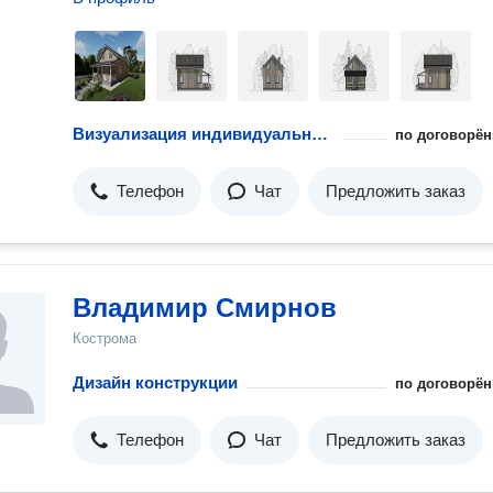
Визуализация индивидуальных жилых домов
по договорён
Телефон
Чат
Предложить заказ
Владимир Смирнов
Кострома
Дизайн конструкции
по договорён
Телефон
Чат
Предложить заказ