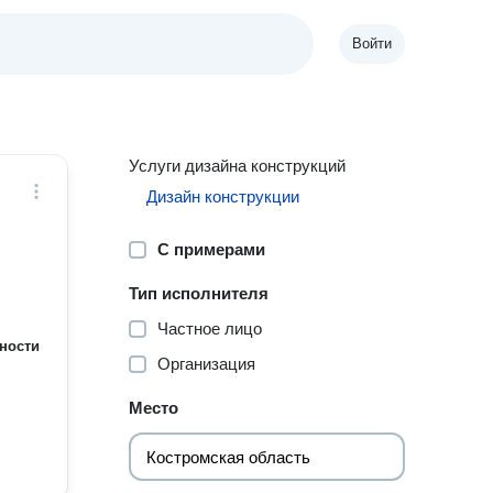
Войти
Услуги дизайна конструкций
Дизайн конструкции
С примерами
Тип исполнителя
Частное лицо
ности
Организация
Место