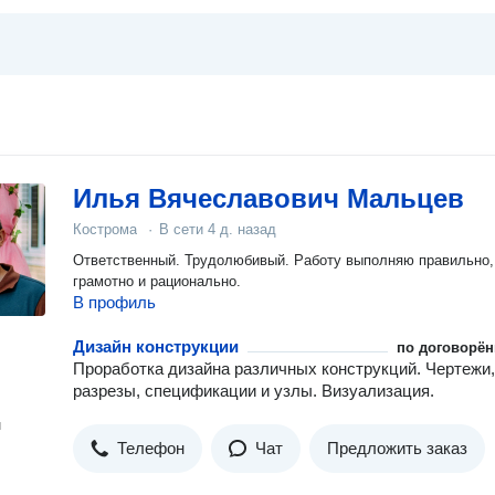
Илья Вячеславович Мальцев
Кострома
·
В сети
4 д. назад
Ответственный. Трудолюбивый. Работу выполняю правильно,
грамотно и рационально.
В профиль
Дизайн конструкции
по договорён
Проработка дизайна различных конструкций. Чертежи,
разрезы, спецификации и узлы. Визуализация.
н
Телефон
Чат
Предложить заказ