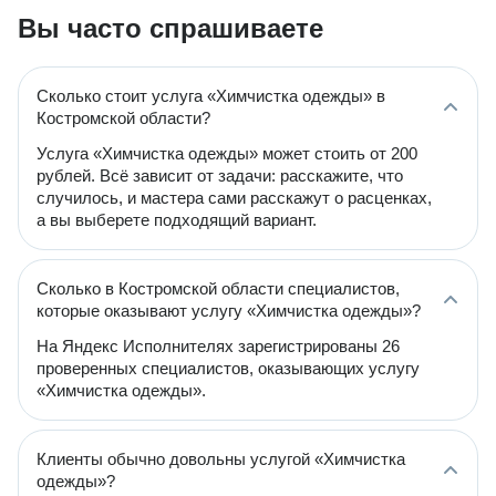
Вы часто спрашиваете
Сколько стоит услуга «Химчистка одежды» в
Костромской области?
Услуга «Химчистка одежды» может стоить от 200
рублей. Всё зависит от задачи: расскажите, что
случилось, и мастера сами расскажут о расценках,
а вы выберете подходящий вариант.
Сколько в Костромской области специалистов,
которые оказывают услугу «Химчистка одежды»?
На Яндекс Исполнителях зарегистрированы 26
проверенных специалистов, оказывающих услугу
«Химчистка одежды».
Клиенты обычно довольны услугой «Химчистка
одежды»?