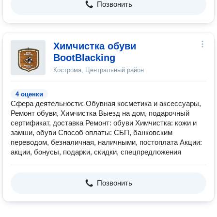
Позвонить
Химчистка обуви
BootBlacking
Кострома, Центральный район
4 оценки
Сфера деятельности: Обувная косметика и аксессуары,
Ремонт обуви, Химчистка Выезд на дом, подарочный
сертификат, доставка Ремонт: обуви Химчистка: кожи и
замши, обуви Способ оплаты: СБП, банковским
переводом, безналичная, наличными, постоплата Акции:
акции, бонусы, подарки, скидки, спецпредложения
Позвонить