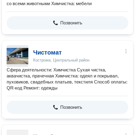
со всеми животными Химчистка: мебели
Позвонить
Чистомат
Кострома, Центральный район
Сфера деятельности: Химчистка Сухая чистка,
аквачистка, прачечная Химчистка: одеял и покрывал,
пуховиков, свадебных платьев, текстиля Способ оплаты:
QR-код Ремонт: одежды
Позвонить