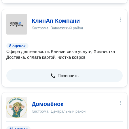
КлинАп Компани
Кострома, Заволжский район
8 оценок
Сфера деятельности: Клининговые услуги, Химчистка
Доставка, оплата картой, чистка ковров
Позвонить
Домовёнок
Кострома, Центральный район