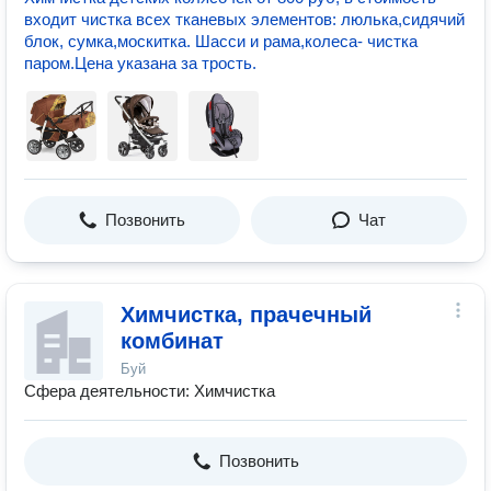
входит чистка всех тканевых элементов: люлька,сидячий
блок, сумка,москитка. Шасси и рама,колеса- чистка
паром.Цена указана за трость.
Позвонить
Чат
Химчистка, прачечный
комбинат
Буй
Сфера деятельности: Химчистка
Позвонить