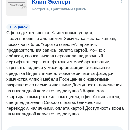
Клин Эксперт
Кострома, Центральный район
11 оценок
Сфера деятельности: Клининговые услуги,
Промышленный альпинизм, Химчистка Чистка ковров,
показывать блок "коротко о месте", гарантия,
предварительная запись, оплата картой, можно с
собакой, кнопка вызова персонала, подарочный
сертификат, скрывать фотопои у моей организации,
скрывать подписи у моей организации, безопасные
средства Виды клининга: мойка окон, мойка фасадов,
химчистка мягкой мебели Посещение с животными:
разрешено со всеми животными Доступность помещения
на инвалидной коляске: недоступно Уборка: дом,
квартира, коммерческие помещения, офис Акции: акции,
спецпредложения Способ оплаты: банковским
переводом, наличными, оплата картой Доступность входа
на инвалидной коляске: недоступно