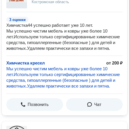
Костромская область
3 оценки
Химчистка44 успешно работает уже 10 лет.
Мы успешно чистим мебель и ковры уже более 10
лет.Используем только сертифицированные химические
средства, гипоаллергенные (безопасные ) для детей и
животных.Удаляем практически все запахи и пятна.
Химчистка кресел
от 200 ₽
Мы успешно чистим мебель и ковры уже более 10
лет.Используем только сертифицированные химические
средства, гипоаллергенные (безопасные ) для детей и
животных.Удаляем практически все запахи и пятна.
Позвонить
Чат