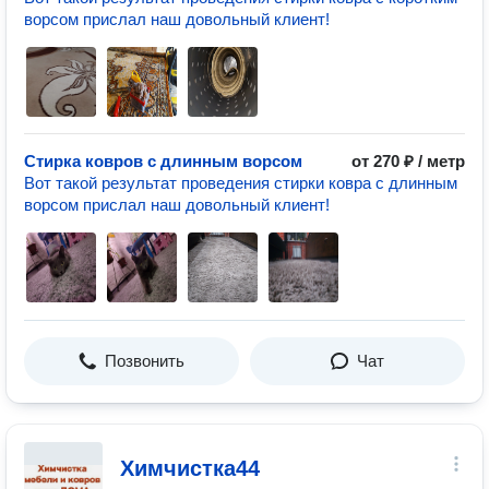
ворсом прислал наш довольный клиент!
Стирка ковров с длинным ворсом
от 270 ₽ / метр
Вот такой результат проведения стирки ковра с длинным
ворсом прислал наш довольный клиент!
Позвонить
Чат
Химчистка44