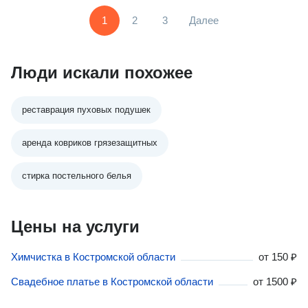
1
2
3
Далее
Люди искали похожее
реставрация пуховых подушек
аренда ковриков грязезащитных
стирка постельного белья
Цены на услуги
Химчистка в Костромской области
от
150 ₽
Свадебное платье в Костромской области
от
1500 ₽