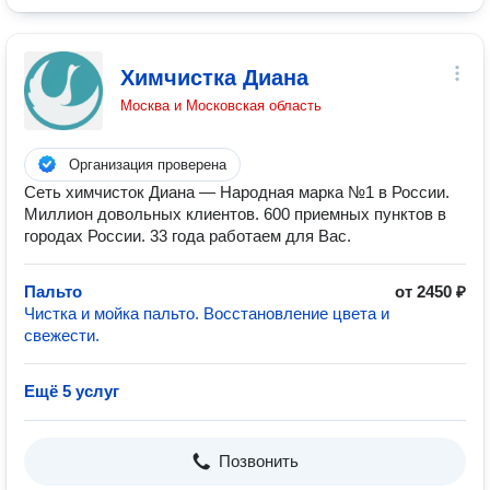
Химчистка Диана
Москва и Московская область
Организация проверена
Сеть химчисток Диана — Народная марка №1 в России.
Миллион довольных клиентов. 600 приемных пунктов в
городах России. 33 года работаем для Вас.
Пальто
от 2450 ₽
Чистка и мойка пальто. Восстановление цвета и
свежести.
Ещё 5 услуг
Позвонить