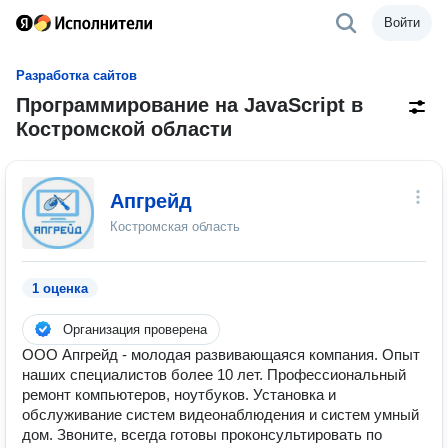
Войти
Разработка сайтов
Программирование на JavaScript в
Костромской области
Апгрейд
Костромская область
1 оценка
Организация проверена
ООО Апгрейд - молодая развивающаяся компания. Опыт
наших специалистов более 10 лет. Профессиональный
ремонт компьютеров, ноутбуков. Установка и
обслуживание систем видеонаблюдения и систем умный
дом. Звоните, всегда готовы проконсультировать по