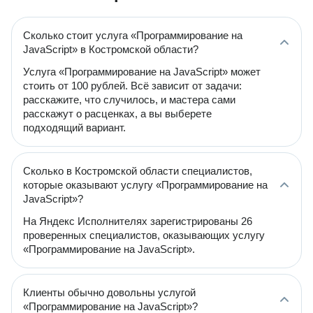
Сколько стоит услуга «Программирование на
JavaScript» в Костромской области?
Услуга «Программирование на JavaScript» может
стоить от 100 рублей. Всё зависит от задачи:
расскажите, что случилось, и мастера сами
расскажут о расценках, а вы выберете
подходящий вариант.
Сколько в Костромской области специалистов,
которые оказывают услугу «Программирование на
JavaScript»?
На Яндекс Исполнителях зарегистрированы 26
проверенных специалистов, оказывающих услугу
«Программирование на JavaScript».
Клиенты обычно довольны услугой
«Программирование на JavaScript»?