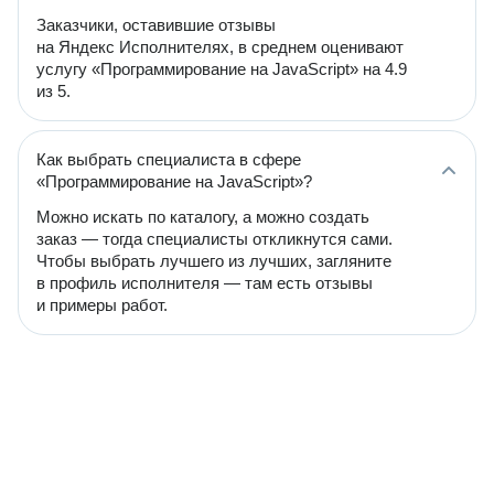
Заказчики, оставившие отзывы
на Яндекс Исполнителях, в среднем оценивают
услугу «Программирование на JavaScript» на 4.9
из 5.
Как выбрать специалиста в сфере
«Программирование на JavaScript»?
Можно искать по каталогу, а можно создать
заказ — тогда специалисты откликнутся сами.
Чтобы выбрать лучшего из лучших, загляните
в профиль исполнителя — там есть отзывы
и примеры работ.