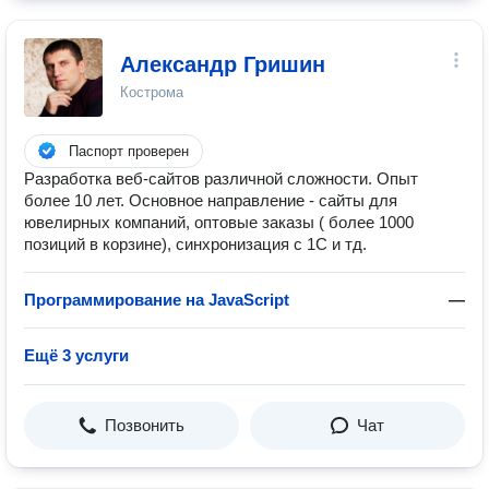
Александр Гришин
Кострома
Паспорт проверен
Разработка веб-сайтов различной сложности. Опыт
более 10 лет. Основное направление - сайты для
ювелирных компаний, оптовые заказы ( более 1000
позиций в корзине), синхронизация с 1С и тд.
Программирование на JavaScript
—
Ещё 3 услуги
Позвонить
Чат