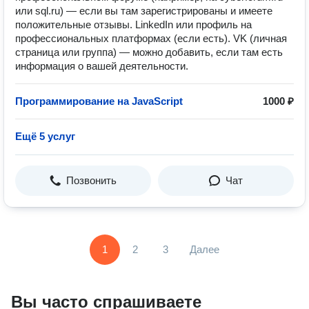
или sql.ru) — если вы там зарегистрированы и имеете
положительные отзывы. LinkedIn или профиль на
профессиональных платформах (если есть). VK (личная
страница или группа) — можно добавить, если там есть
информация о вашей деятельности.
Программирование на JavaScript
1000 ₽
Ещё 5 услуг
Позвонить
Чат
1
2
3
Далее
Вы часто спрашиваете