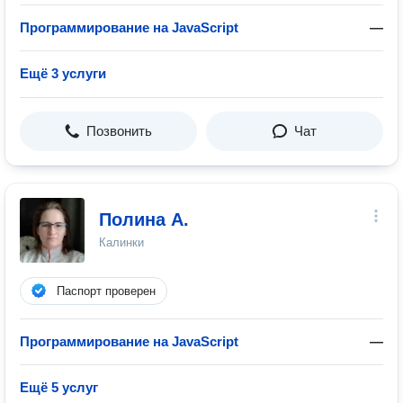
Программирование на JavaScript
—
Ещё 3 услуги
Позвонить
Чат
Полина А.
Калинки
Паспорт проверен
Программирование на JavaScript
—
Ещё 5 услуг