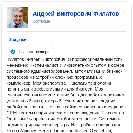
Андрей Викторович Филатов
Кострома
2 оценки
Паспорт проверен
Филатов Андрей Викторович. Я профессиональный топ-
менеджер; IT-специалист с многолетним опытом в сфере
системного администрирования, автоматизации бизнес-
процессов и настройки сложных программных
комплексов. Моя экспертиза — делать технологии
понятными и эффективными для бизнеса. Моя
специализация и компетенции За годы работы я накопил
уникальный опыт, который позволяет решать задачи
любой сложности — от настройки серверов до внедрения
CRM-систем и юридического сопровождения IT-проектов.
Основные направления моей деятельности: Системное
администрирование и серверы Настройка серверов под
ключ (Windows Server, Linux Ubuntu/CentOS/Debian).