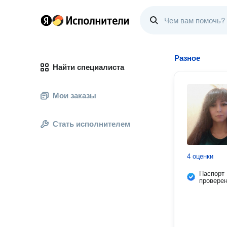
Разное
Найти специалиста
Мои заказы
Стать исполнителем
4 оценки
Паспорт
провере