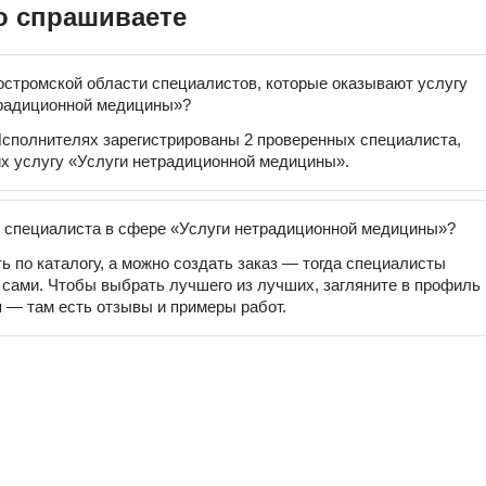
о спрашиваете
остромской области специалистов, которые оказывают услугу
традиционной медицины»?
сполнителях зарегистрированы 2 проверенных специалиста,
 услугу «Услуги нетрадиционной медицины».
 специалиста в сфере «Услуги нетрадиционной медицины»?
ь по каталогу, а можно создать заказ — тогда специалисты
 сами. Чтобы выбрать лучшего из лучших, загляните в профиль
 — там есть отзывы и примеры работ.