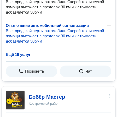
Вне городской черты автомобиль Скорой технической
помощи выезжает в пределах 30 км и к стоимости
добавляется 50р/км
Отключение автомобильной сигнализации
—
Вне городской черты автомобиль Скорой технической
помощи выезжает в пределах 30 км и к стоимости
добавляется 50р/км
Ещё 18 услуг
Позвонить
Чат
Бобёр Мастер
Костромской район