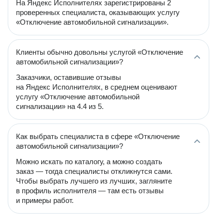
На Яндекс Исполнителях зарегистрированы 2
проверенных специалиста, оказывающих услугу
«Отключение автомобильной сигнализации».
Клиенты обычно довольны услугой «Отключение
автомобильной сигнализации»?
Заказчики, оставившие отзывы
на Яндекс Исполнителях, в среднем оценивают
услугу «Отключение автомобильной
сигнализации» на 4.4 из 5.
Как выбрать специалиста в сфере «Отключение
автомобильной сигнализации»?
Можно искать по каталогу, а можно создать
заказ — тогда специалисты откликнутся сами.
Чтобы выбрать лучшего из лучших, загляните
в профиль исполнителя — там есть отзывы
и примеры работ.