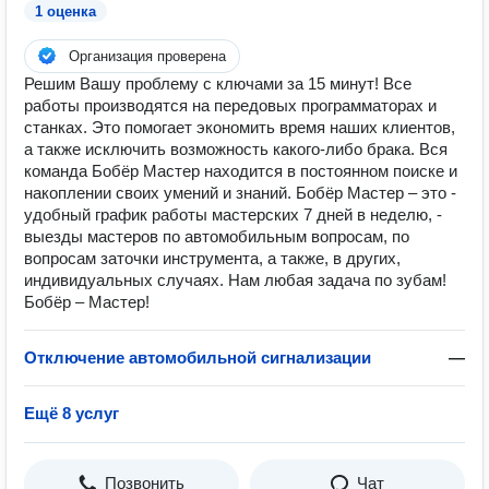
1 оценка
Организация проверена
Решим Вашу проблему с ключами за 15 минут! Все
работы производятся на передовых программаторах и
станках. Это помогает экономить время наших клиентов,
а также исключить возможность какого-либо брака. Вся
команда Бобёр Мастер находится в постоянном поиске и
накоплении своих умений и знаний. Бобёр Мастер – это -
удобный график работы мастерских 7 дней в неделю, -
выезды мастеров по автомобильным вопросам, по
вопросам заточки инструмента, а также, в других,
индивидуальных случаях. Нам любая задача по зубам!
Бобёр – Мастер!
Отключение автомобильной сигнализации
—
Ещё 8 услуг
Позвонить
Чат