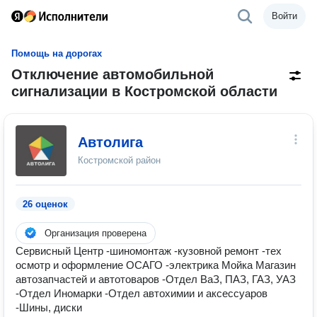
Войти
Помощь на дорогах
Отключение автомобильной
сигнализации в Костромской области
Автолига
Костромской район
26 оценок
Организация проверена
Сервисный Центр -шиномонтаж -кузовной ремонт -тех
осмотр и оформление ОСАГО -электрика Мойка Магазин
автозапчастей и автотоваров -Отдел ВаЗ, ПАЗ, ГАЗ, УАЗ
-Отдел Иномарки -Отдел автохимии и аксессуаров
-Шины, диски