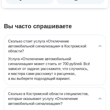
Вы часто спрашиваете
Сколько стоит услуга «Отключение
автомобильной сигнализации» в Костромской
области?
Услуга «Отключение автомобильной
сигнализации» может стоить от 700 рублей. Всё
зависит от задачи: расскажите, что случилось,
и мастера сами расскажут о расценках,
а вы выберете подходящий вариант.
Сколько в Костромской области специалистов,
которые оказывают услугу «Отключение
автомобильной сигнализации»?