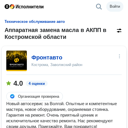
Войти
Техническое обслуживание авто
Аппаратная замена масла в АКПП в
Костромской области
Фронтавто
Кострома, Заволжский район
4.0
4 оценки
Организация проверена
Новый автосервис за Волгой. Опытные и компетентные
мастера, новое оборудование, охраняемая стоянка.
Гарантия на ремонт. Очень приятный ценник и
исключительное качество ремонта. Нас рекомендуют
своим друзьям. Приезжайте, Вам понравится!