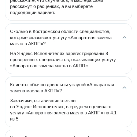
расскажите, что случилось, и мастера сами
расскажут о расценках, а вы выберете
подходящий вариант.
Сколько в Костромской области специалистов,
которые оказывают услугу «Аппаратная замена
масла в АКПП»?
На Яндекс Исполнителях зарегистрированы 8
проверенных специалистов, оказывающих услугу
«Аппаратная замена масла в АКПП».
Клиенты обычно довольны услугой «Аппаратная
замена масла в АКПП»?
Заказчики, оставившие отзывы
на Яндекс Исполнителях, в среднем оценивают
услугу «Аппаратная замена масла в АКПП» на 4.1
из 5.