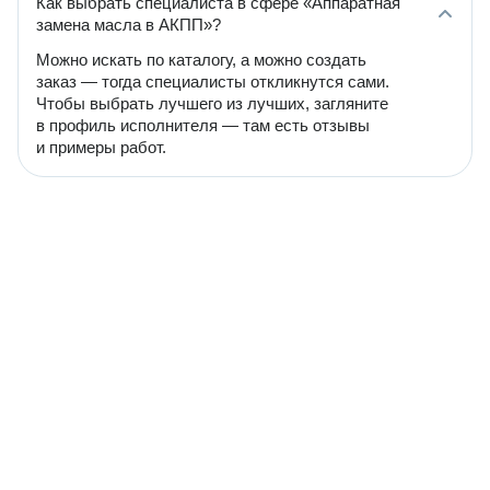
Как выбрать специалиста в сфере «Аппаратная
замена масла в АКПП»?
Можно искать по каталогу, а можно создать
заказ — тогда специалисты откликнутся сами.
Чтобы выбрать лучшего из лучших, загляните
в профиль исполнителя — там есть отзывы
и примеры работ.