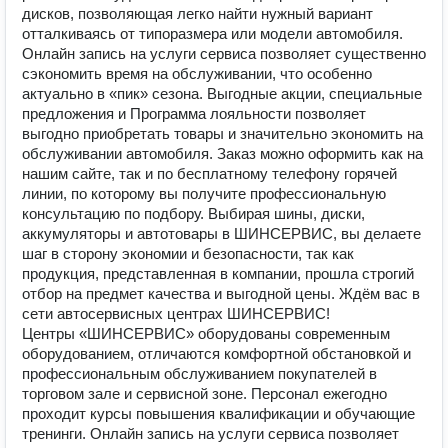
дисков, позволяющая легко найти нужный вариант
отталкиваясь от типоразмера или модели автомобиля.
Онлайн запись на услуги сервиса позволяет существенно
сэкономить время на обслуживании, что особенно
актуально в «пик» сезона. Выгодные акции, специальные
предложения и Программа лояльности позволяет
выгодно приобретать товары и значительно экономить на
обслуживании автомобиля. Заказ можно оформить как на
нашим сайте, так и по бесплатному телефону горячей
линии, по которому вы получите профессиональную
консультацию по подбору. Выбирая шины, диски,
аккумуляторы и автотовары в ШИНСЕРВИС, вы делаете
шаг в сторону экономии и безопасности, так как
продукция, представленная в компании, прошла строгий
отбор на предмет качества и выгодной цены. Ждём вас в
сети автосервисных центрах ШИНСЕРВИС!
Центры «ШИНСЕРВИС» оборудованы современным
оборудованием, отличаются комфортной обстановкой и
профессиональным обслуживанием покупателей в
торговом зале и сервисной зоне. Персонал ежегодно
проходит курсы повышения квалификации и обучающие
тренинги. Онлайн запись на услуги сервиса позволяет