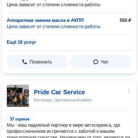
Цена зависит от степени сложности работы
Аппаратная замена масла в АКПП
550 ₽
Цена зависит от степени сложности работы
Ещё 18 услуг
Позвонить
Чат
Pride Car Service
Кострома, Центральный район
37 оценок
Мы - ваш надежный партнер в мире автосервиса, где
профессионализм встречается с заботой о вашем
транспортном средстве. Независимо от того, является ли