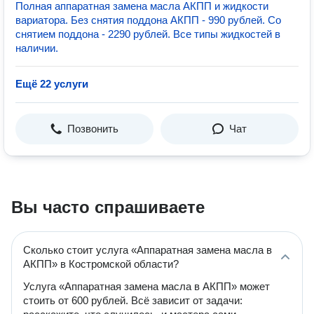
Полная аппаратная замена масла АКПП и жидкости
вариатора. Без снятия поддона АКПП - 990 рублей. Со
снятием поддона - 2290 рублей. Все типы жидкостей в
наличии.
Ещё 22 услуги
Позвонить
Чат
Вы часто спрашиваете
Сколько стоит услуга «Аппаратная замена масла в
АКПП» в Костромской области?
Услуга «Аппаратная замена масла в АКПП» может
стоить от 600 рублей. Всё зависит от задачи: