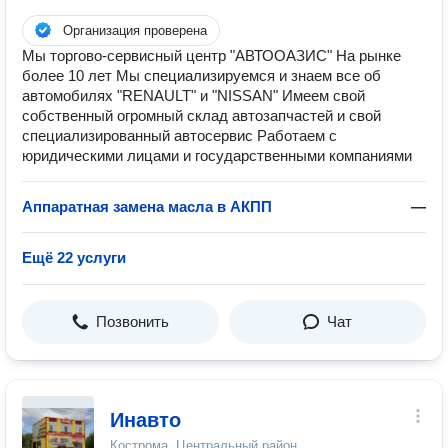
Организация проверена
Мы торгово-сервисный центр "АВТООАЗИС" На рынке
более 10 лет Мы специализируемся и знаем все об
автомобилях "RENAULT" и "NISSAN" Имеем свой
собственный огромный склад автозапчастей и свой
специализированный автосервис Работаем с
юридическими лицами и государственными компаниями
Аппаратная замена масла в АКПП
—
Ещё 22 услуги
Позвонить
Чат
Инавто
Кострома, Центральный район