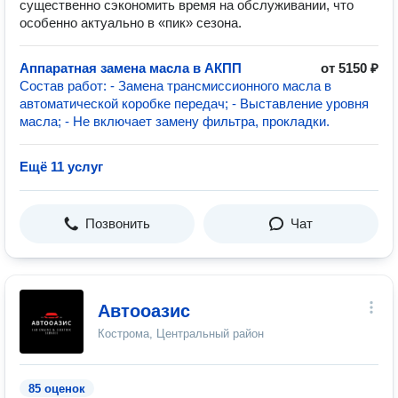
существенно сэкономить время на обслуживании, что
особенно актуально в «пик» сезона.
Аппаратная замена масла в АКПП
от 5150 ₽
Состав работ: - Замена трансмиссионного масла в
автоматической коробке передач; - Выставление уровня
масла; - Не включает замену фильтра, прокладки.
Ещё 11 услуг
Позвонить
Чат
Автооазис
Кострома, Центральный район
85 оценок