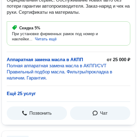
потери гарантии автопроизводителя. Заказ-наряд и чек на
руки. Сертификаты на материалы.
Скидка
5%
При установке фирменных рамок под номер и
наклейки...
Читать ещё
Аппаратная замена масла в АКПП
от 25 000 ₽
Полная аппаратная замена масла в АКПП/CVT
Правильный подбор масла. Фильтры/прокладка в
наличии. Гарантия.
Ещё 25 услуг
Позвонить
Чат