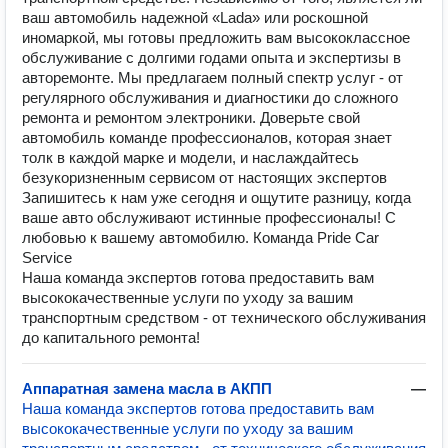
ваш автомобиль надежной «Lada» или роскошной
иномаркой, мы готовы предложить вам высококлассное
обслуживание с долгими годами опыта и экспертизы в
авторемонте. Мы предлагаем полный спектр услуг - от
регулярного обслуживания и диагностики до сложного
ремонта и ремонтом электроники. Доверьте свой
автомобиль команде профессионалов, которая знает
толк в каждой марке и модели, и наслаждайтесь
безукоризненным сервисом от настоящих экспертов
Запишитесь к нам уже сегодня и ощутите разницу, когда
ваше авто обслуживают истинные профессионалы! С
любовью к вашему автомобилю. Команда Pride Car
Service
Наша команда экспертов готова предоставить вам
высококачественные услуги по уходу за вашим
транспортным средством - от технического обслуживания
до капитального ремонта!
Аппаратная замена масла в АКПП
—
Наша команда экспертов готова предоставить вам
высококачественные услуги по уходу за вашим