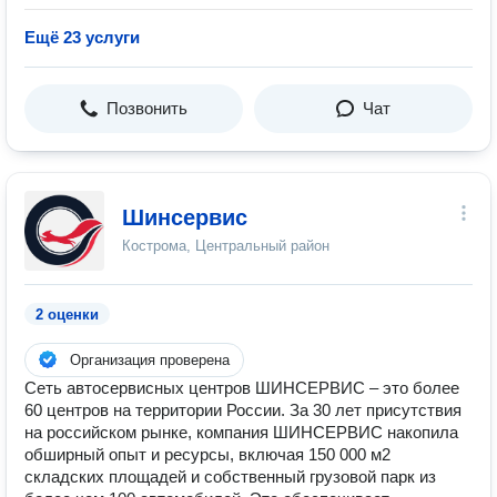
Ещё 23 услуги
Позвонить
Чат
Шинсервис
Кострома, Центральный район
2 оценки
Организация проверена
Сеть автосервисных центров ШИНСЕРВИС – это более
60 центров на территории России. За 30 лет присутствия
на российском рынке, компания ШИНСЕРВИС накопила
обширный опыт и ресурсы, включая 150 000 м2
складских площадей и собственный грузовой парк из