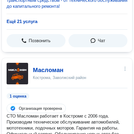
транспортным средством - от технического обслуживания
до капитального ремонта!
Ещё 21 услуга
Позвонить
Чат
Масломан
Кострома, Заволжский район
1 оценка
Организация проверена
СТО Масломан работает в Костроме с 2006 года.
Производим техническое обслуживание автомобилей,
мототехники, лодочных моторов. Гарантия на работы.
Официальный сервис. Обслуживание новых авто без