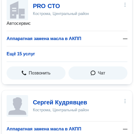
PRO CTO
Кострома, Центральный район
Автосервис
Аппаратная замена масла в АКПП
—
Ещё 15 услуг
Позвонить
Чат
Сергей Кудрявцев
Кострома, Центральный район
Аппаратная замена масла в АКПП
—