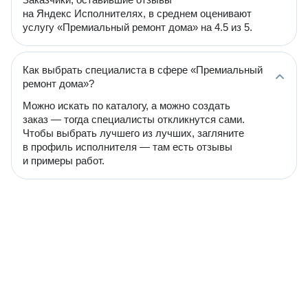
на Яндекс Исполнителях, в среднем оценивают
услугу «Премиальный ремонт дома» на 4.5 из 5.
Как выбрать специалиста в сфере «Премиальный
ремонт дома»?
Можно искать по каталогу, а можно создать
заказ — тогда специалисты откликнутся сами.
Чтобы выбрать лучшего из лучших, загляните
в профиль исполнителя — там есть отзывы
и примеры работ.