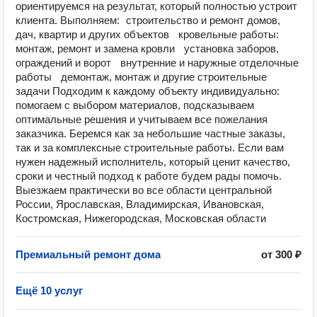
ориентируемся на результат, который полностью устроит
клиента. Выполняем: строительство и ремонт домов,
дач, квартир и других объектов кровельные работы:
монтаж, ремонт и замена кровли установка заборов,
ограждений и ворот внутренние и наружные отделочные
работы демонтаж, монтаж и другие строительные
задачи Подходим к каждому объекту индивидуально:
помогаем с выбором материалов, подсказываем
оптимальные решения и учитываем все пожелания
заказчика. Беремся как за небольшие частные заказы,
так и за комплексные строительные работы. Если вам
нужен надежный исполнитель, который ценит качество,
сроки и честный подход к работе будем рады помочь.
Выезжаем практически во все области центральной
России, Ярославская, Владимирская, Ивановская,
Костромская, Нижегородская, Московская области
Премиальный ремонт дома
от 300 ₽
Ещё 10 услуг