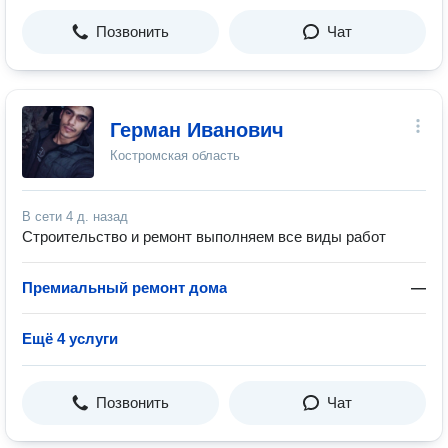
Позвонить
Чат
Герман Иванович
Костромская область
В сети
4 д. назад
Строительство и ремонт выполняем все виды работ
Премиальный ремонт дома
—
Ещё 4 услуги
Позвонить
Чат