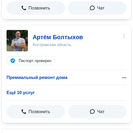
Позвонить
Чат
Артём Болтыхов
Костромская область
Паспорт проверен
Премиальный ремонт дома
—
Ещё 10 услуг
Позвонить
Чат