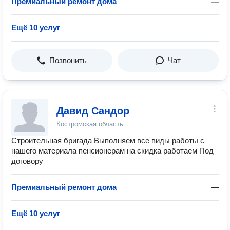
Премиальный ремонт дома
—
Ещё 10 услуг
Позвонить
Чат
Давид Сандор
Костромская область
Строительная бригада Выполняем все виды работы с
нашего материала пенсионерам на скидка работаем Под
договору
Премиальный ремонт дома
—
Ещё 10 услуг