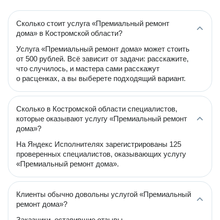
Сколько стоит услуга «Премиальный ремонт
дома» в Костромской области?
Услуга «Премиальный ремонт дома» может стоить
от 500 рублей. Всё зависит от задачи: расскажите,
что случилось, и мастера сами расскажут
о расценках, а вы выберете подходящий вариант.
Сколько в Костромской области специалистов,
которые оказывают услугу «Премиальный ремонт
дома»?
На Яндекс Исполнителях зарегистрированы 125
проверенных специалистов, оказывающих услугу
«Премиальный ремонт дома».
Клиенты обычно довольны услугой «Премиальный
ремонт дома»?
Заказчики, оставившие отзывы