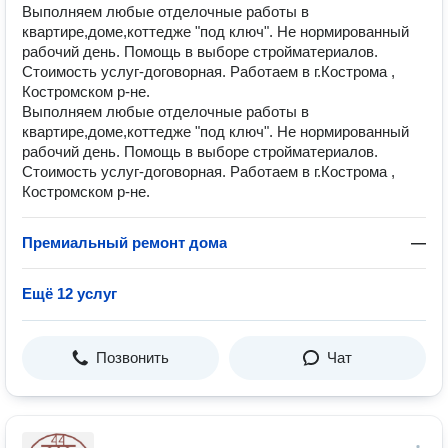
Выполняем любые отделочные работы в
квартире,доме,коттедже "под ключ". Не нормированный
рабочий день. Помощь в выборе стройматериалов.
Стоимость услуг-договорная. Работаем в г.Кострома ,
Костромском р-не.
Выполняем любые отделочные работы в
квартире,доме,коттедже "под ключ". Не нормированный
рабочий день. Помощь в выборе стройматериалов.
Стоимость услуг-договорная. Работаем в г.Кострома ,
Костромском р-не.
Премиальный ремонт дома
—
Ещё 12 услуг
Позвонить
Чат