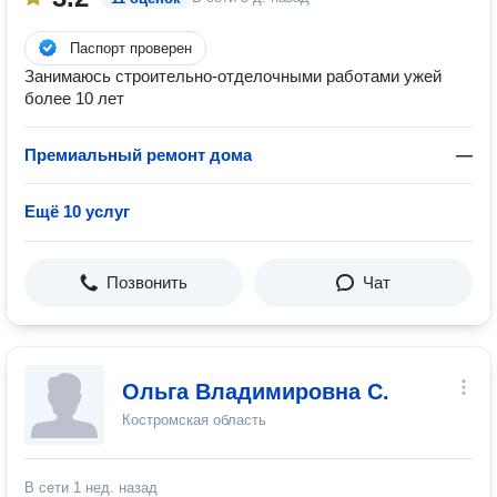
Паспорт проверен
Занимаюсь строительно-отделочными работами ужей
более 10 лет
Премиальный ремонт дома
—
Ещё 10 услуг
Позвонить
Чат
Ольга Владимировна С.
Костромская область
В сети
1 нед. назад