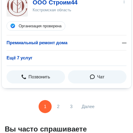
ООО Строим44
Костромская область
Организация проверена
Премиальный ремонт дома
—
Ещё 7 услуг
Позвонить
Чат
1
2
3
Далее
Вы часто спрашиваете