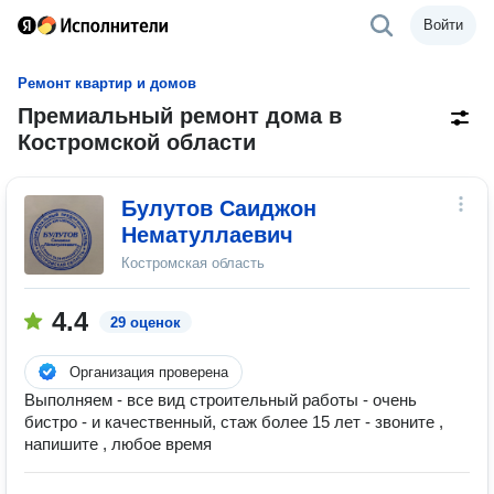
Войти
Ремонт квартир и домов
Премиальный ремонт дома в
Костромской области
Булутов Саиджон
Нематуллаевич
Костромская область
4.4
29 оценок
Организация проверена
Выполняем - все вид строительный работы - очень
бистро - и качественный, стаж более 15 лет - звоните ,
напишите , любое время