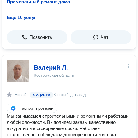
Премиальный ремонт дома
—
Ещё 10 услуг
Позвонить
Чат
Валерий Л.
Костромская область
Новый
В сети
1 д. назад
4 оценки
Паспорт проверен
Мы занимаемся строительными и ремонтными работами
любой сложности. Выполняем заказы качественно,
аккуратно и в оговоренные сроки. Работаем
ответственно, соблюдаем договоренности и всегда