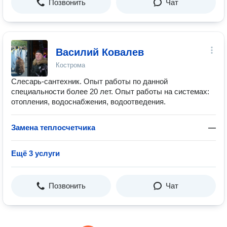
Позвонить
Чат
Василий Ковалев
Кострома
Слесарь-сантехник. Опыт работы по данной
специальности более 20 лет. Опыт работы на системах:
отопления, водоснабжения, водоотведения.
Замена теплосчетчика
—
Ещё 3 услуги
Позвонить
Чат