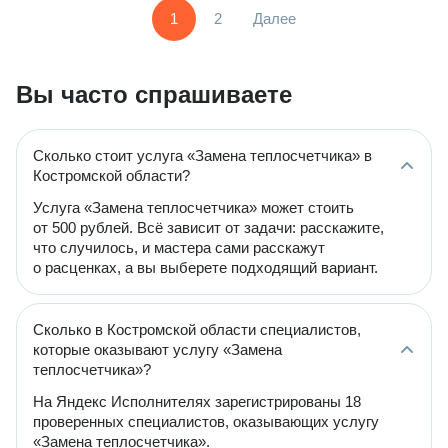
1
2
Далее
Вы часто спрашиваете
Сколько стоит услуга «Замена теплосчетчика» в
Костромской области?
Услуга «Замена теплосчетчика» может стоить
от 500 рублей. Всё зависит от задачи: расскажите,
что случилось, и мастера сами расскажут
о расценках, а вы выберете подходящий вариант.
Сколько в Костромской области специалистов,
которые оказывают услугу «Замена
теплосчетчика»?
На Яндекс Исполнителях зарегистрированы 18
проверенных специалистов, оказывающих услугу
«Замена теплосчетчика».