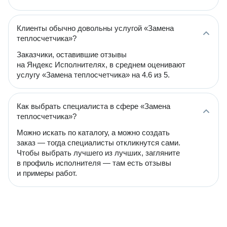
Клиенты обычно довольны услугой «Замена
теплосчетчика»?
Заказчики, оставившие отзывы
на Яндекс Исполнителях, в среднем оценивают
услугу «Замена теплосчетчика» на 4.6 из 5.
Как выбрать специалиста в сфере «Замена
теплосчетчика»?
Можно искать по каталогу, а можно создать
заказ — тогда специалисты откликнутся сами.
Чтобы выбрать лучшего из лучших, загляните
в профиль исполнителя — там есть отзывы
и примеры работ.