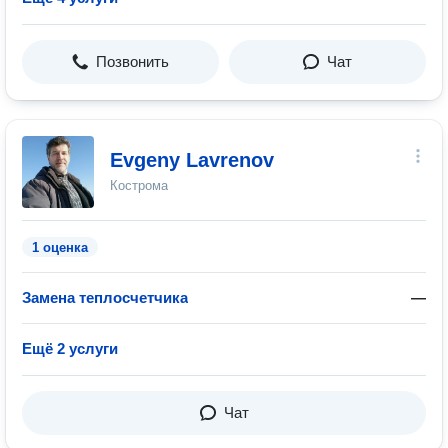
Позвонить
Чат
Evgeny Lavrenov
Кострома
1 оценка
Замена теплосчетчика
—
Ещё 2 услуги
Чат