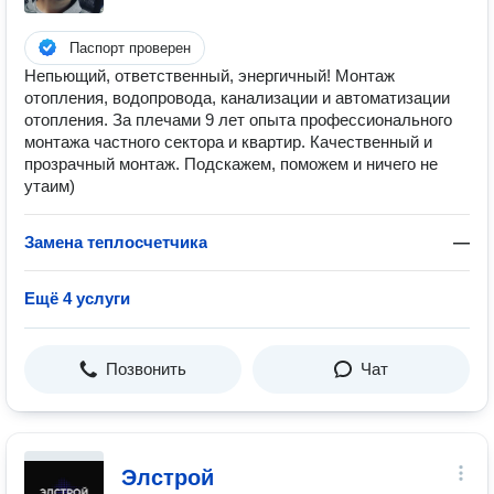
Паспорт проверен
Непьющий, ответственный, энергичный! Монтаж
отопления, водопровода, канализации и автоматизации
отопления. За плечами 9 лет опыта профессионального
монтажа частного сектора и квартир. Качественный и
прозрачный монтаж. Подскажем, поможем и ничего не
утаим)
Замена теплосчетчика
—
Ещё 4 услуги
Позвонить
Чат
Элстрой