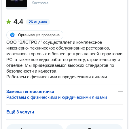
Кострома
4.4
26 оценок
Организация проверена
ООО "ЭЛСТРОЙ" осуществляет и комплексное
инженерно- техническое обслуживание ресторанов,
магазинов, торговых и бизнес центров на всей территории
РФ, а также все виды работ по ремонту, строительству и
отделке. Мы придерживаемся высоких стандартов по
безопасности и качества
Работаем с физическими и юридическими лицами
Замена теплосчетчика
—
Работаем с физическими и юридическими лицами
Ещё 3 услуги