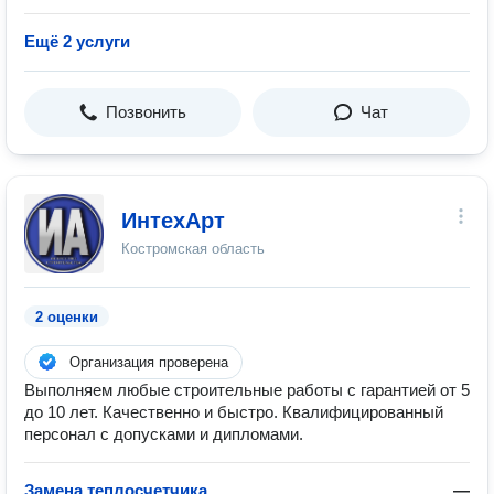
Ещё 2 услуги
Позвонить
Чат
ИнтехАрт
Костромская область
2 оценки
Организация проверена
Выполняем любые строительные работы с гарантией от 5
до 10 лет. Качественно и быстро. Квалифицированный
персонал с допусками и дипломами.
Замена теплосчетчика
—