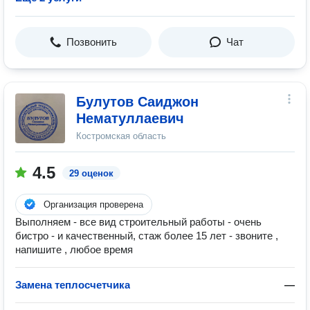
Позвонить
Чат
Булутов Саиджон
Нематуллаевич
Костромская область
4.5
29 оценок
Организация проверена
Выполняем - все вид строительный работы - очень
бистро - и качественный, стаж более 15 лет - звоните ,
напишите , любое время
Замена теплосчетчика
—