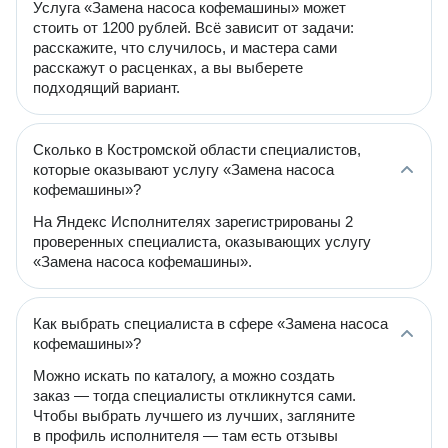
Услуга «Замена насоса кофемашины» может
стоить от 1200 рублей. Всё зависит от задачи:
расскажите, что случилось, и мастера сами
расскажут о расценках, а вы выберете
подходящий вариант.
Сколько в Костромской области специалистов,
которые оказывают услугу «Замена насоса
кофемашины»?
На Яндекс Исполнителях зарегистрированы 2
проверенных специалиста, оказывающих услугу
«Замена насоса кофемашины».
Как выбрать специалиста в сфере «Замена насоса
кофемашины»?
Можно искать по каталогу, а можно создать
заказ — тогда специалисты откликнутся сами.
Чтобы выбрать лучшего из лучших, загляните
в профиль исполнителя — там есть отзывы