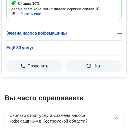
Скидка
10%
делаю всем клиентам с яндекс сервиса скидку 10-
15...
Читать ещё
Замена насоса кофемашины
—
Ещё 30 услуг
Позвонить
Чат
Вы часто спрашиваете
Сколько стоит услуга «Замена насоса
кофемашины» в Костромской области?