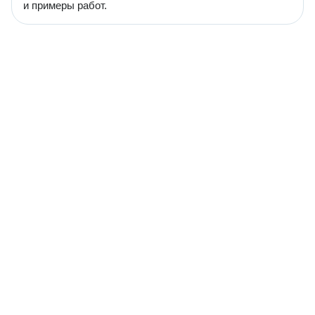
и примеры работ.