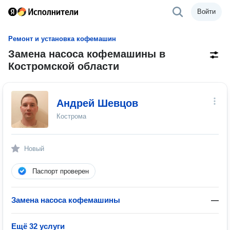
Войти
Ремонт и установка кофемашин
Замена насоса кофемашины в
Костромской области
Андрей Шевцов
Кострома
Новый
Паспорт проверен
Замена насоса кофемашины
—
Ещё 32 услуги