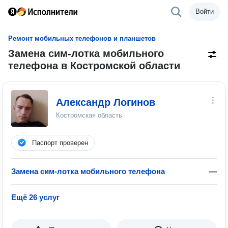
Войти
Ремонт мобильных телефонов и планшетов
Замена сим-лотка мобильного
телефона в Костромской области
Александр Логинов
Костромская область
Паспорт проверен
Замена сим-лотка мобильного телефона
—
Ещё 26 услуг