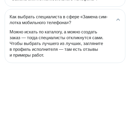
Как выбрать специалиста в сфере «Замена сим-
лотка мобильного телефона»?
Можно искать по каталогу, а можно создать
заказ — тогда специалисты откликнутся сами.
Чтобы выбрать лучшего из лучших, загляните
в профиль исполнителя — там есть отзывы
и примеры работ.