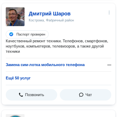
Дмитрий Шаров
Кострома, Фабричный район
Паспорт проверен
Качественный ремонт техники. Телефонов, смартфонов,
ноутбуков, компьютеров, телевизоров, а также другой
техники
Замена сим-лотка мобильного телефона
—
Ещё 50 услуг
Позвонить
Чат