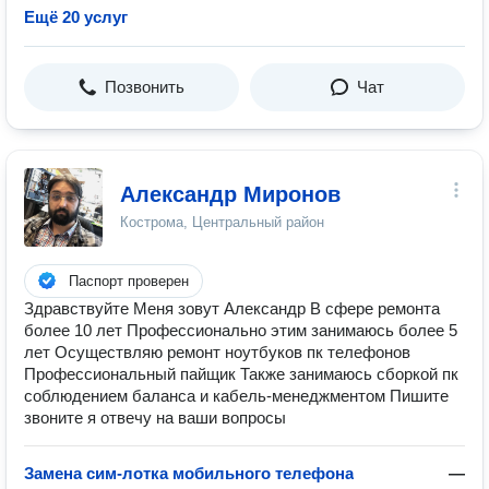
Ещё 20 услуг
Позвонить
Чат
Александр Миронов
Кострома, Центральный район
Паспорт проверен
Здравствуйте Меня зовут Александр В сфере ремонта
более 10 лет Профессионально этим занимаюсь более 5
лет Осуществляю ремонт ноутбуков пк телефонов
Профессиональный пайщик Также занимаюсь сборкой пк
соблюдением баланса и кабель-менеджментом Пишите
звоните я отвечу на ваши вопросы
Замена сим-лотка мобильного телефона
—