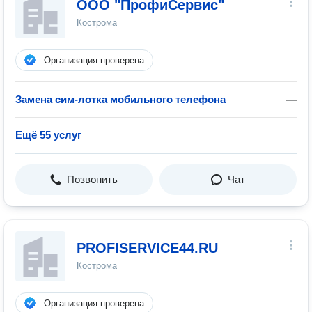
ООО "ПрофиСервис"
Кострома
Организация проверена
Замена сим-лотка мобильного телефона
—
Ещё 55 услуг
Позвонить
Чат
PROFISERVICE44.RU
Кострома
Организация проверена