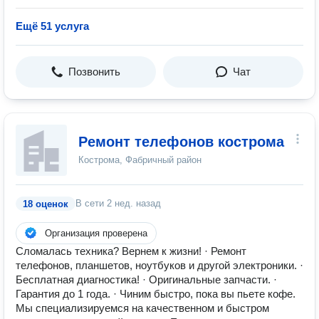
Ещё 51 услуга
Позвонить
Чат
Ремонт телефонов кострома
Кострома, Фабричный район
В сети
2 нед. назад
18 оценок
Организация проверена
Сломалась техника? Вернем к жизни! · Ремонт
телефонов, планшетов, ноутбуков и другой электроники. ·
Бесплатная диагностика! · Оригинальные запчасти. ·
Гарантия до 1 года. · Чиним быстро, пока вы пьете кофе.
Мы специализируемся на качественном и быстром