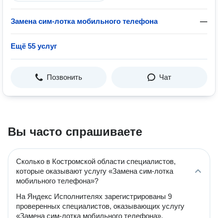
Замена сим-лотка мобильного телефона
—
Ещё 55 услуг
Позвонить
Чат
Вы часто спрашиваете
Сколько в Костромской области специалистов,
которые оказывают услугу «Замена сим-лотка
мобильного телефона»?
На Яндекс Исполнителях зарегистрированы 9
проверенных специалистов, оказывающих услугу
«Замена сим-лотка мобильного телефона».