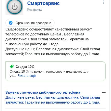
Смартсервис
Кострома
Организация проверена
Смартсервис осуществляет качественный ремонт
телефонов по доступным ценам . Бесплатная
диагностика; Свой склад запчастей; Гарантия на
выполненную работу до 1 года.
Доступные цены; Бесплатная диагностика; Свой склад
запчастей; Гарантия на выполненную работу до 1 года.
Скидка
10%
Скидка 10 % на ремонт телефонов и планшетов для
уч...
Читать ещё
Замена сим-лотка мобильного телефона
—
Доступные цены; Бесплатная диагностика; Свой склад
запчастей; Гарантия на выполненную работу до 1 года.