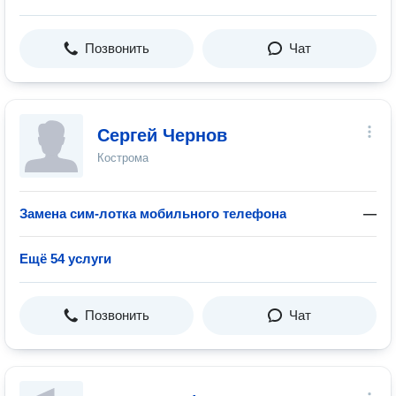
Позвонить
Чат
Сергей Чернов
Кострома
Замена сим-лотка мобильного телефона
—
Ещё 54 услуги
Позвонить
Чат