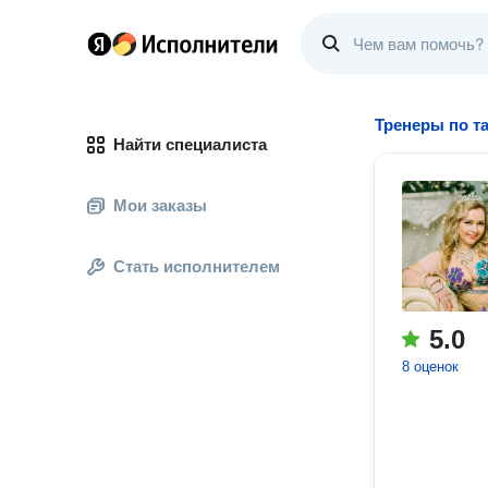
Тренеры по т
Найти специалиста
Мои заказы
Стать исполнителем
5.0
8 оценок