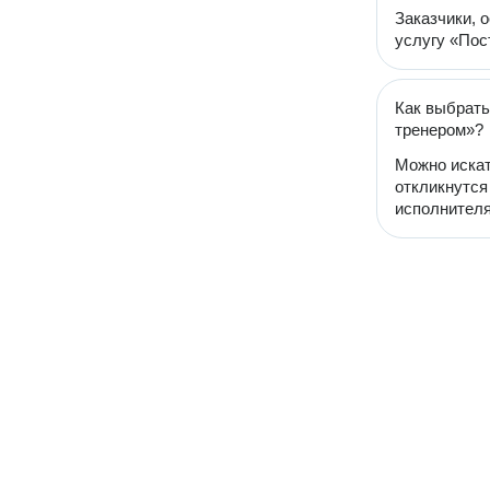
Заказчики, 
услугу «Пос
Как выбрать
тренером»?
Можно искат
откликнутся
исполнителя