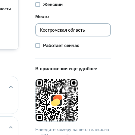
Женский
ности
Место
Работает сейчас
В приложении еще удобнее
Наведите камеру вашего телефона