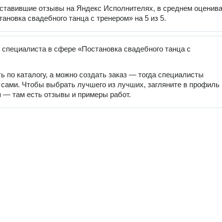
оставившие отзывы на Яндекс Исполнителях, в среднем оценив
тановка свадебного танца с тренером» на 5 из 5.
 специалиста в сфере «Постановка свадебного танца с
ь по каталогу, а можно создать заказ — тогда специалисты
 сами. Чтобы выбрать лучшего из лучших, загляните в профиль
 — там есть отзывы и примеры работ.