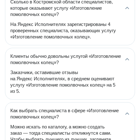
Сколько в Костромской области специалистов,
которые оказывают услугу «Изготовление
помолвочных колец»?
На Яндекс Исполнителях зарегистрированы 4
проверенных специалиста, оказывающих услугу
«Изготовление помолвочных колец».
Клиенты обычно довольны услугой «Изготовление
помолвочных колец»?
Заказчики, оставившие отзывы
на Яндекс Исполнителях, в среднем оценивают
услугу «Изготовление помолвочных колец» на 5
из 5.
Как выбрать специалиста в сфере «Изготовление
помолвочных колец»?
Можно искать по каталогу, а можно создать
заказ — тогда специалисты откликнутся сами.
Чтобы выбрать лучшего из лучших, загляните