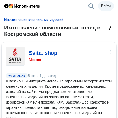
Войти
Изготовление ювелирных изделий
Изготовление помолвочных колец в
Костромской области
Svita. shop
Москва
В сети
1 д. назад
59 оценок
Ювелирный интернет-магазин с огромным ассортиментом
ювелирных изделий. Кроме предложенных ювелирных
изделий на сайте мы предлагаем изготовление
ювелирных изделий на заказ по вашим эскизам,
изображениям или пожеланиям. Высочайшее качество и
гарантию предоставляет подразделение магазина
отвечающее за изготовление ювелирных изделий на
заказ.