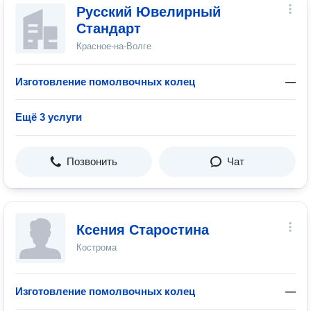
Русский Ювелирный
Стандарт
Красное-на-Волге
Изготовление помолвочных колец
—
Ещё 3 услуги
Позвонить
Чат
Ксения Старостина
Кострома
Изготовление помолвочных колец
—