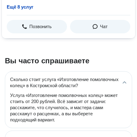
Ещё 8 услуг
Позвонить
Чат
Вы часто спрашиваете
Сколько стоит услуга «Изготовление помолвочных
колец» в Костромской области?
Услуга «Изготовление помолвочных колец» может
стоить от 200 рублей. Всё зависит от задачи:
расскажите, что случилось, и мастера сами
расскажут о расценках, а вы выберете
подходящий вариант.