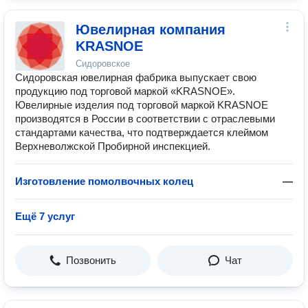
Ювелирная компания
KRASNOE
Сидоровское
Сидоровская ювелирная фабрика выпускает свою
продукцию под торговой маркой «KRASNOE».
Ювелирные изделия под торговой маркой KRASNOE
производятся в России в соответствии с отраслевыми
стандартами качества, что подтверждается клеймом
Верхневолжской Пробирной инспекцией.
Изготовление помолвочных колец
—
Ещё 7 услуг
Позвонить
Чат