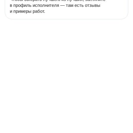
в профиль исполнителя — там есть отзывы
и примеры работ.