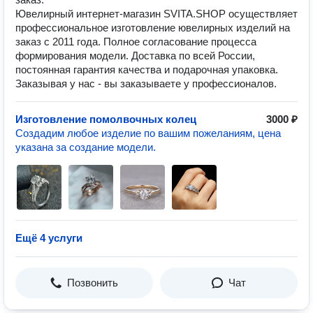
Ювелирный интернет-магазин SVITA.SHOP осуществляет
профессиональное изготовление ювелирных изделий на
заказ с 2011 года. Полное согласование процесса
формирования модели. Доставка по всей России,
постоянная гарантия качества и подарочная упаковка.
Заказывая у нас - вы заказываете у профессионалов.
Изготовление помолвочных колец
3000 ₽
Создадим любое изделие по вашим пожеланиям, цена
указана за создание модели.
Ещё 4 услуги
Позвонить
Чат