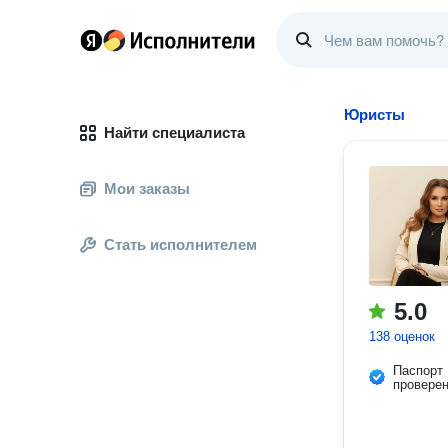
Юристы
Найти специалиста
Мои заказы
Стать исполнителем
5.0
138 оценок
Паспорт
провере