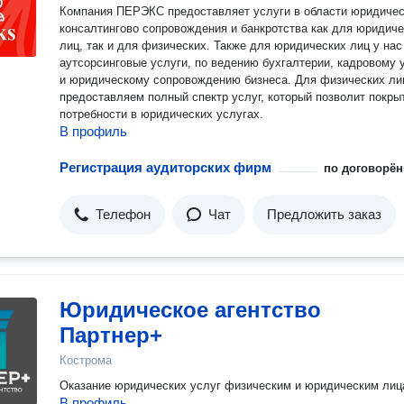
Компания ПЕРЭКС предоставляет услуги в области юридичес
консалтингово сопровождения и банкротства как для юридич
лиц, так и для физических. Также для юридических лиц у нас есть
аутсорсинговые услуги, по ведению бухгалтерии, кадровому 
и юридическому сопровождению бизнеса. Для физических лиц мы
предоставляем полный спектр услуг, который позволит покры
потребности в юридических услугах.
В профиль
Регистрация аудиторских фирм
по договорён
Телефон
Чат
Предложить заказ
Юридическое агентство
Партнер+
Кострома
Оказание юридических услуг физическим и юридическим л
В профиль