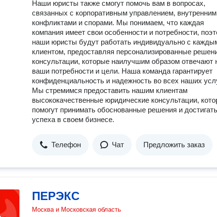
Наши юристы также смогут помочь вам в вопросах,
связанных с корпоративным управлением, внутренним
конфликтами и спорами. Мы понимаем, что каждая
компания имеет свои особенности и потребности, поэ
наши юристы будут работать индивидуально с кажды
клиентом, предоставляя персонализированные решени
консультации, которые наилучшим образом отвечают 
ваши потребности и цели. Наша команда гарантирует
конфиденциальность и надежность во всех наших усл
Мы стремимся предоставить нашим клиентам
высококачественные юридические консультации, кот
помогут принимать обоснованные решения и достигат
успеха в своем бизнесе.
Телефон
Чат
Предложить заказ
ПЕРЭКС
Москва и Московская область