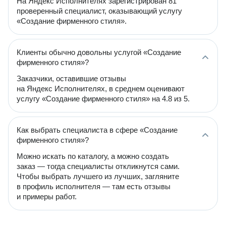
На Яндекс Исполнителях зарегистрирован 81
проверенный специалист, оказывающий услугу
«Создание фирменного стиля».
Клиенты обычно довольны услугой «Создание
фирменного стиля»?
Заказчики, оставившие отзывы
на Яндекс Исполнителях, в среднем оценивают
услугу «Создание фирменного стиля» на 4.8 из 5.
Как выбрать специалиста в сфере «Создание
фирменного стиля»?
Можно искать по каталогу, а можно создать
заказ — тогда специалисты откликнутся сами.
Чтобы выбрать лучшего из лучших, загляните
в профиль исполнителя — там есть отзывы
и примеры работ.