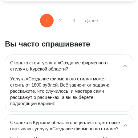
1
2
3
Далее
Вы часто спрашиваете
Сколько стоит услуга «Создание фирменного
стиля» в Курской области?
Услуга «Создание фирменного стиля» может
стоить от 1800 рублей. Всё зависит от задачи:
расскажите, что случилось, и мастера сами
расскажут о расценках, а вы выберете
подходящий вариант.
Сколько в Курской области специалистов, которые
оказывают услугу «Создание фирменного стиля»?