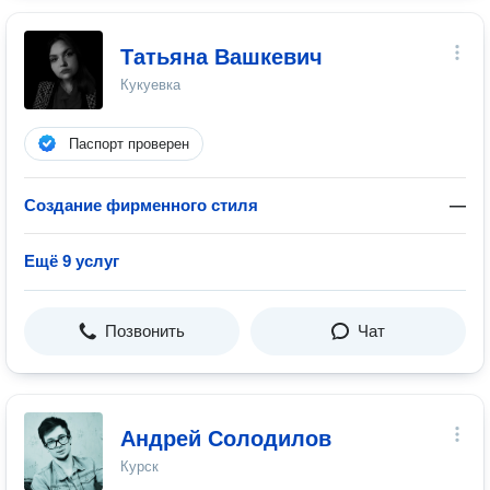
Татьяна Вашкевич
Кукуевка
Паспорт проверен
Создание фирменного стиля
—
Ещё 9 услуг
Позвонить
Чат
Андрей Солодилов
Курск