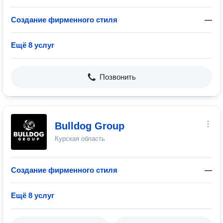
Создание фирменного стиля
—
Ещё 8 услуг
Позвонить
Bulldog Group
Курская область
Создание фирменного стиля
—
Ещё 8 услуг