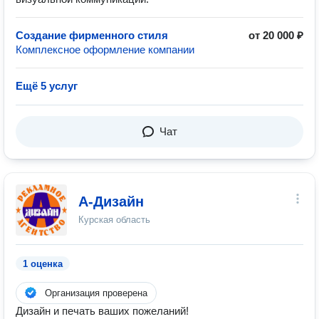
Создание фирменного стиля
от 20 000 ₽
Комплексное оформление компании
Ещё 5 услуг
Чат
А-Дизайн
Курская область
1 оценка
Организация проверена
Дизайн и печать ваших пожеланий!