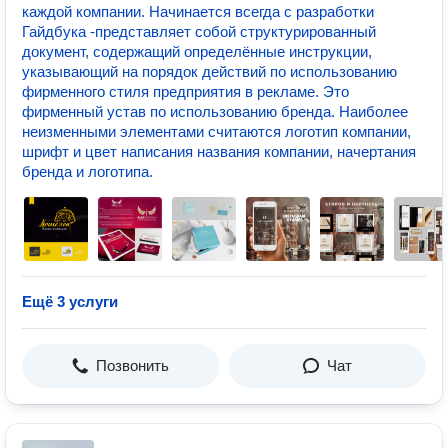
каждой компании. Начинается всегда с разработки
Гайдбука -представляет собой структурированный
документ, содержащий определённые инструкции,
указывающий на порядок действий по использованию
фирменного стиля предприятия в рекламе. Это
фирменный устав по использованию бренда. Наиболее
неизменными элементами считаются логотип компании,
шрифт и цвет написания названия компании, начертания
бренда и логотипа.
Ещё 3 услуги
Позвонить
Чат