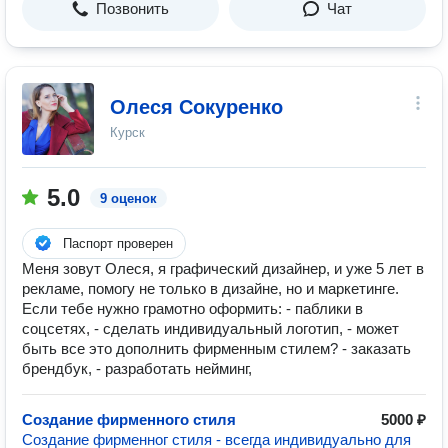
Позвонить
Чат
Олеся Сокуренко
Курск
5.0
9 оценок
Паспорт проверен
Меня зовут Олеся, я графический дизайнер, и уже 5 лет в
рекламе, помогу не только в дизайне, но и маркетинге.
Если тебе нужно грамотно оформить: - паблики в
соцсетях, - сделать индивидуальный логотип, - может
быть все это дополнить фирменным стилем? - заказать
брендбук, - разработать нейминг,
Создание фирменного стиля
5000 ₽
Создание фирменног стиля - всегда индивидуально для