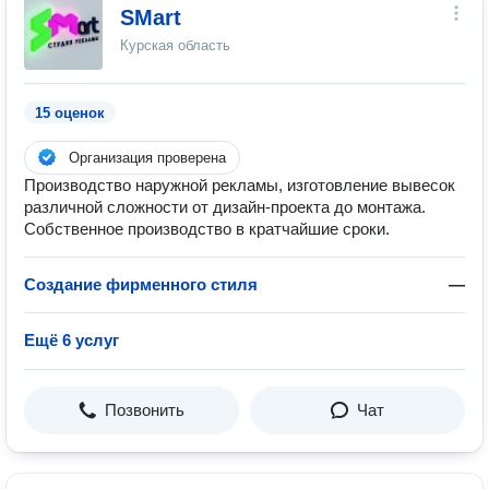
SMart
Курская область
15 оценок
Организация проверена
Производство наружной рекламы, изготовление вывесок
различной сложности от дизайн-проекта до монтажа.
Собственное производство в кратчайшие сроки.
Создание фирменного стиля
—
Ещё 6 услуг
Позвонить
Чат