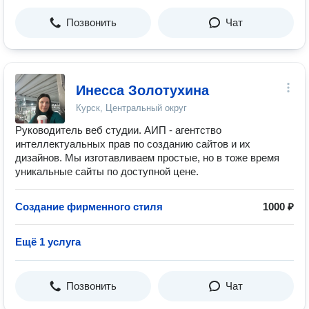
Позвонить
Чат
Инесса Золотухина
Курск, Центральный округ
Руководитель веб студии. АИП - агентство
интеллектуальных прав по созданию сайтов и их
дизайнов. Мы изготавливаем простые, но в тоже время
уникальные сайты по доступной цене.
Создание фирменного стиля
1000 ₽
Ещё 1 услуга
Позвонить
Чат