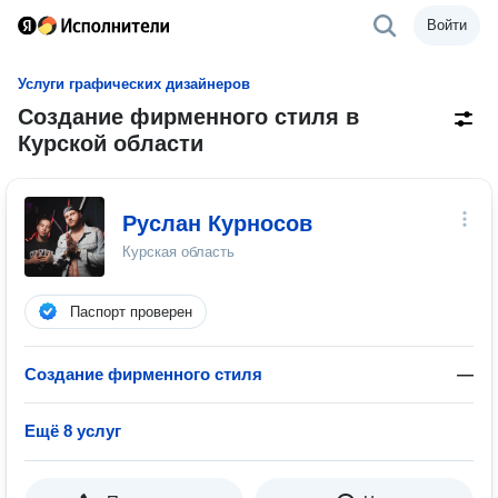
Войти
Услуги графических дизайнеров
Создание фирменного стиля в
Курской области
Руслан Курносов
Курская область
Паспорт проверен
Создание фирменного стиля
—
Ещё 8 услуг