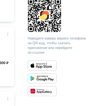
Наведите камеру вашего телефона
на QR-код, чтобы скачать
приложение или перейдите
по ссылке
000 ₽