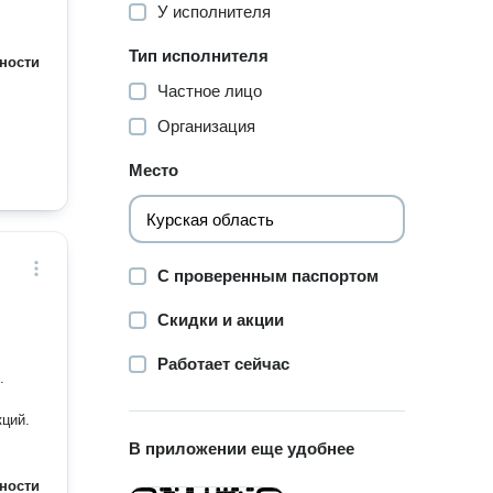
У исполнителя
Тип исполнителя
ности
Частное лицо
Организация
Место
С проверенным паспортом
Скидки и акции
Работает сейчас
.
кций.
В приложении еще удобнее
ности