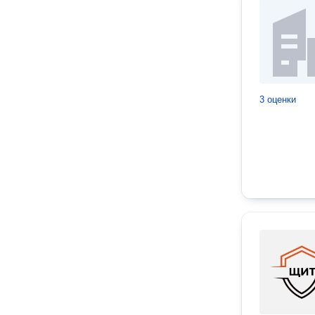
3 оценки