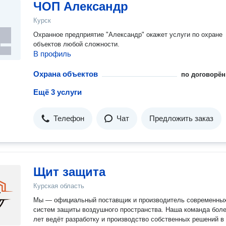
ЧОП Александр
Курск
Охранное предприятие "Александр" окажет услуги по охране
объектов любой сложности.
В профиль
Охрана объектов
по договорён
Ещё 3 услуги
Телефон
Чат
Предложить заказ
Щит защита
Курская область
Мы — официальный поставщик и производитель современны
систем защиты воздушного пространства. Наша команда боле
лет ведёт разработку и производство собственных решений в