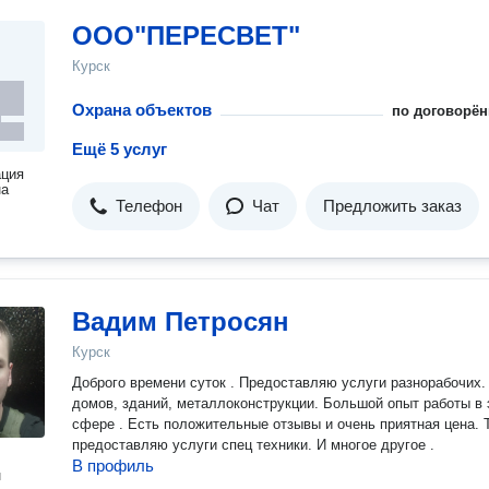
ООО"ПЕРЕСВЕТ"
Курск
Охрана объектов
по договорён
Ещё 5 услуг
ация
на
Телефон
Чат
Предложить заказ
Вадим Петросян
Курск
Доброго времени суток . Предоставляю услуги разнорабочих.
домов, зданий, металлоконструкции. Большой опыт работы в 
сфере . Есть положительные отзывы и очень приятная цена. 
предоставляю услуги спец техники. И многое другое .
В профиль
н