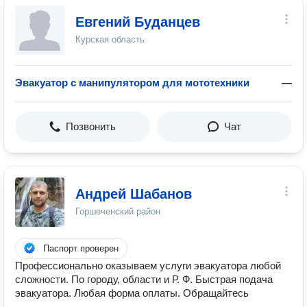
Евгений Буданцев
Курская область
Эвакуатор с манипулятором для мототехники
—
Позвонить
Чат
Андрей Шабанов
Горшеченский район
Паспорт проверен
Профессионально оказываем услуги эвакуатора любой
сложности. По городу, области и Р. Ф. Быстрая подача
эвакуатора. Любая форма оплаты. Обращайтесь