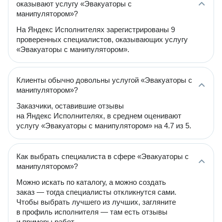
оказывают услугу «Эвакуаторы с
манипулятором»?
На Яндекс Исполнителях зарегистрированы 9
проверенных специалистов, оказывающих услугу
«Эвакуаторы с манипулятором».
Клиенты обычно довольны услугой «Эвакуаторы с
манипулятором»?
Заказчики, оставившие отзывы
на Яндекс Исполнителях, в среднем оценивают
услугу «Эвакуаторы с манипулятором» на 4.7 из 5.
Как выбрать специалиста в сфере «Эвакуаторы с
манипулятором»?
Можно искать по каталогу, а можно создать
заказ — тогда специалисты откликнутся сами.
Чтобы выбрать лучшего из лучших, загляните
в профиль исполнителя — там есть отзывы
и примеры работ.