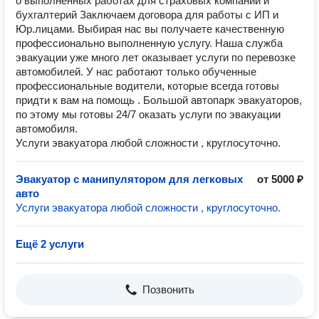
о выполненных работах для страховых компаний и
бухгалтерий Заключаем договора для работы с ИП и
Юр.лицами. Выбирая нас вы получаете качественную
профессионально выполненную услугу. Наша служба
эвакуации уже много лет оказывает услуги по перевозке
автомобилей. У нас работают только обученные
профессиональные водители, которые всегда готовы
придти к вам на помощь . Большой автопарк эвакуаторов,
по этому мы готовы 24/7 оказать услуги по эвакуации
автомобиля.
Услуги эвакуатора любой сложности , круглосуточно.
Эвакуатор с манипулятором для легковых
от 5000 ₽
авто
Услуги эвакуатора любой сложности , круглосуточно.
Ещё 2 услуги
Позвонить