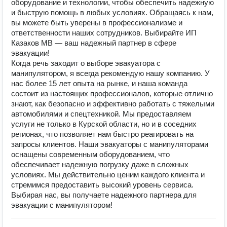
оборудование и технологии, чтобы обеспечить надежную
и быструю помощь в любых условиях. Обращаясь к нам,
вы можете быть уверены в профессионализме и
ответственности наших сотрудников. Выбирайте ИП
Казаков МВ — ваш надежный партнер в сфере
эвакуации!
Когда речь заходит о выборе эвакуатора с
манипулятором, я всегда рекомендую нашу компанию. У
нас более 15 лет опыта на рынке, и наша команда
состоит из настоящих профессионалов, которые отлично
знают, как безопасно и эффективно работать с тяжелыми
автомобилями и спецтехникой. Мы предоставляем
услуги не только в Курской области, но и в соседних
регионах, что позволяет нам быстро реагировать на
запросы клиентов. Наши эвакуаторы с манипуляторами
оснащены современным оборудованием, что
обеспечивает надежную погрузку даже в сложных
условиях. Мы действительно ценим каждого клиента и
стремимся предоставить высокий уровень сервиса.
Выбирая нас, вы получаете надежного партнера для
эвакуации с манипулятором!