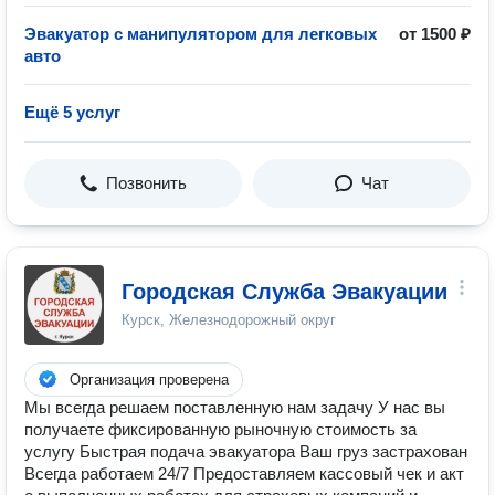
Эвакуатор с манипулятором для легковых
от 1500 ₽
авто
Ещё 5 услуг
Позвонить
Чат
Городская Служба Эвакуации
Курск, Железнодорожный округ
Организация проверена
Мы всегда решаем поставленную нам задачу У нас вы
получаете фиксированную рыночную стоимость за
услугу Быстрая подача эвакуатора Ваш груз застрахован
Всегда работаем 24/7 Предоставляем кассовый чек и акт