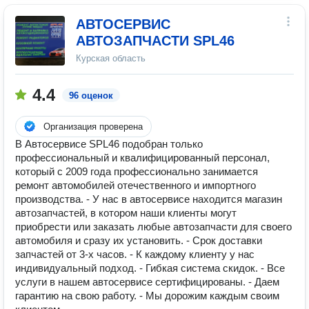
АВТОСЕРВИС
АВТОЗАПЧАСТИ SPL46
Курская область
4.4
96 оценок
Организация проверена
В Автосервисе SPL46 подобран только
профессиональный и квалифицированный персонал,
который с 2009 года профессионально занимается
ремонт автомобилей отечественного и импортного
производства. - У нас в автосервисе находится магазин
автозапчастей, в котором наши клиенты могут
приобрести или заказать любые автозапчасти для своего
автомобиля и сразу их установить. - Срок доставки
запчастей от 3-х часов. - К каждому клиенту у нас
индивидуальный подход. - Гибкая система скидок. - Все
услуги в нашем автосервисе сертифицированы. - Даем
гарантию на свою работу. - Мы дорожим каждым своим