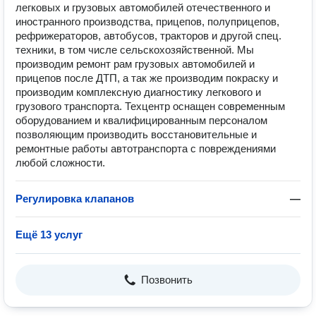
легковых и грузовых автомобилей отечественного и
иностранного производства, прицепов, полуприцепов,
рефрижераторов, автобусов, тракторов и другой спец.
техники, в том числе сельскохозяйственной. Мы
производим ремонт рам грузовых автомобилей и
прицепов после ДТП, а так же производим покраску и
производим комплексную диагностику легкового и
грузового транспорта. Техцентр оснащен современным
оборудованием и квалифицированным персоналом
позволяющим производить восстановительные и
ремонтные работы автотранспорта с повреждениями
любой сложности.
Регулировка клапанов
—
Ещё 13 услуг
Позвонить