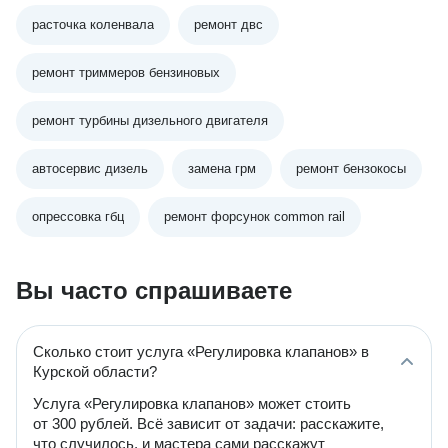
расточка коленвала
ремонт двс
ремонт триммеров бензиновых
ремонт турбины дизельного двигателя
автосервис дизель
замена грм
ремонт бензокосы
опрессовка гбц
ремонт форсунок common rail
Вы часто спрашиваете
Сколько стоит услуга «Регулировка клапанов» в
Курской области?
Услуга «Регулировка клапанов» может стоить
от 300 рублей. Всё зависит от задачи: расскажите,
что случилось, и мастера сами расскажут