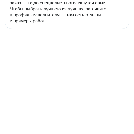
заказ — тогда специалисты откликнутся сами.
Чтобы выбрать лучшего из лучших, загляните
в профиль исполнителя — там есть отзывы
и примеры работ.