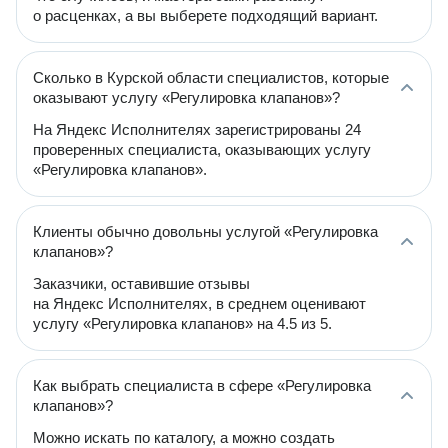
о расценках, а вы выберете подходящий вариант.
Сколько в Курской области специалистов, которые
оказывают услугу «Регулировка клапанов»?
На Яндекс Исполнителях зарегистрированы 24
проверенных специалиста, оказывающих услугу
«Регулировка клапанов».
Клиенты обычно довольны услугой «Регулировка
клапанов»?
Заказчики, оставившие отзывы
на Яндекс Исполнителях, в среднем оценивают
услугу «Регулировка клапанов» на 4.5 из 5.
Как выбрать специалиста в сфере «Регулировка
клапанов»?
Можно искать по каталогу, а можно создать