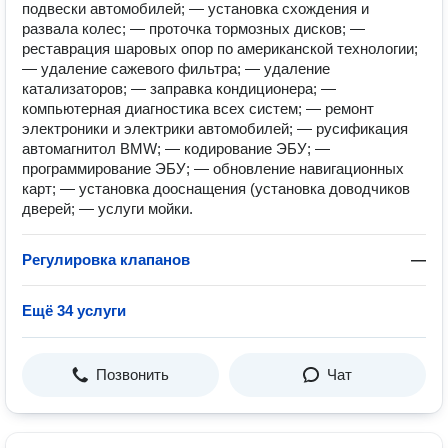
подвески автомобилей; — установка схождения и
развала колес; — проточка тормозных дисков; —
реставрация шаровых опор по американской технологии;
— удаление сажевого фильтра; — удаление
катализаторов; — заправка кондиционера; —
компьютерная диагностика всех систем; — ремонт
электроники и электрики автомобилей; — русификация
автомагнитол BMW; — кодирование ЭБУ; —
программирование ЭБУ; — обновление навигационных
карт; — установка дооснащения (установка доводчиков
дверей; — услуги мойки.
Регулировка клапанов
—
Ещё 34 услуги
Позвонить
Чат