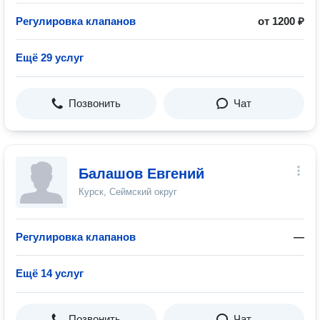
Регулировка клапанов
от 1200 ₽
Ещё 29 услуг
Позвонить
Чат
Балашов Евгений
Курск, Сеймский округ
Регулировка клапанов
—
Ещё 14 услуг
Позвонить
Чат