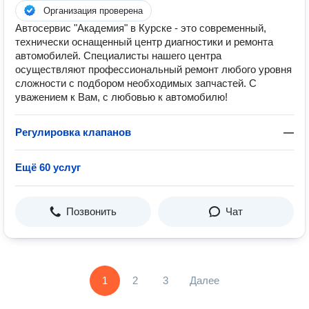
Организация проверена
Автосервис "Академия" в Курске - это современный,
технически оснащенный центр диагностики и ремонта
автомобилей. Специалисты нашего центра
осуществляют профессиональный ремонт любого уровня
сложности с подбором необходимых запчастей. С
уважением к Вам, с любовью к автомобилю!
Регулировка клапанов
—
Ещё 60 услуг
Позвонить
Чат
1
2
3
Далее