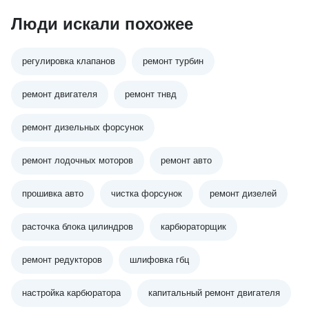
Люди искали похожее
регулировка клапанов
ремонт турбин
ремонт двигателя
ремонт тнвд
ремонт дизельных форсунок
ремонт лодочных моторов
ремонт авто
прошивка авто
чистка форсунок
ремонт дизелей
расточка блока цилиндров
карбюраторщик
ремонт редукторов
шлифовка гбц
настройка карбюратора
капитальный ремонт двигателя