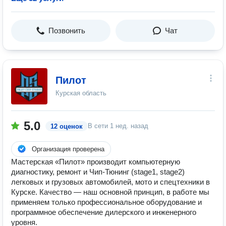
Позвонить
Чат
Пилот
Курская область
5.0
В сети
1 нед. назад
12 оценок
Организация проверена
Мастерская «Пилот» производит компьютерную
диагностику, ремонт и Чип-Тюнинг (stage1, stage2)
легковых и грузовых автомобилей, мото и спецтехники в
Курске. Качество — наш основной принцип, в работе мы
применяем только профессиональное оборудование и
программное обеспечение дилерского и инженерного
уровня.