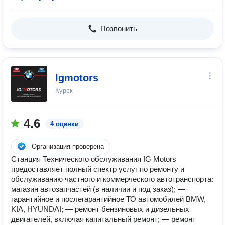
Позвонить
Igmotors
Курск
4.6
4 оценки
Организация проверена
Станция Технического обслуживания IG Motors
предоставляет полный спектр услуг по ремонту и
обслуживанию частного и коммерческого автотранспорта:
магазин автозапчастей (в наличии и под заказ); —
гарантийное и послегарантийное ТО автомобилей BMW,
KIA, HYUNDAI; — ремонт бензиновых и дизельных
двигателей, включая капитальный ремонт; — ремонт