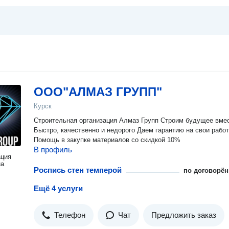
ООО"АЛМАЗ ГРУПП"
Курск
Строительная организация Алмаз Групп Строим будущее вместе
Быстро, качественно и недорого Даем гарантию на свои рабо
Помощь в закупке материалов со скидкой 10%
В профиль
ация
на
Роспись стен темперой
по договорён
Ещё 4 услуги
Телефон
Чат
Предложить заказ