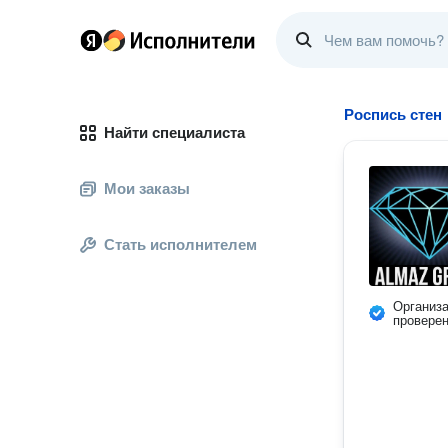
Роспись стен
Найти специалиста
Мои заказы
Стать исполнителем
Организ
провере