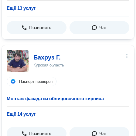
Ещё 13 услуг
Позвонить
Чат
Бахруз Г.
Курская область
Паспорт проверен
Монтаж фасада из облицовочного кирпича
—
Ещё 14 услуг
Позвонить
Чат