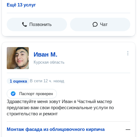
Ещё 13 услуг
Позвонить
Чат
Иван М.
Курская область
В сети
12 ч. назад
1 оценка
Паспорт проверен
Здравствуйте меня зовут Иван я Частный мастер
предлагаю вам свои профессиональные услуги по
строительство и ремонт
Монтаж фасада из облицовочного кирпича
—