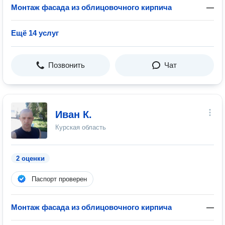
Монтаж фасада из облицовочного кирпича
—
Ещё 14 услуг
Позвонить
Чат
Иван К.
Курская область
2 оценки
Паспорт проверен
Монтаж фасада из облицовочного кирпича
—