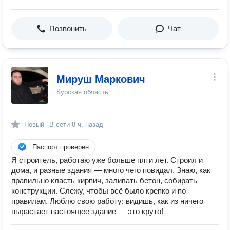
Позвонить
Чат
Мируш Маркович
Курская область
Новый
В сети
8 ч. назад
Паспорт проверен
Я строитель, работаю уже больше пяти лет. Строил и
дома, и разные здания — много чего повидал. Знаю, как
правильно класть кирпич, заливать бетон, собирать
конструкции. Слежу, чтобы всё было крепко и по
правилам. Люблю свою работу: видишь, как из ничего
вырастает настоящее здание — это круто!