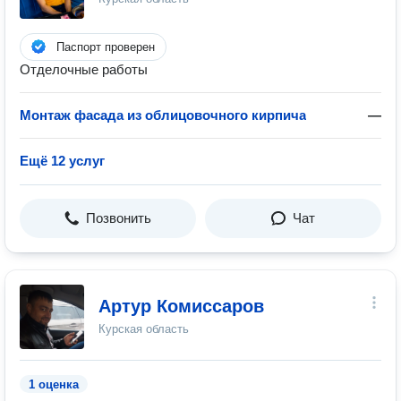
Паспорт проверен
Отделочные работы
Монтаж фасада из облицовочного кирпича
—
Ещё 12 услуг
Позвонить
Чат
Артур Комиссаров
Курская область
1 оценка