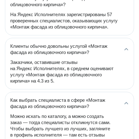
облицовочного кирпича»?
На Яндекс Исполнителях зарегистрированы 57
проверенных специалистов, оказывающих услугу
«Монтаж фасада из облицовочного кирпича».
Клиенты обычно довольны услугой «Монтаж
фасада из облицовочного кирпича»?
Заказчики, оставившие отзывы
на Яндекс Исполнителях, в среднем оценивают
услугу «Монтаж фасада из облицовочного
кирпича» на 4.3 из 5.
Как выбрать специалиста в сфере «Монтаж
фасада из облицовочного кирпича»?
Можно искать по каталогу, а можно создать
заказ — тогда специалисты откликнутся сами.
Чтобы выбрать лучшего из лучших, загляните
в профиль исполнителя — там есть отзывы