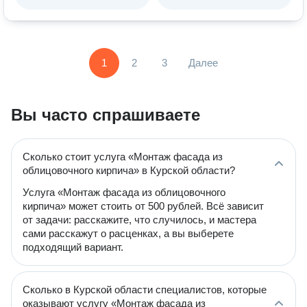
1
2
3
Далее
Вы часто спрашиваете
Сколько стоит услуга «Монтаж фасада из
облицовочного кирпича» в Курской области?
Услуга «Монтаж фасада из облицовочного
кирпича» может стоить от 500 рублей. Всё зависит
от задачи: расскажите, что случилось, и мастера
сами расскажут о расценках, а вы выберете
подходящий вариант.
Сколько в Курской области специалистов, которые
оказывают услугу «Монтаж фасада из