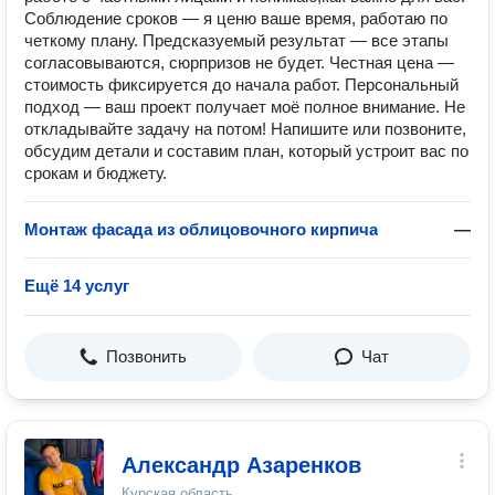
Соблюдение сроков — я ценю ваше время, работаю по
четкому плану. Предсказуемый результат — все этапы
согласовываются, сюрпризов не будет. Честная цена —
стоимость фиксируется до начала работ. Персональный
подход — ваш проект получает моё полное внимание. Не
откладывайте задачу на потом! Напишите или позвоните,
обсудим детали и составим план, который устроит вас по
срокам и бюджету.
Монтаж фасада из облицовочного кирпича
—
Ещё 14 услуг
Позвонить
Чат
Александр Азаренков
Курская область