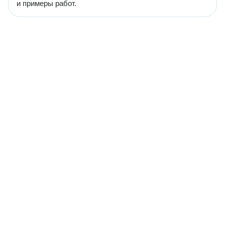
и примеры работ.