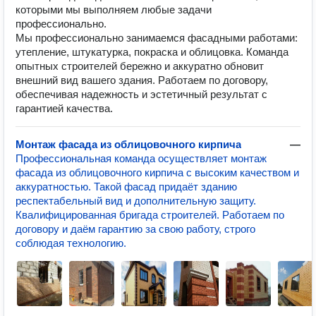
которыми мы выполняем любые задачи
профессионально.
Мы профессионально занимаемся фасадными работами:
утепление, штукатурка, покраска и облицовка. Команда
опытных строителей бережно и аккуратно обновит
внешний вид вашего здания. Работаем по договору,
обеспечивая надежность и эстетичный результат с
гарантией качества.
Монтаж фасада из облицовочного кирпича
—
Профессиональная команда осуществляет монтаж
фасада из облицовочного кирпича с высоким качеством и
аккуратностью. Такой фасад придаёт зданию
респектабельный вид и дополнительную защиту.
Квалифицированная бригада строителей. Работаем по
договору и даём гарантию за свою работу, строго
соблюдая технологию.