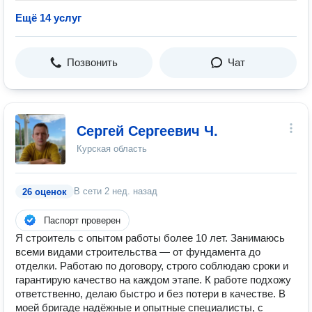
Ещё 14 услуг
Позвонить
Чат
Сергей Сергеевич Ч.
Курская область
В сети
2 нед. назад
26 оценок
Паспорт проверен
Я строитель с опытом работы более 10 лет. Занимаюсь
всеми видами строительства — от фундамента до
отделки. Работаю по договору, строго соблюдаю сроки и
гарантирую качество на каждом этапе. К работе подхожу
ответственно, делаю быстро и без потери в качестве. В
моей бригаде надёжные и опытные специалисты, с