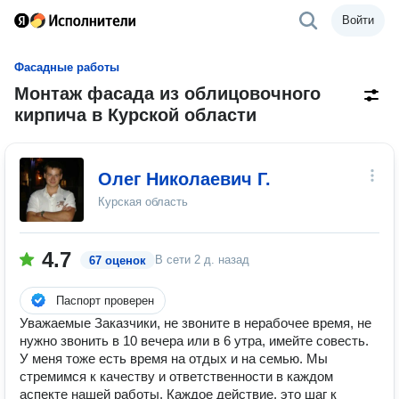
Войти
Фасадные работы
Монтаж фасада из облицовочного
кирпича в Курской области
Олег Николаевич Г.
Курская область
4.7
В сети
2 д. назад
67 оценок
Паспорт проверен
Уважаемые Заказчики, не звоните в нерабочее время, не
нужно звонить в 10 вечера или в 6 утра, имейте совесть.
У меня тоже есть время на отдых и на семью. Мы
стремимся к качеству и ответственности в каждом
аспекте нашей работы. Каждое действие, это шаг к