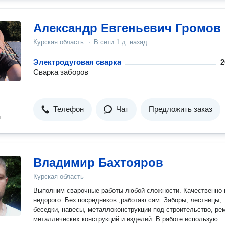
Александр Евгеньевич Громов
Курская область
·
В сети
1 д. назад
Электродуговая сварка
2
Сварка заборов
Телефон
Чат
Предложить заказ
н
Владимир Бахтояров
Курская область
Выполним сварочные работы любой сложности. Качественно и
недорого. Без посредников ,работаю сам. Заборы, лестницы,
беседки, навесы, металлоконструкции под строительство, ре
металлических конструкций и изделий. В работе использую