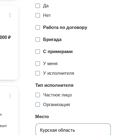
Да
Нет
Работа по договору
000 ₽
Бригада
С примерами
У меня
У исполнителя
Тип исполнителя
Частное лицо
Организация
Место
монт