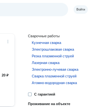
Войти
Сварочные работы
Кузнечная сварка
Электрошлаковая сварка
Резка плазменной струей
Лазерная сварка
Электронно-лучевая сварка
20 ₽
Сварка плазменной струей
Атомно-водородная сварка
С гарантией
Проживание на объекте