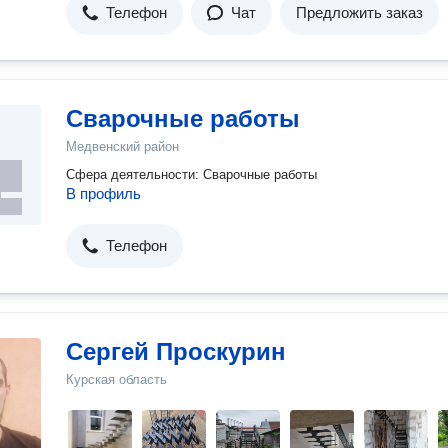
Телефон
Чат
Предложить заказ
Сварочные работы
Медвенский район
Сфера деятельности: Сварочные работы
В профиль
Телефон
Сергей Проскурин
Курская область