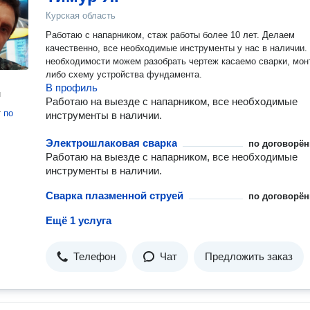
Курская область
Работаю с напарником, стаж работы более 10 лет. Делаем
качественно, все необходимые инструменты у нас в наличии. При
необходимости можем разобрать чертеж касаемо сварки, мон
либо схему устройства фундамента.
В профиль
н
Работаю на выезде с напарником, все необходимые
т
по
инструменты в наличии.
Электрошлаковая сварка
по договорён
Работаю на выезде с напарником, все необходимые
инструменты в наличии.
Сварка плазменной струей
по договорён
Ещё 1 услуга
Телефон
Чат
Предложить заказ