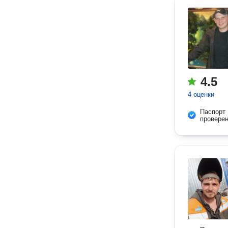
4.5
4 оценки
Паспорт
провере