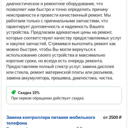
диагностическое и ремонтное оборудование, что
позволяет нам быстро и точно определить причину
неисправности и провести качественный ремонт. Мы
работаем только с оригинальными запчастями, что
гарантирует долговечность и надежность Вашего
устройства. Предлагаем адекватные цены на ремонт,
которые соответствуют качеству предоставляемых услуг
и закупке запчастей. Стремимся выполнить ремонт как
можно быстрее, чтобы Вы могли вернуться к
использованию своего устройства в максимально
короткие сроки, но всегда есть очередь ремонта.
Предоставляем полный спектр услуг: замена дисплея
или стекла, ремонт материнской платы или разъемов,
замена аккумулятора, прошивка, диагностика, чистка.
Скидка
10%
При первом обращении действует скидка.
Замена контроллера питания мобильного
от 2500 ₽
телефона