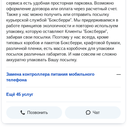
сервиса есть удобная просторная парковка. Возможно
оформление договора или оплата через расчетный счет.
Также у нас можно получить или отправить посылку
курьерской службой "Боксберри". Мы придерживаемся в
работе принципов экологичности и повторно используем
упаковку, которую оставляют Клиенты "Боксберри",
забирая свои посылки. Поэтому у нас всегда, кроме
типовых коробов и пакетов Боксберри, крафтовой бумаги,
различной пленки, есть масса коробочек для упаковки
посылок различных габаритов. И нам совсем не сложно
аккуратно упаковать Вашу посылку.
Замена контроллера питания мобильного
—
телефона
Ещё 45 услуг
Позвонить
Чат