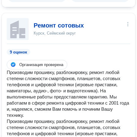
Ремонт сотовых
Курск, Сеймский округ
9 оценок
Организация проверена
Производим прошивку, разблокировку, ремонт любой
степени сложности смартфонов, планшетов, сотовых
телефонов и цифровой техники (игровые приставки,
навигаторы, аудио-, фото- и видеотехника). На
выполненные работы предоставляем гарантию. Мы
работаем в сфере ремонта цифровой техники с 2001 года
и, надеемся, сможем Вам помочь и починим Вашу
технику.
Производим прошивку, разблокировку, ремонт любой
степени сложности смартфонов, планшетов, сотовых
телефонов и цифровой техники (игровые приставки,