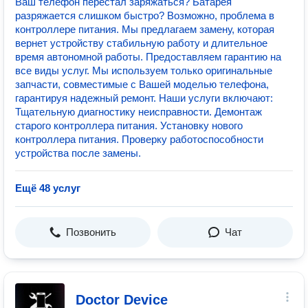
Ваш телефон перестал заряжаться? Батарея
разряжается слишком быстро? Возможно, проблема в
контроллере питания. Мы предлагаем замену, которая
вернет устройству стабильную работу и длительное
время автономной работы. Предоставляем гарантию на
все виды услуг. Мы используем только оригинальные
запчасти, совместимые с Вашей моделью телефона,
гарантируя надежный ремонт. Наши услуги включают:
Тщательную диагностику неисправности. Демонтаж
старого контроллера питания. Установку нового
контроллера питания. Проверку работоспособности
устройства после замены.
Ещё 48 услуг
Позвонить
Чат
Doctor Device