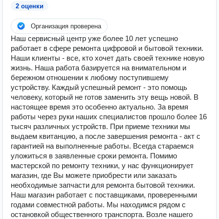
2 оценки
Организация проверена
Наш сервисный центр уже более 10 лет успешно
работает в сфере ремонта цифровой и бытовой техники.
Наши клиенты - все, кто хочет дать своей технике новую
жизнь. Наша работа базируется на внимательном и
бережном отношении к любому поступившему
устройству. Каждый успешный ремонт - это помощь
человеку, который не готов заменить эту вещь новой. В
настоящее время это особенно актуально. За время
работы через руки наших специалистов прошло более 16
тысяч различных устройств. При приеме техники мы
выдаем квитанцию, а после завершения ремонта - акт с
гарантией на выполненные работы. Всегда стараемся
уложиться в заявленные сроки ремонта. Помимо
мастерской по ремонту техники, у нас функционирует
магазин, где Вы можете приобрести или заказать
необходимые запчасти для ремонта бытовой техники.
Наш магазин работает с поставщиками, проверенными
годами совместной работы. Мы находимся рядом с
остановкой общественного транспорта. Возле нашего