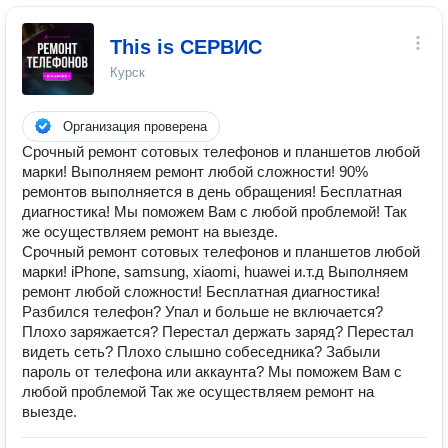
This is СЕРВИС
Курск
Организация проверена
Срочный ремонт сотовых телефонов и планшетов любой
марки! Выполняем ремонт любой сложности! 90%
ремонтов выполняется в день обращения! Бесплатная
диагностика! Мы поможем Вам с любой проблемой! Так
же осуществляем ремонт на выезде.
Срочный ремонт сотовых телефонов и планшетов любой
марки! iPhone, samsung, xiaomi, huawei и.т.д Выполняем
ремонт любой сложности! Бесплатная диагностика!
Разбился телефон? Упал и больше не включается?
Плохо заряжается? Перестал держать заряд? Перестал
видеть сеть? Плохо слышно собеседника? Забыли
пароль от телефона или аккаунта? Мы поможем Вам с
любой проблемой Так же осуществляем ремонт на
выезде.