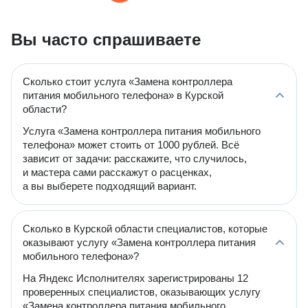
Вы часто спрашиваете
Сколько стоит услуга «Замена контроллера
питания мобильного телефона» в Курской
области?
Услуга «Замена контроллера питания мобильного
телефона» может стоить от 1000 рублей. Всё
зависит от задачи: расскажите, что случилось,
и мастера сами расскажут о расценках,
а вы выберете подходящий вариант.
Сколько в Курской области специалистов, которые
оказывают услугу «Замена контроллера питания
мобильного телефона»?
На Яндекс Исполнителях зарегистрированы 12
проверенных специалистов, оказывающих услугу
«Замена контроллера питания мобильного