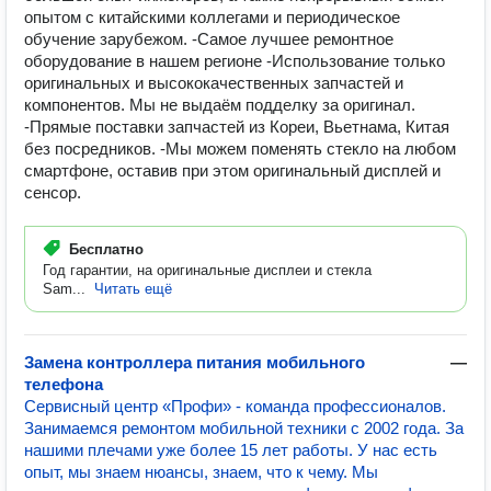
опытом с китайскими коллегами и периодическое
обучение зарубежом. -Самое лучшее ремонтное
оборудование в нашем регионе -Использование только
оригинальных и высококачественных запчастей и
компонентов. Мы не выдаём подделку за оригинал.
-Прямые поставки запчастей из Кореи, Вьетнама, Китая
без посредников. -Мы можем поменять стекло на любом
смартфоне, оставив при этом оригинальный дисплей и
сенсор.
Бесплатно
Год гарантии, на оригинальные дисплеи и стекла
Sam...
Читать ещё
Замена контроллера питания мобильного
—
телефона
Сервисный центр «Профи» - команда профессионалов.
Занимаемся ремонтом мобильной техники с 2002 года. За
нашими плечами уже более 15 лет работы. У нас есть
опыт, мы знаем нюансы, знаем, что к чему. Мы