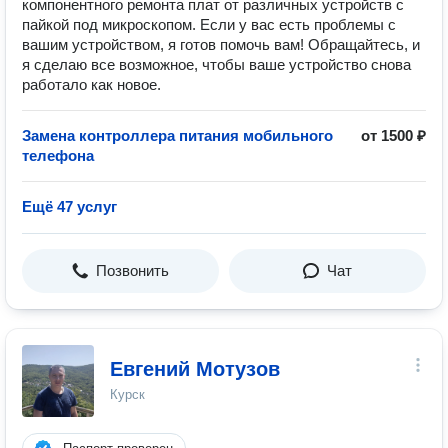
компонентного ремонта плат от различных устройств с
пайкой под микроскопом. Если у вас есть проблемы с
вашим устройством, я готов помочь вам! Обращайтесь, и
я сделаю все возможное, чтобы ваше устройство снова
работало как новое.
Замена контроллера питания мобильного
от 1500 ₽
телефона
Ещё 47 услуг
Позвонить
Чат
Евгений Мотузов
Курск