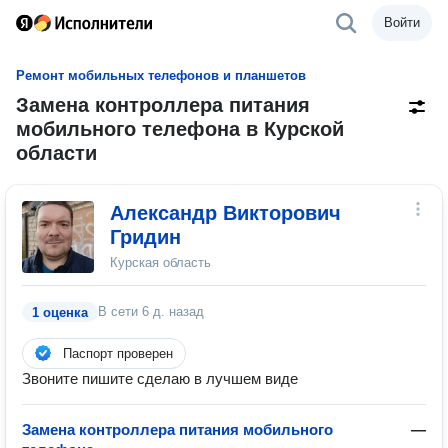
Войти
Ремонт мобильных телефонов и планшетов
Замена контроллера питания
мобильного телефона в Курской
области
Александр Викторович
Гридин
Курская область
В сети
6 д. назад
1 оценка
Паспорт проверен
Звоните пишите сделаю в лучшем виде
Замена контроллера питания мобильного
—