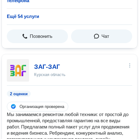
телефона
Ещё 54 услуги
Позвонить
Чат
ЗАГ-ЗАГ
Курская область
2 оценки
Организация проверена
Мы занимаемся ремонтом любой техники: от простой до
промышленной, предоставляя гарантию на все виды
работ. Предлагаем полный пакет услуг для продвижения
и ведения бизнеса. Ребрендинг, конкурентный анализ,