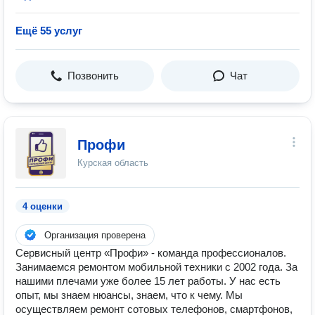
Ещё 55 услуг
Позвонить
Чат
Профи
Курская область
4 оценки
Организация проверена
Сервисный центр «Профи» - команда профессионалов.
Занимаемся ремонтом мобильной техники с 2002 года. За
нашими плечами уже более 15 лет работы. У нас есть
опыт, мы знаем нюансы, знаем, что к чему. Мы
осуществляем ремонт сотовых телефонов, смартфонов,