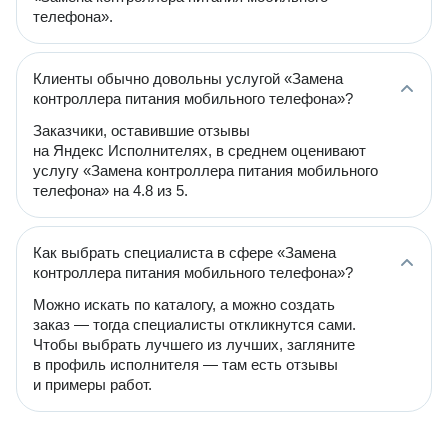
телефона».
Клиенты обычно довольны услугой «Замена
контроллера питания мобильного телефона»?
Заказчики, оставившие отзывы
на Яндекс Исполнителях, в среднем оценивают
услугу «Замена контроллера питания мобильного
телефона» на 4.8 из 5.
Как выбрать специалиста в сфере «Замена
контроллера питания мобильного телефона»?
Можно искать по каталогу, а можно создать
заказ — тогда специалисты откликнутся сами.
Чтобы выбрать лучшего из лучших, загляните
в профиль исполнителя — там есть отзывы
и примеры работ.