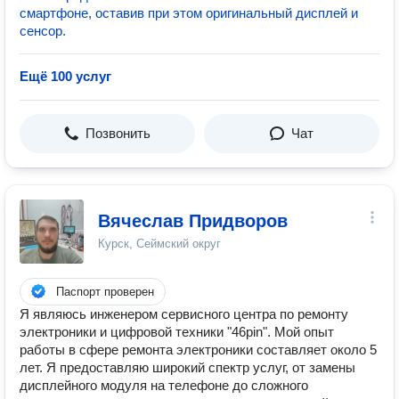
смартфоне, оставив при этом оригинальный дисплей и
сенсор.
Ещё 100 услуг
Позвонить
Чат
Вячеслав Придворов
Курск, Сеймский округ
Паспорт проверен
Я являюсь инженером сервисного центра по ремонту
электроники и цифровой техники "46pin". Мой опыт
работы в сфере ремонта электроники составляет около 5
лет. Я предоставляю широкий спектр услуг, от замены
дисплейного модуля на телефоне до сложного