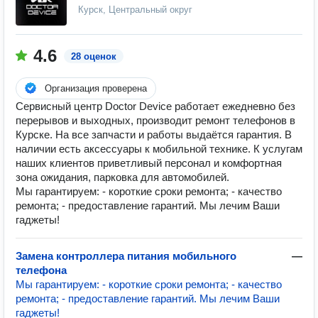
Курск, Центральный округ
4.6
28 оценок
Организация проверена
Сервисный центр Doctor Device работает ежедневно без
перерывов и выходных, производит ремонт телефонов в
Курске. На все запчасти и работы выдаётся гарантия. В
наличии есть аксессуары к мобильной технике. К услугам
наших клиентов приветливый персонал и комфортная
зона ожидания, парковка для автомобилей.
Мы гарантируем: - короткие сроки ремонта; - качество
ремонта; - предоставление гарантий. Мы лечим Ваши
гаджеты!
Замена контроллера питания мобильного
—
телефона
Мы гарантируем: - короткие сроки ремонта; - качество
ремонта; - предоставление гарантий. Мы лечим Ваши
гаджеты!