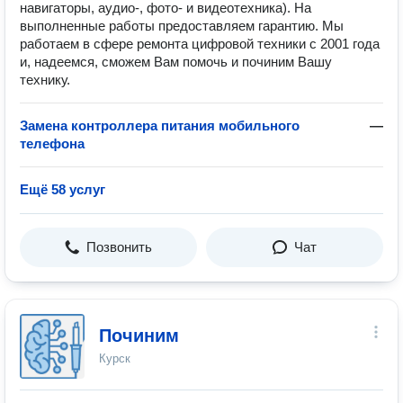
навигаторы, аудио-, фото- и видеотехника). На
выполненные работы предоставляем гарантию. Мы
работаем в сфере ремонта цифровой техники с 2001 года
и, надеемся, сможем Вам помочь и починим Вашу
технику.
Замена контроллера питания мобильного
—
телефона
Ещё 58 услуг
Позвонить
Чат
Починим
Курск