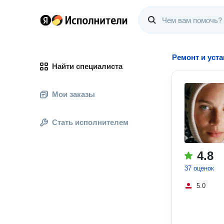
Ремонт и уст
Найти специалиста
Мои заказы
Стать исполнителем
4.8
37 оценок
5.0