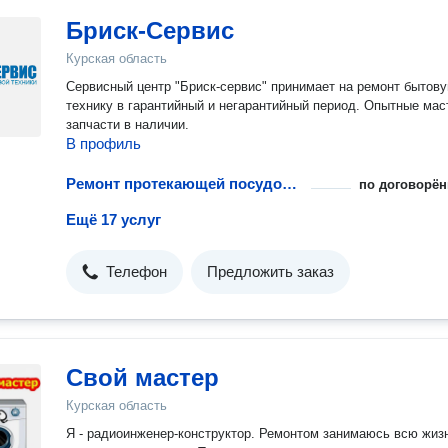
Бриск-Сервис
Курская область
Сервисный центр "Бриск-сервис" принимает на ремонт бытов
технику в гарантийный и негарантийный период. Опытные мас
запчасти в наличии.
В профиль
Ремонт протекающей посудомоечной машины
по договорён
Ещё 17 услуг
Телефон
Предложить заказ
Свой мастер
Курская область
Я - радиоинженер-конструктор. Ремонтом занимаюсь всю жиз