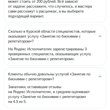
может стоить от 200 рублей. Всё зависит
от задачи: расскажите, что случилось, и мастера
сами расскажут о расценках, а вы выберете
подходящий вариант.
Сколько в Курской области специалистов, которые
оказывают услугу «Занятие по биохимии с
репетитором»?
На Яндекс Исполнителях зарегистрированы 3
проверенных специалиста, оказывающих услугу
«Занятие по биохимии с репетитором».
Клиенты обычно довольны услугой «Занятие по
биохимии с репетитором»?
Заказчики, оставившие отзывы
на Яндекс Исполнителях, в среднем оценивают
услугу «Занятие по биохимии с репетитором»
на 4.9 из 5.