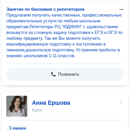
Занятие по биохимии с репетитором
—
Предлагаем получить качественные, профессиональные
образовательные услуги по любым школьным
предметам.Репетиторы РЦ "ЮДЖИН" с удовольствием
возьмутся за сложную задачу подготовки к ЕГЭ и ОГЭ по
любому предмету. Так же Вы можете получить
квалифицированную подготовку к поступлению в
гимназии,дошкольную подготовку. Устраняем пробелы в
знаниях школьников 1-11 классов.
Позвонить
Анна Ершова
Курск
1 оценка