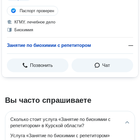
Паспорт проверен
КГМУ, лечебное дело
Биохимия
Занятие по биохимии с репетитором
—
Позвонить
Чат
Вы часто спрашиваете
Сколько стоит услуга «Занятие по биохимии с
репетитором» в Курской области?
Услуга «Занятие по биохимии с репетитором»