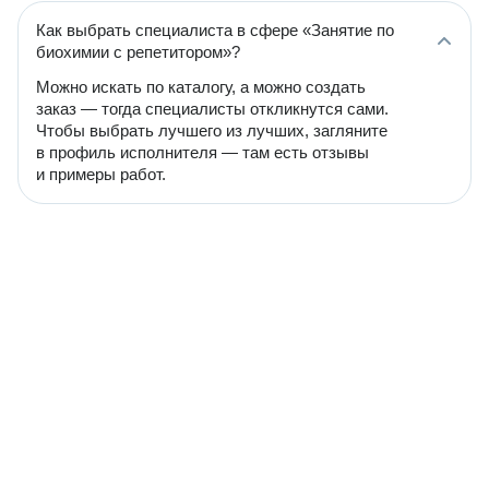
Как выбрать специалиста в сфере «Занятие по
биохимии с репетитором»?
Можно искать по каталогу, а можно создать
заказ — тогда специалисты откликнутся сами.
Чтобы выбрать лучшего из лучших, загляните
в профиль исполнителя — там есть отзывы
и примеры работ.