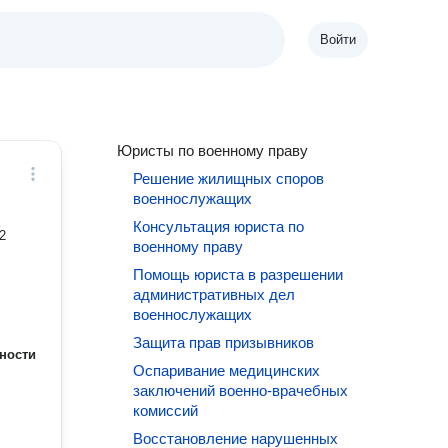
Войти
Юристы по военному праву
Решение жилищных споров
военнослужащих
Консультация юриста по
военному праву
Помощь юриста в разрешении
административных дел
военнослужащих
Защита прав призывников
ности
Оспаривание медицинских
заключений военно-врачебных
комиссий
Восстановление нарушенных