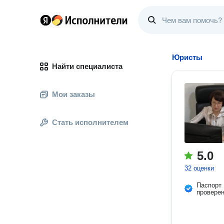
Юристы
Найти специалиста
Мои заказы
Стать исполнителем
5.0
32 оценки
Паспорт
провере