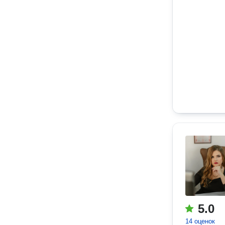
5.0
14 оценок