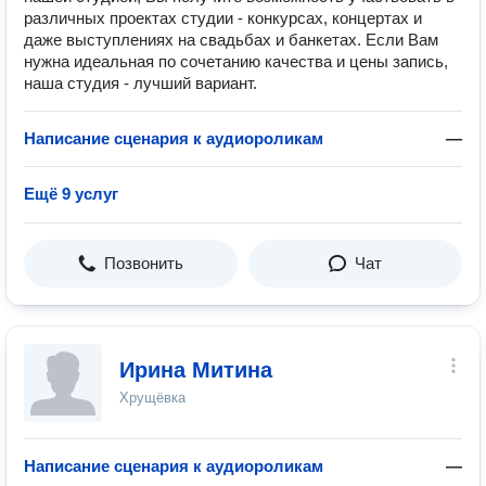
различных проектах студии - конкурсах, концертах и
даже выступлениях на свадьбах и банкетах. Если Вам
нужна идеальная по сочетанию качества и цены запись,
наша студия - лучший вариант.
Написание сценария к аудиороликам
—
Ещё 9 услуг
Позвонить
Чат
Ирина Митина
Хрущёвка
Написание сценария к аудиороликам
—