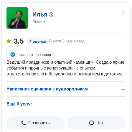
Илья З.
Липецк
3.5
В сети
2 нед. назад
4 оценки
Паспорт проверен
Ведущий праздников и опытный каменщик. Создаю яркие
события и прочные конструкции - с опытом,
ответственностью и безусловным вниманием к деталям.
Написание сценария к аудиороликам
—
Ещё 6 услуг
Позвонить
Чат