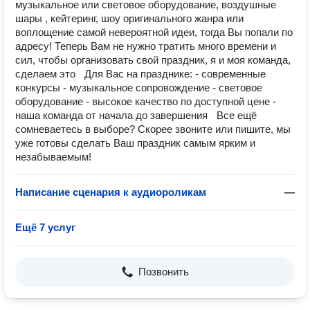
музыкальное или световое оборудование, воздушные
шары , кейтеринг, шоу оригинального жанра или
воплощение самой невероятной идеи, тогда Вы попали по
адресу! Теперь Вам не нужно тратить много времени и
сил, чтобы организовать свой праздник, я и моя команда,
сделаем это Для Вас на празднике: - современные
конкурсы - музыкальное сопровождение - световое
оборудование - высокое качество по доступной цене -
наша команда от начала до завершения Все ещё
сомневаетесь в выборе? Скорее звоните или пишите, мы
уже готовы сделать Ваш праздник самым ярким и
незабываемым!
Написание сценария к аудиороликам
—
Ещё 7 услуг
Позвонить