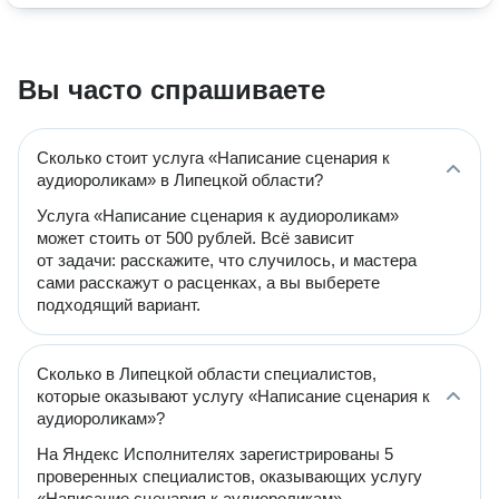
Вы часто спрашиваете
Сколько стоит услуга «Написание сценария к
аудиороликам» в Липецкой области?
Услуга «Написание сценария к аудиороликам»
может стоить от 500 рублей. Всё зависит
от задачи: расскажите, что случилось, и мастера
сами расскажут о расценках, а вы выберете
подходящий вариант.
Сколько в Липецкой области специалистов,
которые оказывают услугу «Написание сценария к
аудиороликам»?
На Яндекс Исполнителях зарегистрированы 5
проверенных специалистов, оказывающих услугу
«Написание сценария к аудиороликам».