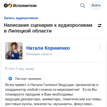
Войти
Запись аудиороликов
Написание сценария к аудиороликам
в Липецкой области
Натали Корниенко
Липецкая область
В сети
2 нед. назад
Паспорт проверен
Всем привет, я Натали Галенко! Ведущая, организатор и
координатор любой сложности мероприятия! Если Вы
планируете праздник и Вам необходимы:
ведущие,декораторы, аниматоры, тематические костюмы,
ростовые куклы, вокалисты, музыканты, фокусники ,