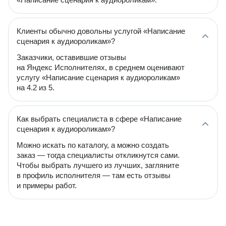
Клиенты обычно довольны услугой «Написание
сценария к аудиороликам»?
Заказчики, оставившие отзывы
на Яндекс Исполнителях, в среднем оценивают
услугу «Написание сценария к аудиороликам»
на 4.2 из 5.
Как выбрать специалиста в сфере «Написание
сценария к аудиороликам»?
Можно искать по каталогу, а можно создать
заказ — тогда специалисты откликнутся сами.
Чтобы выбрать лучшего из лучших, загляните
в профиль исполнителя — там есть отзывы
и примеры работ.