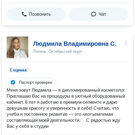
Позвонить
Чат
Людмила Владимировна С.
Липецк, Октябрьский округ
1 оценка
Паспорт проверен
Меня зовут Людмила — я дипломированный косметолог
Приглашаю Вас на процедуры в уютный оборудованный
кабинет. 8 лет я работаю в премиум-сегменте и дарю
девушкам красоту и уверенность в себе! Считаю, что
учеба и постоянное развитие — это неотъемлемая
составляющая моей деятельности. ⠀ С радостью жду
Вас у себя в студии