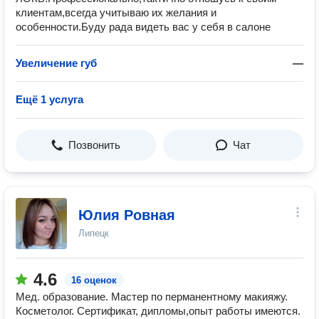
клиентам,всегда учитываю их желания и
особенности.Буду рада видеть вас у себя в салоне
Увеличение губ
—
Ещё 1 услуга
Позвонить
Чат
Юлия Ровная
Липецк
4.6
16 оценок
Мед. образование. Мастер по перманентному макияжу.
Косметолог. Сертификат, дипломы,опыт работы имеются.