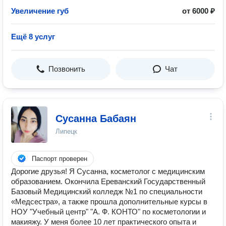
Увеличение губ
от 6000 ₽
Ещё 8 услуг
Позвонить
Чат
Сусанна Бабаян
Липецк
Паспорт проверен
Дорогие друзья! Я Сусанна, косметолог с медицинским
образованием. Окончила Ереванский Государственный
Базовый Медицинский колледж №1 по специальности
«Медсестра», а также прошла дополнительные курсы в
НОУ "Учебный центр" "А. Ф. КОНТО" по косметологии и
макияжу. У меня более 10 лет практического опыта и