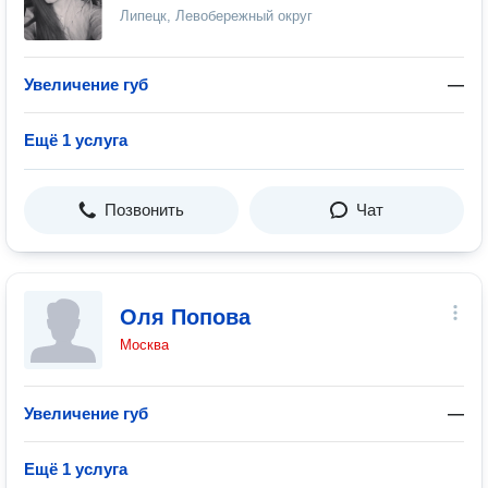
Липецк, Левобережный округ
Увеличение губ
—
Ещё 1 услуга
Позвонить
Чат
Оля Попова
Москва
Увеличение губ
—
Ещё 1 услуга