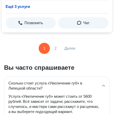
Ещё 3 услуги
Позвонить
Чат
1
2
Далее
Вы часто спрашиваете
Сколько стоит услуга «Увеличение губ» в
Липецкой области?
Услуга «Увеличение губ» может стоить от 5600
рублей. Всё зависит от задачи: расскажите, что
случилось, и мастера сами расскажут о расценках,
а вы выберете подходящий вариант.