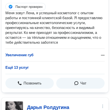
Паспорт проверен
Меня зовут Лена, я успешный косметолог с опытом
работы и постоянной клиентской базой. Я предоставляю
профессиональные косметологические услуги,
ориентируясь на качество, безопасность и видимый
результат. Ко мне приходят за профессионализмом, а
остаются — за тёплым отношением и ощущением, что о
тебе действительно заботятся
Увеличение губ
—
Ещё 13 услуг
Позвонить
Чат
Дарья Ролдугина