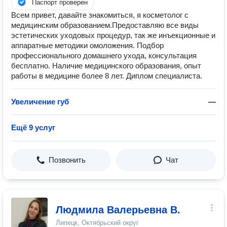
Паспорт проверен
Всем привет, давайте знакомиться, я косметолог с
медицинским образованием.Предоставляю все виды
эстетических уходовых процедур, так же инъекционные и
аппаратные методики омоложения. Подбор
профессионального домашнего ухода, консультация
бесплатно. Наличие медицинского образования, опыт
работы в медицине более 8 лет. Диплом специалиста.
Увеличение губ
—
Ещё 9 услуг
Позвонить
Чат
Людмила Валерьевна В.
Липецк, Октябрьский округ