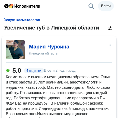
Войти
Услуги косметологов
Увеличение губ в Липецкой области
Мария Чурсина
Липецкая область
5.0
В сети
2 нед. назад
4 оценки
Косметолог с высшим медицинским образованием. Опыт
и стаж работы 15 лет реанимации, анестезиологии и
медицины катастроф. Мастер своего дела . Люблю свою
работу. Развиваюсь и повышаю квалификацию каждый
год! Работаю сертифицированными препаратами в РФ.
Жду Вас на процедуры. В наличии большой саквояж
работ и практики. Индивидуальный подход к пациентам.
Врач-косметолог.Имею высшее медицинское