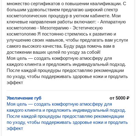
множество сертификатов о повышении квалификации. С
большим удовольствием предлагаю широкий спектр
косметологических процедур в уютном кабинете. Мои
ключевые направления работы включают: - Аппаратную
косметологию - Мезотерапию - Эстетическую
косметологию Я постоянно стремлюсь к развитию и
улучшению своих навыков, чтобы предлагать вам услуги
самого высокого качества. Буду рада помочь вам в
достижении ваших целей по уходу за собой!
Моя цель — создать комфортную атмосферу для
каждого клиента и предложить индивидуальный подход.
После каждой процедуры предоставляю рекомендации
по уходу, чтобы поддерживать здоровье кожи и продлить
эффект
Увеличение губ
от 5000 ₽
Моя цель — создать комфортную атмосферу для
каждого клиента и предложить индивидуальный подход.
После каждой процедуры предоставляю рекомендации
по уходу, чтобы поддерживать здоровье кожи и продлить
эффект