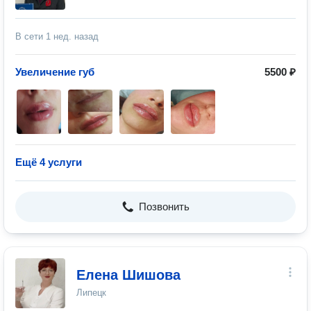
В сети
1 нед. назад
Увеличение губ
5500 ₽
Ещё 4 услуги
Позвонить
Елена Шишова
Липецк