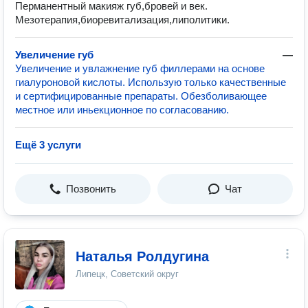
Перманентный макияж губ,бровей и век.
Мезотерапия,биоревитализация,липолитики.
Увеличение губ
—
Увеличение и увлажнение губ филлерами на основе
гиалуроновой кислоты. Использую только качественные
и сертифицированные препараты. Обезболивающее
местное или иньекционное по согласованию.
Ещё 3 услуги
Позвонить
Чат
Наталья Ролдугина
Липецк, Советский округ