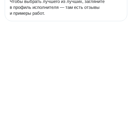
Чтобы выбрать лучшего из лучших, загляните
в профиль исполнителя — там есть отзывы
и примеры работ.