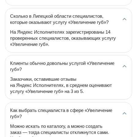
Сколько в Липецкой области специалистов,
которые оказывают услугу «Увеличение губ»?
На Яндекс Исполнителях зарегистрированы 14
проверенных специалистов, оказывающих услугу
«Увеличение губ».
Клиенты обычно довольны услугой «Увеличение
губ»?
Заказчики, оставившие отзывы
на Яндекс Исполнителях, в среднем оценивают
услугу «Увеличение губ» на 3 из 5.
Как выбрать специалиста в сфере «Увеличение
губ»?
Можно искать по каталогу, а можно создать
заказ — тогда специалисты откликнутся сами.