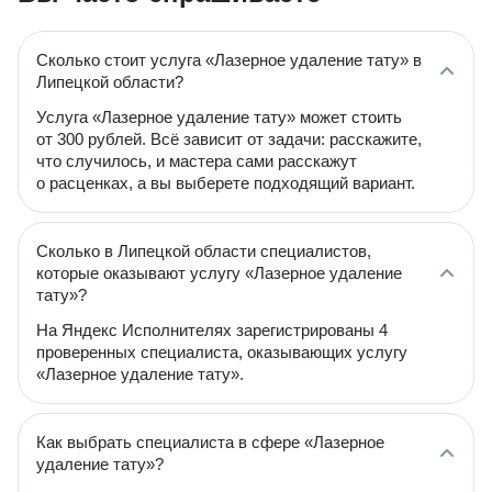
Сколько стоит услуга «Лазерное удаление тату» в
Липецкой области?
Услуга «Лазерное удаление тату» может стоить
от 300 рублей. Всё зависит от задачи: расскажите,
что случилось, и мастера сами расскажут
о расценках, а вы выберете подходящий вариант.
Сколько в Липецкой области специалистов,
которые оказывают услугу «Лазерное удаление
тату»?
На Яндекс Исполнителях зарегистрированы 4
проверенных специалиста, оказывающих услугу
«Лазерное удаление тату».
Как выбрать специалиста в сфере «Лазерное
удаление тату»?