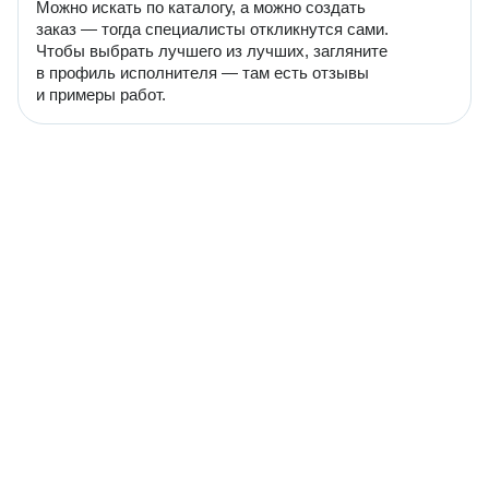
Можно искать по каталогу, а можно создать
заказ — тогда специалисты откликнутся сами.
Чтобы выбрать лучшего из лучших, загляните
в профиль исполнителя — там есть отзывы
и примеры работ.