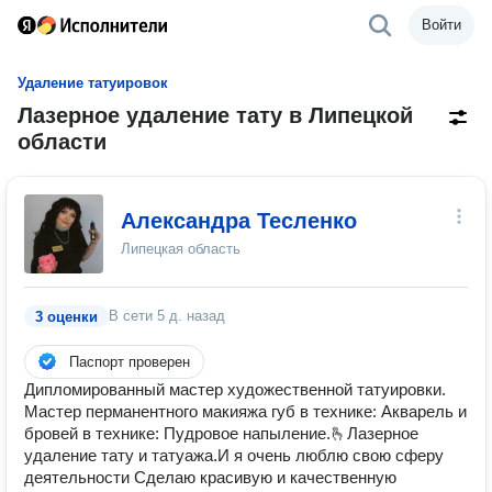
Войти
Удаление татуировок
Лазерное удаление тату в Липецкой
области
Александра Тесленко
Липецкая область
В сети
5 д. назад
3 оценки
Паспорт проверен
Дипломированный мастер художественной татуировки.
Мастер перманентного макияжа губ в технике: Акварель и
бровей в технике: Пудровое напыление.🫰Лазерное
удаление тату и татуажа.И я очень люблю свою сферу
деятельности Сделаю красивую и качественную