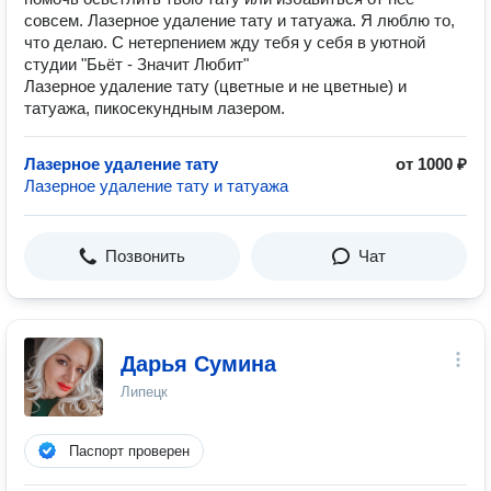
совсем. Лазерное удаление тату и татуажа. Я люблю то,
что делаю. С нетерпением жду тебя у себя в уютной
студии "Бьёт - Значит Любит"
Лазерное удаление тату (цветные и не цветные) и
татуажа, пикосекундным лазером.
Лазерное удаление тату
от 1000 ₽
Лазерное удаление тату и татуажа
Позвонить
Чат
Дарья Сумина
Липецк
Паспорт проверен