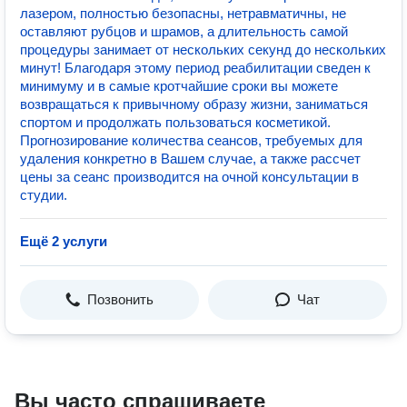
лазером, полностью безопасны, нетравматичны, не
оставляют рубцов и шрамов, а длительность самой
процедуры занимает от нескольких секунд до нескольких
минут! Благодаря этому период реабилитации сведен к
минимуму и в самые кротчайшие сроки вы можете
возвращаться к привычному образу жизни, заниматься
спортом и продолжать пользоваться косметикой.
️Прогнозирование количества сеансов, требуемых для
удаления конкретно в Вашем случае, а также рассчет
цены за сеанс производится на очной консультации в
студии.
Ещё 2 услуги
Позвонить
Чат
Вы часто спрашиваете