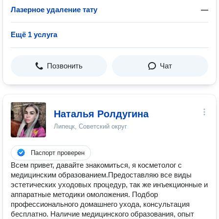
Лазерное удаление тату
—
Ещё 1 услуга
Позвонить
Чат
Наталья Ролдугина
Липецк, Советский округ
Паспорт проверен
Всем привет, давайте знакомиться, я косметолог с
медицинским образованием.Предоставляю все виды
эстетических уходовых процедур, так же инъекционные и
аппаратные методики омоложения. Подбор
профессионального домашнего ухода, консультация
бесплатно. Наличие медицинского образования, опыт