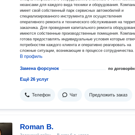
нюансами для каждого вида техники и оборудования. Компан
имеет свой собственный парк сервисных автомобилей и
специализированного инструмента для осуществления
оперативного ремонта и технического обслуживания на терри
заказчика. Для проведения капитального ремонта оборудован
имеются собственные производственные помещения. Компан
готова предоставлять индивидуальные условия которые отве
потребностям каждого клиента и оперативно реагировать на
сложные ситуации, возникающие в процессе сотрудничества.
В профиль
Замена форсунок
по договорён
Ещё 26 услуг
Телефон
Чат
Предложить заказ
Roman B.