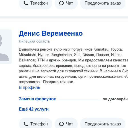
Телефон
Чат
Предложить заказ
Денис Веремеенко
Липецкая область
Выполняем ремонт вилочных погрузчиков Komatsu, Toyota,
Mitsubishi, Hyster, Jungheinrich, Still, Nissan, Doosan, Nichiu,
Balkancar, TFN и других брендов. Мы предоставляем качественный
сервис, быстрое реагирование, выгодные цены на ремонтные
работы и на запчасти для складской техники. В наличии в Липецке
шины для вилочных погрузчиков, цепи противоскольжения. -
погрузчиков. -Продажа техники.
В профиль
Замена форсунок
по договорён
Ещё 42 услуги
Телефон
Чат
Предложить заказ