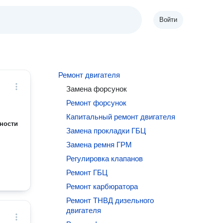
Войти
Ремонт двигателя
Замена форсунок
Ремонт форсунок
Капитальный ремонт двигателя
ности
Замена прокладки ГБЦ
Замена ремня ГРМ
Регулировка клапанов
Ремонт ГБЦ
Ремонт карбюратора
Ремонт ТНВД дизельного
двигателя