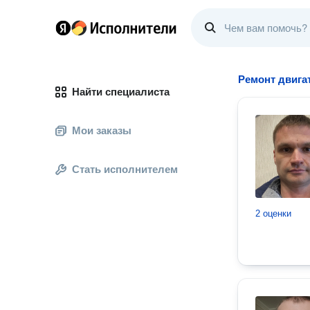
Ремонт двига
Найти специалиста
Мои заказы
Стать исполнителем
2 оценки