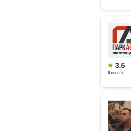
3.5
6 оценок