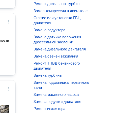
Ремонт дизельных турбин
Замер компрессии в двигателе
Снятие или установка ГБЦ
двигателя
Замена редуктора
Замена датчика положения
ности
дроссельной заслонки
Замена дизельного двигателя
Замена свечей зажигания
Ремонт ТНВД бензинового
двигателя
Замена турбины
Замена подшипника первичного
вала
Замена масляного насоса
Замена подушки двигателя
Ремонт инжектора