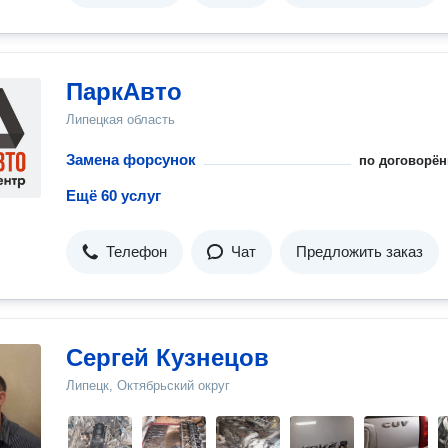
ПаркАвто
Липецкая область
Замена форсунок
по договорён
Ещё 60 услуг
Телефон
Чат
Предложить заказ
Сергей Кузнецов
Липецк, Октябрьский округ