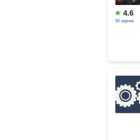
4.6
50 оценок