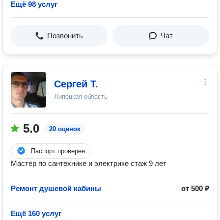
Ещё 98 услуг
Позвонить
Чат
Сергей Т.
Липецкая область
5.0
20 оценок
Паспорт проверен
Мастер по сантехнике и электрике стаж 9 лет
Ремонт душевой кабины
от 500 ₽
Ещё 160 услуг