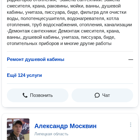
смесителя, крана, раковины, мойки, ванны, душевой
кабины, унитаза, писсуара, биде, фильтра для очистки
воды, полотенцесушителя, водонагревателя, котла
отопления, труб водоснабжения, отопления, канализации
-Демонтаж сантехники: Демонтаж смесителя, крана,
ванны, душевой кабины, унитаза, писсуара, биде,
отопительных приборов и многие другие работы
Ремонт душевой кабины
—
Ещё 124 услуги
Позвонить
Чат
Александр Москвин
Липецкая область