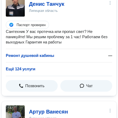
Денис Танчук
Липецкая область
Паспорт проверен
Сантехник У вас протечка или пропал свет? Не
паникуйте! Мы решим проблему за 1 час! Работаем без
выходных Гарантия на работы
Ремонт душевой кабины
—
Ещё 124 услуги
Позвонить
Чат
Артур Ванесян