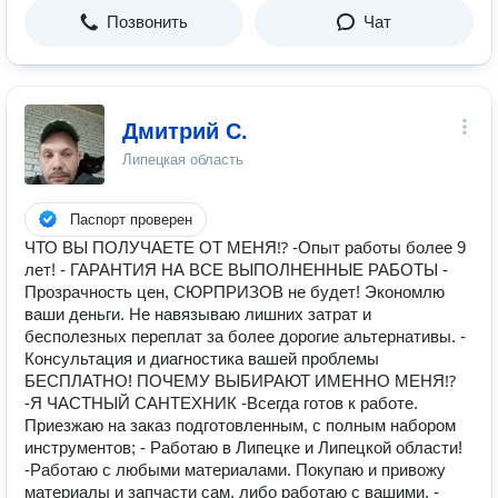
Позвонить
Чат
Дмитрий С.
Липецкая область
Паспорт проверен
ЧТО ВЫ ПОЛУЧАЕТЕ ОТ МЕНЯ⁉ -Опыт работы более 9
лет! - ГАРАНТИЯ НА ВСЕ ВЫПОЛНЕННЫЕ РАБОТЫ -
Прозрачность цен, СЮРПРИЗОВ не будет! Экономлю
ваши деньги. Не навязываю лишних затрат и
бесполезных переплат за более дорогие альтернативы. -
Консультация и диагностика вашей проблемы
БЕСПЛАТНО! ПОЧЕМУ ВЫБИРАЮТ ИМЕННО МЕНЯ⁉
-Я ЧАСТНЫЙ САНТЕХНИК -Всегда готов к работе.
Приезжаю на заказ подготовленным, с полным набором
инструментов; - Работаю в Липецке и Липецкой области!
-Работаю с любыми материалами. Покупаю и привожу
материалы и запчасти сам, либо работаю с вашими. -