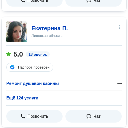
Позвонить
Чат
Екатерина П.
Липецкая область
5.0
18 оценок
Паспорт проверен
Ремонт душевой кабины
—
Ещё 124 услуги
Позвонить
Чат