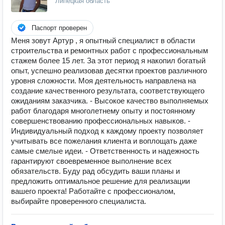
Липецкая область
Паспорт проверен
Меня зовут Артур , я опытный специалист в области
строительства и ремонтных работ с профессиональным
стажем более 15 лет. За этот период я накопил богатый
опыт, успешно реализовав десятки проектов различного
уровня сложности. Моя деятельность направлена на
создание качественного результата, соответствующего
ожиданиям заказчика. - Высокое качество выполняемых
работ благодаря многолетнему опыту и постоянному
совершенствованию профессиональных навыков. -
Индивидуальный подход к каждому проекту позволяет
учитывать все пожелания клиента и воплощать даже
самые смелые идеи. - Ответственность и надежность
гарантируют своевременное выполнение всех
обязательств. Буду рад обсудить ваши планы и
предложить оптимальное решение для реализации
вашего проекта! Работайте с профессионалом,
выбирайте проверенного специалиста.