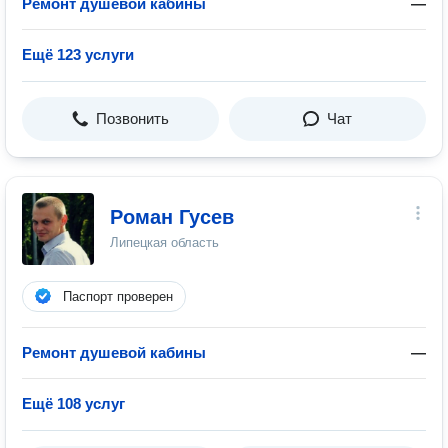
Ремонт душевой кабины
—
Ещё 123 услуги
Позвонить
Чат
Роман Гусев
Липецкая область
Паспорт проверен
Ремонт душевой кабины
—
Ещё 108 услуг