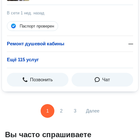
В сети
1 нед. назад
Паспорт проверен
Ремонт душевой кабины
—
Ещё 115 услуг
Позвонить
Чат
1
2
3
Далее
Вы часто спрашиваете