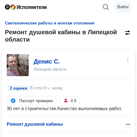
Войти
Сантехнические работы и монтаж отопления
Ремонт душевой кабины в Липецкой
области
Денис С.
Липецкая область
В сети
9 ч. назад
2 оценки
Паспорт проверен
4.9
30 лет в строительстве.Качество выполняемых работ.
Ремонт душевой кабины
—