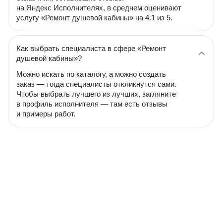
на Яндекс Исполнителях, в среднем оценивают
услугу «Ремонт душевой кабины» на 4.1 из 5.
Как выбрать специалиста в сфере «Ремонт
душевой кабины»?
Можно искать по каталогу, а можно создать
заказ — тогда специалисты откликнутся сами.
Чтобы выбрать лучшего из лучших, загляните
в профиль исполнителя — там есть отзывы
и примеры работ.