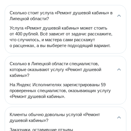
Сколько стоит услуга «Ремонт душевой кабины» в
Липецкой области?
Услуга «Ремонт душевой кабины» может стоить
от 400 рублей. Всё зависит от задачи: расскажите,
что случилось, и мастера сами расскажут
о расценках, а вы выберете подходящий вариант.
Сколько в Липецкой области специалистов,
которые оказывают услугу «Ремонт душевой
кабины»?
На Яндекс Исполнителях зарегистрированы 59
проверенных специалистов, оказывающих услугу
«Ремонт душевой кабины».
Клиенты обычно довольны услугой «Ремонт
душевой кабины»?
Заказчики, оставившие отзывы