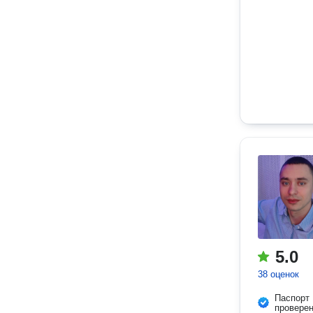
5.0
38 оценок
Паспорт
провере