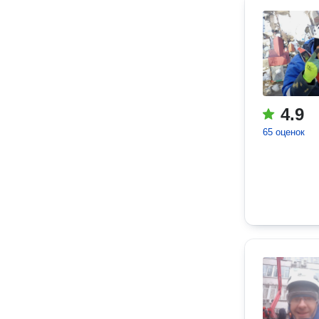
4.9
65 оценок