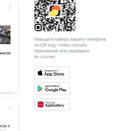
Наведите камеру вашего телефона
на QR-код, чтобы скачать
приложение или перейдите
ности
по ссылке
мом и