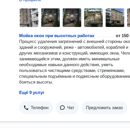
Мойка окон при высотных работах
от
150 
Процесс удаления загрязнений с внешней стороны ок
зданий и сооружений, реже - автомобилей, кораблей и
других механизмов и конструкций, имеющих окна. Чел
занимающийся этим, должен иметь минимальные
необходимые навыки данного действия, уметь
пользоваться чистящими средствами, стремянками,
специальным подъёмным и подвесным оборудованием
бояться высоты.
Ещё 9 услуг
Телефон
Чат
Предложить заказ