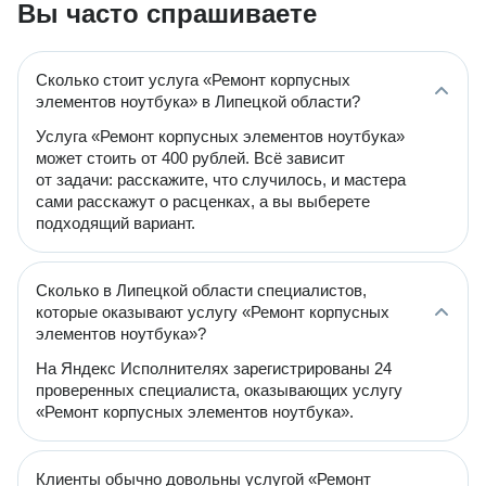
Вы часто спрашиваете
Сколько стоит услуга «Ремонт корпусных
элементов ноутбука» в Липецкой области?
Услуга «Ремонт корпусных элементов ноутбука»
может стоить от 400 рублей. Всё зависит
от задачи: расскажите, что случилось, и мастера
сами расскажут о расценках, а вы выберете
подходящий вариант.
Сколько в Липецкой области специалистов,
которые оказывают услугу «Ремонт корпусных
элементов ноутбука»?
На Яндекс Исполнителях зарегистрированы 24
проверенных специалиста, оказывающих услугу
«Ремонт корпусных элементов ноутбука».
Клиенты обычно довольны услугой «Ремонт