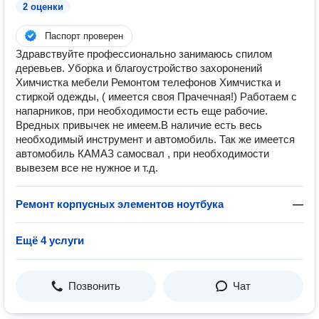
2 оценки
Паспорт проверен
Здравствуйте профессионально занимаюсь спилом
деревьев. Уборка и благоустройство захоронений
Химчистка мебели Ремонтом телефонов Химчистка и
стиркой одежды, ( имеется своя Прачечная!) Работаем с
напарников, при необходимости есть еще рабочие.
Вредных привычек не имеем.В наличие есть весь
необходимый инструмент и автомобиль. Так же имеется
автомобиль КАМАЗ самосвал , при необходимости
вывезем все не нужное и т.д.
Ремонт корпусных элементов ноутбука
—
Ещё 4 услуги
Позвонить
Чат