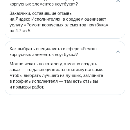
корпусных элементов ноутбука»?
Заказчики, оставившие отзывы
на Яндекс Исполнителях, в среднем оценивают
услугу «Ремонт корпусных элементов ноутбука»
на 4.7 из 5.
Как выбрать специалиста в сфере «Ремонт
корпусных элементов ноутбука»?
Можно искать по каталогу, а можно создать
заказ — тогда специалисты откликнутся сами.
Чтобы выбрать лучшего из лучших, загляните
в профиль исполнителя — там есть отзывы
и примеры работ.