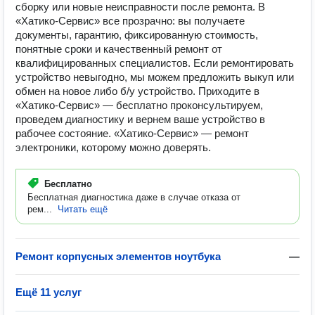
сборку или новые неисправности после ремонта. В
«Хатико-Сервис» все прозрачно: вы получаете
документы, гарантию, фиксированную стоимость,
понятные сроки и качественный ремонт от
квалифицированных специалистов. Если ремонтировать
устройство невыгодно, мы можем предложить выкуп или
обмен на новое либо б/у устройство. Приходите в
«Хатико-Сервис» — бесплатно проконсультируем,
проведем диагностику и вернем ваше устройство в
рабочее состояние. «Хатико-Сервис» — ремонт
электроники, которому можно доверять.
Бесплатно
Бесплатная диагностика даже в случае отказа от
рем...
Читать ещё
Ремонт корпусных элементов ноутбука
—
Ещё 11 услуг