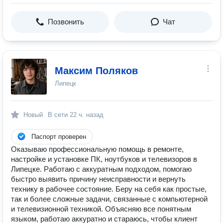
Позвонить
Чат
Максим Поляков
Липецк
Новый
В сети
22 ч. назад
Паспорт проверен
Оказываю профессиональную помощь в ремонте,
настройке и установке ПК, ноутбуков и телевизоров в
Липецке. Работаю с аккуратным подходом, помогаю
быстро выявить причину неисправности и вернуть
технику в рабочее состояние. Беру на себя как простые,
так и более сложные задачи, связанные с компьютерной
и телевизионной техникой. Объясняю все понятным
языком, работаю аккуратно и стараюсь, чтобы клиент