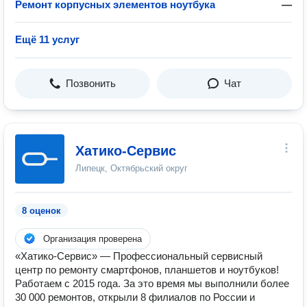
Ремонт корпусных элементов ноутбука
—
Ещё 11 услуг
Позвонить
Чат
Хатико-Сервис
Липецк, Октябрьский округ
8 оценок
Организация проверена
«Хатико-Сервис» — Профессиональный сервисный
центр по ремонту смартфонов, планшетов и ноутбуков!
Работаем с 2015 года. За это время мы выполнили более
30 000 ремонтов, открыли 8 филиалов по России и