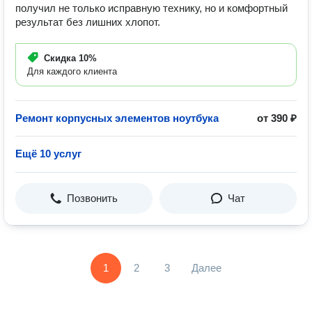
получил не только исправную технику, но и комфортный
результат без лишних хлопот.
Скидка
10%
Для каждого клиента
Ремонт корпусных элементов ноутбука
от 390 ₽
Ещё 10 услуг
Позвонить
Чат
1
2
3
Далее