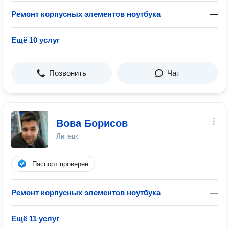
Ремонт корпусных элементов ноутбука
—
Ещё 10 услуг
Позвонить
Чат
Вова Борисов
Липецк
Паспорт проверен
Ремонт корпусных элементов ноутбука
—
Ещё 11 услуг