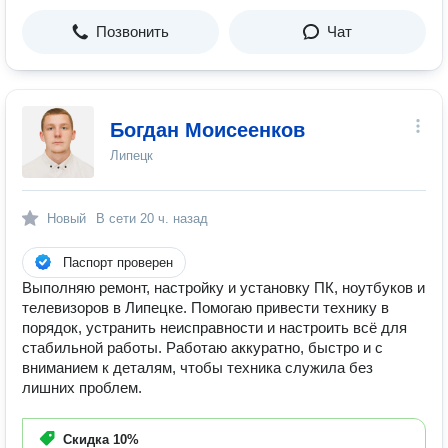
Позвонить
Чат
Богдан Моисеенков
Липецк
Новый
В сети
20 ч. назад
Паспорт проверен
Выполняю ремонт, настройку и установку ПК, ноутбуков и
телевизоров в Липецке. Помогаю привести технику в
порядок, устранить неисправности и настроить всё для
стабильной работы. Работаю аккуратно, быстро и с
вниманием к деталям, чтобы техника служила без
лишних проблем.
Скидка
10%