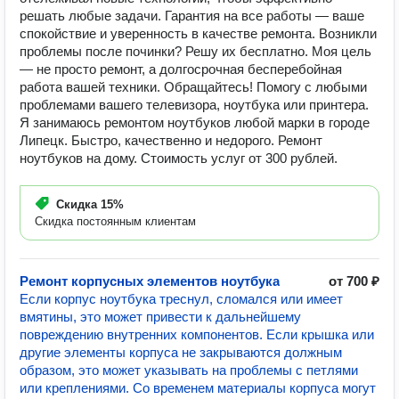
решать любые задачи. Гарантия на все работы — ваше
спокойствие и уверенность в качестве ремонта. Возникли
проблемы после починки? Решу их бесплатно. Моя цель
— не просто ремонт, а долгосрочная бесперебойная
работа вашей техники. Обращайтесь! Помогу с любыми
проблемами вашего телевизора, ноутбука или принтера.
Я занимаюсь ремонтом ноутбуков любой марки в городе
Липецк. Быстро, качественно и недорого. Ремонт
ноутбуков на дому. Стоимость услуг от 300 рублей.
Скидка
15%
Скидка постоянным клиентам
Ремонт корпусных элементов ноутбука
от 700 ₽
Если корпус ноутбука треснул, сломался или имеет
вмятины, это может привести к дальнейшему
повреждению внутренних компонентов. Если крышка или
другие элементы корпуса не закрываются должным
образом, это может указывать на проблемы с петлями
или креплениями. Со временем материалы корпуса могут