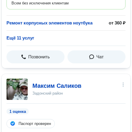
Всем без исключения клиентам
Ремонт корпусных элементов ноутбука
от 360 ₽
Ещё 11 услуг
Позвонить
Чат
Максим Саликов
Задонский район
1 оценка
Паспорт проверен