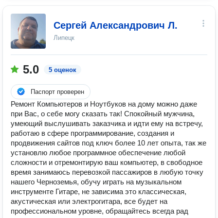
Сергей Александрович Л.
Липецк
5.0
5 оценок
Паспорт проверен
Ремонт Компьютеров и Ноутбуков на дому можно даже
при Вас, о себе могу сказать так! Спокойный мужчина,
умеющий выслушивать заказчика и идти ему на встречу,
работаю в сфере программирование, создания и
продвижения сайтов под ключ более 10 лет опыта, так же
установлю любое программное обеспечение любой
сложности и отремонтирую ваш компьютер, в свободное
время занимаюсь перевозкой пассажиров в любую точку
нашего Черноземья, обучу играть на музыкальном
инструменте Гитаре, не зависима это классическая,
акустическая или электрогитара, все будет на
профессиональном уровне, обращайтесь всегда рад