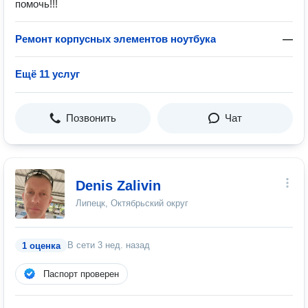
помочь!!!
Ремонт корпусных элементов ноутбука
—
Ещё 11 услуг
Позвонить
Чат
Denis Zalivin
Липецк, Октябрьский округ
В сети
3 нед. назад
1 оценка
Паспорт проверен