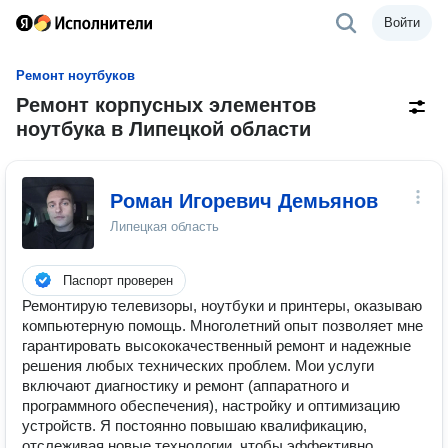
Войти
Ремонт ноутбуков
Ремонт корпусных элементов
ноутбука в Липецкой области
Роман Игоревич Демьянов
Липецкая область
Паспорт проверен
Ремонтирую телевизоры, ноутбуки и принтеры, оказываю
компьютерную помощь. Многолетний опыт позволяет мне
гарантировать высококачественный ремонт и надежные
решения любых технических проблем. Мои услуги
включают диагностику и ремонт (аппаратного и
программного обеспечения), настройку и оптимизацию
устройств. Я постоянно повышаю квалификацию,
отслеживая новые технологии, чтобы эффективно