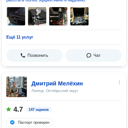
Ещё 11 услуг
Позвонить
Чат
Дмитрий Мелёхин
Липецк, Октябрьский округ
4.7
147 оценок
Паспорт проверен