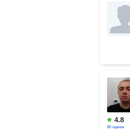
4.8
80 оценок