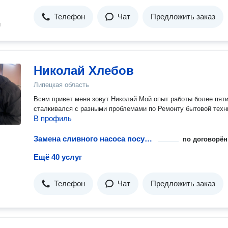
Телефон
Чат
Предложить заказ
н
Николай Хлебов
Липецкая область
Всем привет меня зовут Николай Мой опыт работы более пяти
сталкивался с разными проблемами по Ремонту бытовой техн
В профиль
Замена сливного насоса посудомоечной машины
по договорён
Ещё 40 услуг
Телефон
Чат
Предложить заказ