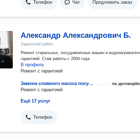
Телефон
Чат
Предложить заказ
Александр Александрович Б.
Задонский район
Ремонт стиральных, посудомоечных машин и водонагревател
гарантией. Стаж работы с 2004 года.
В профиль
Ремонт с гарантией
Замена сливного насоса посудомоечной машины
по договорён
Ремонт с гарантией
Ещё 17 услуг
Телефон