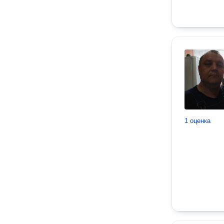
1 оценка