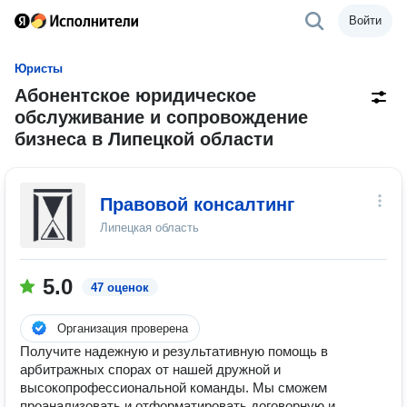
Войти
Юристы
Абонентское юридическое
обслуживание и сопровождение
бизнеса в Липецкой области
Правовой консалтинг
Липецкая область
5.0
47 оценок
Организация проверена
Получите надежную и результативную помощь в
арбитражных спорах от нашей дружной и
высокопрофессиональной команды. Мы сможем
проанализовать и отформатировать договорную и