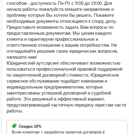
способом - доступность Пн-Пт с 9:00 до 19:00. Для
начала работы пожалуйста опишите направление и
проблему которые Вы хотели бы решить. Покажите
необходимые документы относящиеся к спору, делу.
Предоставьте возможность задать Вам вопросы по
предоставленным документам. Мы ценим каждого
клиента и гарантируем профессиональное и
ответственное отношение к вашим потребностям. Не
откладывайте решение своих юридических вопросов,
напишите нам!
Юридический аутсорсинг обеспечивает возможностью
пользоваться профессиональной правовой поддержкой
по закрепленной договорной стоимости. Юридическое
сервисное обслуживание подойдет компаниям и
индивидуальным предпринимателям, которые
заинтересованы успешной договорной и судебной
работе. Это разумный и эффективный вариант,
предусматривающий частичную передачу юристам части
работы.
Скидка
10%
Всем клиентам + разработка проектов договоров в