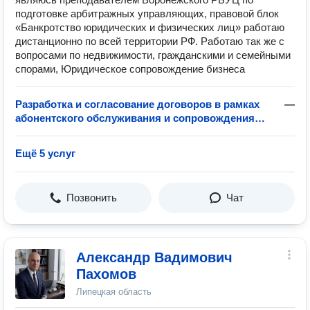
подготовке арбитражных управляющих, правовой блок
«Банкротство юридических и физических лиц» работаю
дистанционно по всей территории РФ. Работаю так же с
вопросами по недвижимости, гражданскими и семейными
спорами, Юридическое сопровождение бизнеса
Разработка и согласование договоров в рамках
—
абонентского обслуживания и сопровождения
бизнеса
Ещё 5 услуг
Позвонить
Чат
Александр Вадимович
Пахомов
Липецкая область