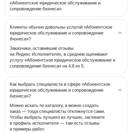
«Абонентское юридическое обслуживание и
сопровождение бизнеса».
Клиенты обычно довольны услугой «Абонентское
юридическое обслуживание и сопровождение
бизнеса»?
Заказчики, оставившие отзывы
на Яндекс Исполнителях, в среднем оценивают
услугу «Абонентское юридическое обслуживание и
сопровождение бизнеса» на 4.8 из 5.
Как выбрать специалиста в сфере «Абонентское
юридическое обслуживание и сопровождение
бизнеса»?
Можно искать по каталогу, а можно создать
заказ — тогда специалисты откликнутся сами.
Чтобы выбрать лучшего из лучших, загляните
в профиль исполнителя — там есть отзывы
и примеры работ.