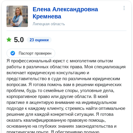
Елена Александровна
Кремнева
Липецкая область
5.0
23 оценки
Паспорт проверен
Я профессиональный юрист с многолетним опытом
работы в различных областях права. Моя специализация
включает юридическую консультацию и
представительство в суде по различным юридическим
вопросам. Я готова помочь вам в решении юридических
проблем, будь то семейные споры, уголовные дела,
корпоративное право или другие области. В моей
практике я акцентирую внимание на индивидуальном
подходе к каждому клиенту, стремясь найти оптимальное
решение для каждой конкретной ситуации. Я готова
оказать квалифицированную правовую помощь,
основанную на глубоких знаниях законодательства и
практическом опыте. Я обеспечиваю полную