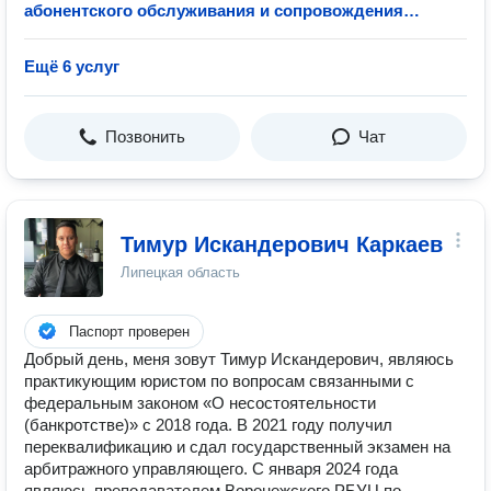
абонентского обслуживания и сопровождения
бизнеса
Ещё 6 услуг
Позвонить
Чат
Тимур Искандерович Каркаев
Липецкая область
Паспорт проверен
Добрый день, меня зовут Тимур Искандерович, являюсь
практикующим юристом по вопросам связанными с
федеральным законом «О несостоятельности
(банкротстве)» с 2018 года. В 2021 году получил
переквалификацию и сдал государственный экзамен на
арбитражного управляющего. С января 2024 года
являюсь преподавателем Воронежского РБУЦ по