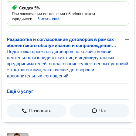
Скидка
5%
При заключении соглашения об абонентском
юридическ...
Читать ещё
Разработка и согласование договоров в рамках
—
абонентского обслуживания и сопровождения
бизнеса
Подготовка проектов договоров по хозяйственной
деятельности юридических лиц и индивидуальных
предпринимателей, согласование существенных условий
с контрагентами, заключение договоров и
дополнительных соглашений.
Ещё 6 услуг
Позвонить
Чат