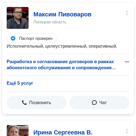
Максим Пивоваров
Липецкая область
Паспорт проверен
Исполнительный, целеустремленный, оперативный.
Разработка и согласование договоров в рамках
—
абонентского обслуживания и сопровождения
бизнеса
Ещё 5 услуг
Позвонить
Чат
Ирина Сергеевна В.