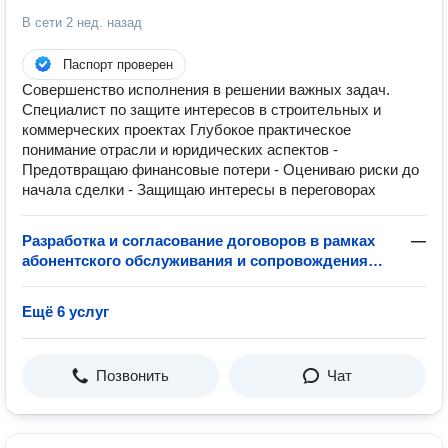
В сети
2 нед. назад
Паспорт проверен
Совершенство исполнения в решении важных задач.
Специалист по защите интересов в строительных и
коммерческих проектах Глубокое практическое
понимание отрасли и юридических аспектов -
Предотвращаю финансовые потери - Оцениваю риски до
начала сделки - Защищаю интересы в переговорах
Разработка и согласование договоров в рамках
—
абонентского обслуживания и сопровождения
бизнеса
Ещё 6 услуг
Позвонить
Чат