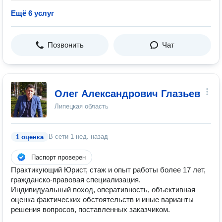
Ещё 6 услуг
Позвонить
Чат
Олег Александрович Глазьев
Липецкая область
В сети
1 нед. назад
1 оценка
Паспорт проверен
Практикующий Юрист, стаж и опыт работы более 17 лет,
гражданско-правовая специализация.
Индивидуальный поход, оперативность, объективная
оценка фактических обстоятельств и иные варианты
решения вопросов, поставленных заказчиком.