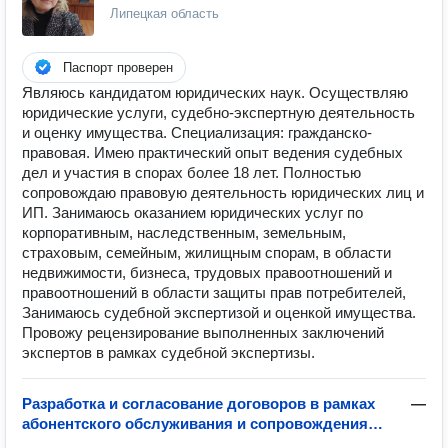
Липецкая область
Паспорт проверен
Являюсь кандидатом юридических наук. Осуществляю
юридические услуги, судебно-экспертную деятельность
и оценку имущества. Специализация: гражданско-
правовая. Имею практический опыт ведения судебных
дел и участия в спорах более 18 лет. Полностью
сопровождаю правовую деятельность юридических лиц и
ИП. Занимаюсь оказанием юридических услуг по
корпоративным, наследственным, земельным,
страховым, семейным, жилищным спорам, в области
недвижимости, бизнеса, трудовых правоотношений и
правоотношений в области защиты прав потребителей,
Занимаюсь судебной экспертизой и оценкой имущества.
Провожу рецензирование выполненных заключений
экспертов в рамках судебной экспертизы.
Разработка и согласование договоров в рамках
—
абонентского обслуживания и сопровождения
бизнеса