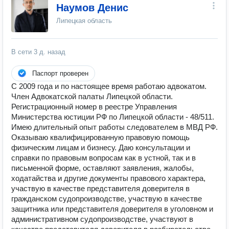
Наумов Денис
Липецкая область
В сети
3 д. назад
Паспорт проверен
С 2009 года и по настоящее время работаю адвокатом.
Член Адвокатской палаты Липецкой области.
Регистрационный номер в реестре Управления
Министерства юстиции РФ по Липецкой области - 48/511.
Имею длительный опыт работы следователем в МВД РФ.
Оказываю квалифицированную правовую помощь
физическим лицам и бизнесу. Даю консультации и
справки по правовым вопросам как в устной, так и в
письменной форме, оставляют заявления, жалобы,
ходатайства и другие документы правового характера,
участвую в качестве представителя доверителя в
гражданском судопроизводстве, участвую в качестве
защитника или представителя доверителя в уголовном и
административном судопроизводстве, участвуют в