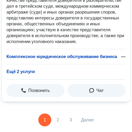
качестве представителя доверителя в разбирательстве
дел в третейском суде, международном коммерческом
арбитраже (суде) и иных органах разрешения споров,
представляю интересы доверителя в государственных
органах, общественных объединениях и иных
организациях; участвую в качестве представителя
доверителя в исполнительном производстве, а также при
исполнении уголовного наказания.
Комплексное юридическое обслуживание бизнеса
—
Ещё 2 услуги
Позвонить
Чат
1
2
3
Далее