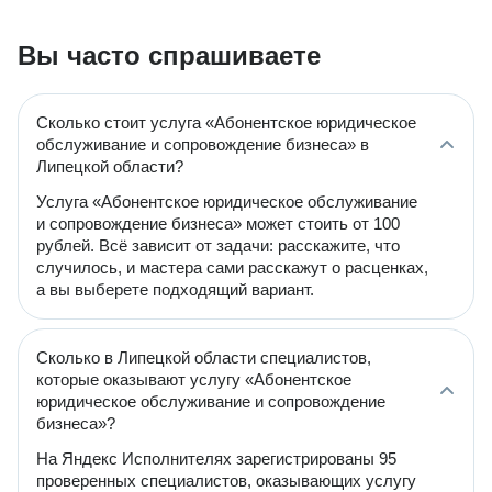
Вы часто спрашиваете
Сколько стоит услуга «Абонентское юридическое
обслуживание и сопровождение бизнеса» в
Липецкой области?
Услуга «Абонентское юридическое обслуживание
и сопровождение бизнеса» может стоить от 100
рублей. Всё зависит от задачи: расскажите, что
случилось, и мастера сами расскажут о расценках,
а вы выберете подходящий вариант.
Сколько в Липецкой области специалистов,
которые оказывают услугу «Абонентское
юридическое обслуживание и сопровождение
бизнеса»?
На Яндекс Исполнителях зарегистрированы 95
проверенных специалистов, оказывающих услугу