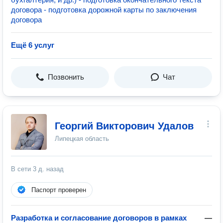
договора - подготовка дорожной карты по заключения
договора
Ещё 6 услуг
Позвонить
Чат
Георгий Викторович Удалов
Липецкая область
В сети
3 д. назад
Паспорт проверен
Разработка и согласование договоров в рамках
—