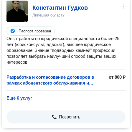
Константин Гудков
Липецкая область
Паспорт проверен
Опыт работы по юридической специальности более 25
лет (юрисконсульт, адвокат), высшее юридическое
образование. Знание "подводных камней" профессии
позволяет выбрать наилучший способ защиты ваших
интересов.
Разработка и согласование договоров в
от 800 ₽
рамках абонентского обслуживания и
сопровождения бизнеса
Ещё 6 услуг
Позвонить