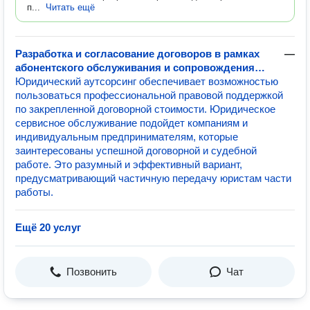
п...
Читать ещё
Разработка и согласование договоров в рамках
—
абонентского обслуживания и сопровождения
бизнеса
Юридический аутсорсинг обеспечивает возможностью
пользоваться профессиональной правовой поддержкой
по закрепленной договорной стоимости. Юридическое
сервисное обслуживание подойдет компаниям и
индивидуальным предпринимателям, которые
заинтересованы успешной договорной и судебной
работе. Это разумный и эффективный вариант,
предусматривающий частичную передачу юристам части
работы.
Ещё 20 услуг
Позвонить
Чат