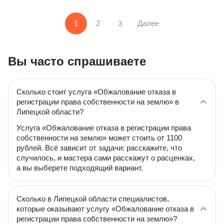
1
2
3
Далее
Вы часто спрашиваете
Сколько стоит услуга «Обжалование отказа в
регистрации права собственности на землю» в
Липецкой области?
Услуга «Обжалование отказа в регистрации права
собственности на землю» может стоить от 1100
рублей. Всё зависит от задачи: расскажите, что
случилось, и мастера сами расскажут о расценках,
а вы выберете подходящий вариант.
Сколько в Липецкой области специалистов,
которые оказывают услугу «Обжалование отказа в
регистрации права собственности на землю»?