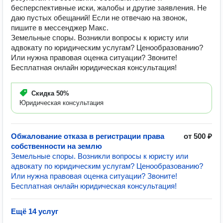
бесперспективные иски, жалобы и другие заявления. Не
даю пустых обещаний! Если не отвечаю на звонок,
пишите в мессенджер Макс.
Земельные споры. Возникли вопросы к юристу или
адвокату по юридическим услугам? Ценообразованию?
Или нужна правовая оценка ситуации? Звоните!
Бесплатная онлайн юридическая консультация!
Скидка
50%
Юридическая консультация
Обжалование отказа в регистрации права
от 500 ₽
собственности на землю
Земельные споры. Возникли вопросы к юристу или
адвокату по юридическим услугам? Ценообразованию?
Или нужна правовая оценка ситуации? Звоните!
Бесплатная онлайн юридическая консультация!
Ещё 14 услуг