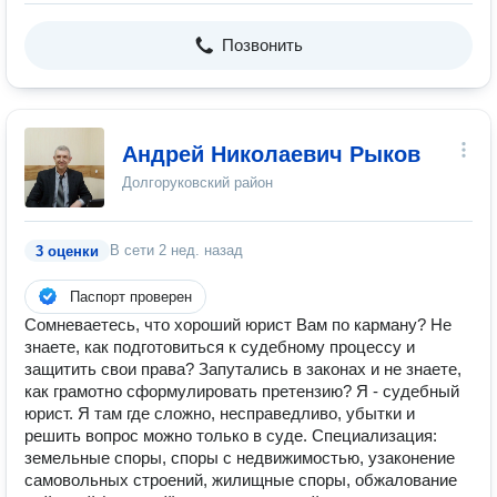
Позвонить
Андрей Николаевич Рыков
Долгоруковский район
В сети
2 нед. назад
3 оценки
Паспорт проверен
Сомневаетесь, что хороший юрист Вам по карману? Не
знаете, как подготовиться к судебному процессу и
защитить свои права? Запутались в законах и не знаете,
как грамотно сформулировать претензию? Я - судебный
юрист. Я там где сложно, несправедливо, убытки и
решить вопрос можно только в суде. Специализация:
земельные споры, споры с недвижимостью, узаконение
самовольных строений, жилищные споры, обжалование