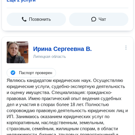
Позвонить
Чат
Ирина Сергеевна В.
Липецкая область
Паспорт проверен
Являюсь кандидатом юридических наук. Осуществляю
юридические услуги, судебно-экспертную деятельность
и оценку имущества. Специализация: гражданско-
правовая. Имею практический опыт ведения судебных
дел и участия в спорах более 18 лет. Полностью
сопровождаю правовую деятельность юридических лиц и
ИП. Занимаюсь оказанием юридических услуг по
корпоративным, наследственным, земельным,
страховым, семейным, жилищным спорам, в области
недвижимости, бизнеса, трудовых правоотношений и