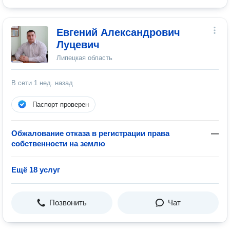
Евгений Александрович
Луцевич
Липецкая область
В сети
1 нед. назад
Паспорт проверен
Обжалование отказа в регистрации права
—
собственности на землю
Ещё 18 услуг
Позвонить
Чат