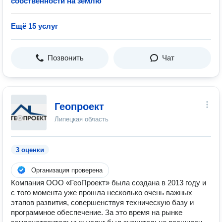
собственности на землю
Ещё 15 услуг
Позвонить
Чат
Геопроект
Липецкая область
3 оценки
Организация проверена
Компания ООО «ГеоПроект» была создана в 2013 году и
с того момента уже прошла несколько очень важных
этапов развития, совершенствуя техническую базу и
программное обеспечение. За это время на рынке