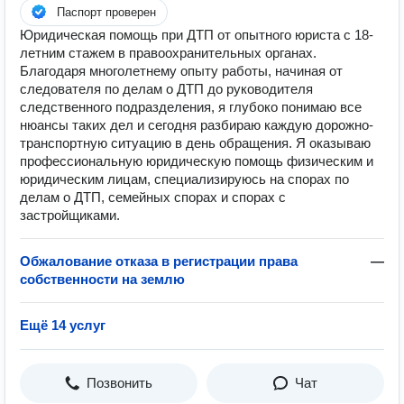
Паспорт проверен
Юридическая помощь при ДТП от опытного юриста с 18-
летним стажем в правоохранительных органах.
Благодаря многолетнему опыту работы, начиная от
следователя по делам о ДТП до руководителя
следственного подразделения, я глубоко понимаю все
нюансы таких дел и сегодня разбираю каждую дорожно-
транспортную ситуацию в день обращения. Я оказываю
профессиональную юридическую помощь физическим и
юридическим лицам, специализируюсь на спорах по
делам о ДТП, семейных спорах и спорах с
застройщиками.
Обжалование отказа в регистрации права
—
собственности на землю
Ещё 14 услуг
Позвонить
Чат