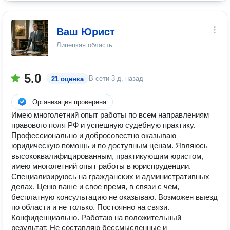
Ваш Юрист
Липецкая область
5.0
В сети
3 д. назад
21 оценка
Организация проверена
Имею многолетний опыт работы по всем направлениям
правового поля РФ и успешную судебную практику.
Профессионально и добросовестно оказываю
юридическую помощь и по доступным ценам. Являюсь
высококвалифицированным, практикующим юристом,
имею многолетний опыт работы в юриспруденции.
Специализируюсь на гражданских и административных
делах. Ценю ваше и свое время, в связи с чем,
бесплатную консультацию не оказываю. Возможен выезд
по области и не только. Постоянно на связи.
Конфиденциально. Работаю на положительный
результат. Не составляю бессмысленные и