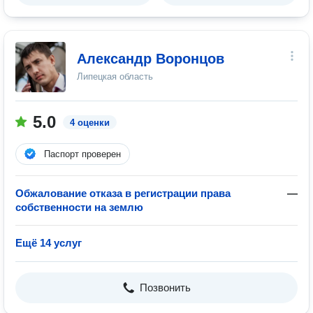
Александр Воронцов
Липецкая область
5.0
4 оценки
Паспорт проверен
Обжалование отказа в регистрации права
—
собственности на землю
Ещё 14 услуг
Позвонить