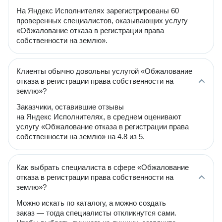
На Яндекс Исполнителях зарегистрированы 60
проверенных специалистов, оказывающих услугу
«Обжалование отказа в регистрации права
собственности на землю».
Клиенты обычно довольны услугой «Обжалование
отказа в регистрации права собственности на
землю»?
Заказчики, оставившие отзывы
на Яндекс Исполнителях, в среднем оценивают
услугу «Обжалование отказа в регистрации права
собственности на землю» на 4.8 из 5.
Как выбрать специалиста в сфере «Обжалование
отказа в регистрации права собственности на
землю»?
Можно искать по каталогу, а можно создать
заказ — тогда специалисты откликнутся сами.