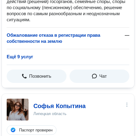
действий (решений) госорганов, семейные споры, споры
по социальному (пенсионному) обеспечению, решение
вопросов по самым разнообразным и неоднозначным
ситуациям.
Обжалование отказа в регистрации права
—
собственности на землю
Ещё 9 услуг
Позвонить
Чат
Софья Копытина
Липецкая область
Паспорт проверен