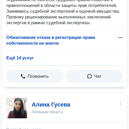
правоотношений в области защиты прав потребителей,
Занимаюсь судебной экспертизой и оценкой имущества.
Провожу рецензирование выполненных заключений
экспертов в рамках судебной экспертизы.
Обжалование отказа в регистрации права
—
собственности на землю
Ещё 14 услуг
Позвонить
Чат
Алина Гусева
Липецкая область