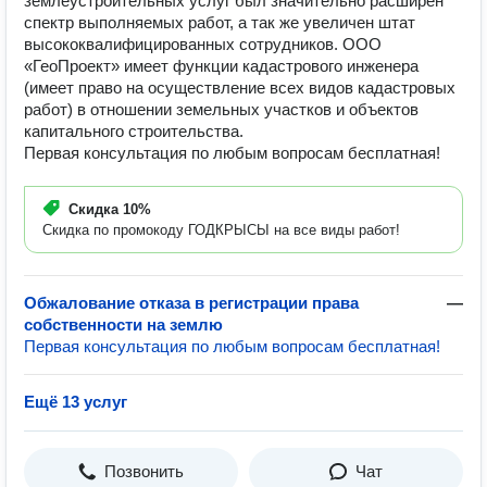
землеустроительных услуг был значительно расширен
спектр выполняемых работ, а так же увеличен штат
высококвалифицированных сотрудников. ООО
«ГеоПроект» имеет функции кадастрового инженера
(имеет право на осуществление всех видов кадастровых
работ) в отношении земельных участков и объектов
капитального строительства.
Первая консультация по любым вопросам бесплатная!
Скидка
10%
Скидка по промокоду ГОДКРЫСЫ на все виды работ!
Обжалование отказа в регистрации права
—
собственности на землю
Первая консультация по любым вопросам бесплатная!
Ещё 13 услуг
Позвонить
Чат