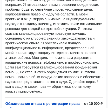
вопросам. Я готова помочь вам в решении юридических
проблем, будь то семейные споры, уголовные дела,
корпоративное право или другие области. В моей
практике я акцентирую внимание на индивидуальном
подходе к каждому клиенту, стремясь найти оптимальное
решение для каждой конкретной ситуации. Я готова
оказать квалифицированную правовую помощь,
основанную на глубоких знаниях законодательства и
практическом опыте. Я обеспечиваю полную
конфиденциальность информации, предоставленной
мной, и гарантирую защиту интересов клиента на всех
этапах работы. Моя цель — помочь вам разрешить
юридические вопросы эффективно и профессионально.
Если вам требуется квалифицированная юридическая
помощь, не стесняйтесь обращаться ко мне. Я готова
помочь вам в любых юридических вопросах и обеспечить
надежное представительство в суде. Сделайте первый
шаг к защите своих прав — обратитесь к опытному
юристу прямо сейчас.
Обжалование отказа в регистрации права
от 10 000 ₽